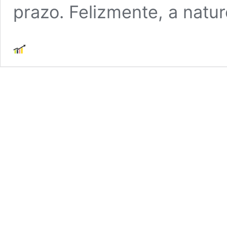
prazo. Felizmente, a nat