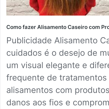
Como fazer Alisamento Caseiro com Pro
Publicidade Alisamento Ca
cuidados é o desejo de mu
um visual elegante e dife
frequente de tratamentos
alisamentos com produtos
danos aos fios e comprome