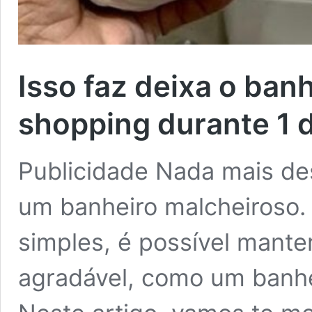
Isso faz deixa o banh
shopping durante 1 d
Publicidade Nada mais de
um banheiro malcheiroso.
simples, é possível mante
agradável, como um banhei