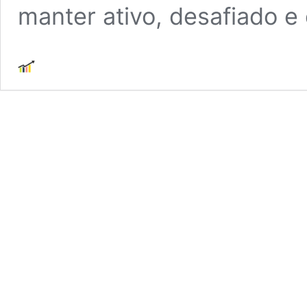
manter ativo, desafiado 