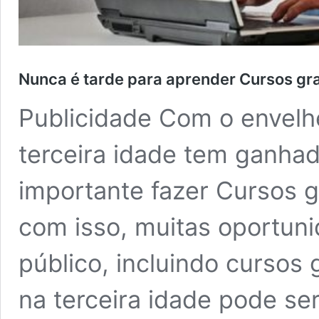
Nunca é tarde para aprender Cursos grat
Publicidade Com o envelh
terceira idade tem ganha
importante fazer Cursos gr
com isso, muitas oportun
público, incluindo cursos 
na terceira idade pode se