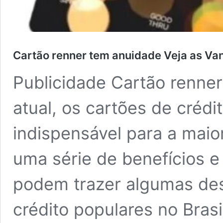
Cartão renner tem anuidade Veja as V
Publicidade Cartão renne
atual, os cartões de créd
indispensável para a maio
uma série de benefícios
podem trazer algumas de
crédito populares no Brasi