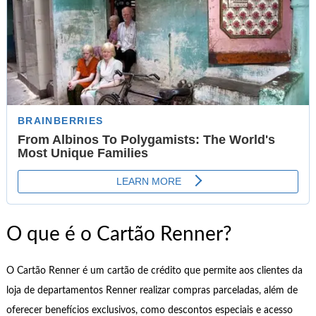
O que é o Cartão Renner?
O Cartão Renner é um cartão de crédito que permite aos clientes da
loja de departamentos Renner realizar compras parceladas, além de
oferecer benefícios exclusivos, como descontos especiais e acesso