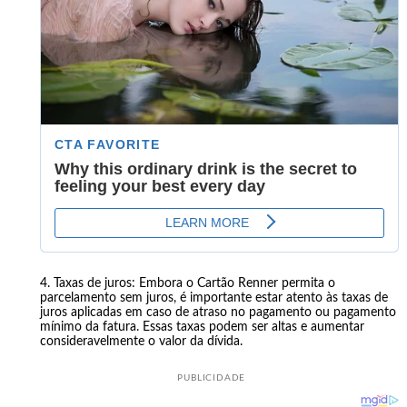
Taxas de juros: Embora o Cartão Renner permita o
parcelamento sem juros, é importante estar atento às taxas de
juros aplicadas em caso de atraso no pagamento ou pagamento
mínimo da fatura. Essas taxas podem ser altas e aumentar
consideravelmente o valor da dívida.
PUBLICIDADE