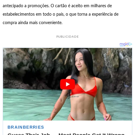
antecipado a promoções. O cartão é aceito em milhares de
estabelecimentos em todo o país, o que torna a experiência de
compra ainda mais conveniente.
PUBLICIDADE