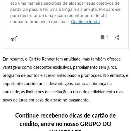
Em resumo, o Cartão Renner tem anuidade, mas também oferece
vantagens como descontos exclusivos, parcelamento sem juros,
programa de pontos e acesso antecipado a promoções. No entanto, é
importante considerar as desvantagens, como a cobrança da
anuidade, as limitações de aceitação, o risco de endividamento e as
taxas de juros em caso de atraso no pagamento.
Continue recebendo dicas de cartão de
crédito, entre no nosso GRUPO DO