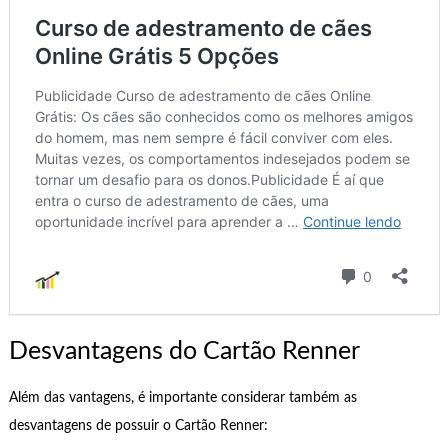
Desvantagens do Cartão Renner
Além das vantagens, é importante considerar também as
desvantagens de possuir o Cartão Renner: