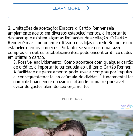
Limitações de aceitação: Embora o Cartão Renner seja
amplamente aceito em diversos estabelecimentos, é importante
destacar que existem algumas limitações de aceitação. O Cartão
Renner é mais comumente utilizado nas lojas da rede Renner e em
estabelecimentos parceiros. Portanto, se você costuma fazer
compras em outros estabelecimentos, pode encontrar dificuldades
em utilizar o cartão.
Possível endividamento: Como acontece com qualquer cartão
de crédito, é importante ter cautela ao utilizar o Cartão Renner.
A facilidade de parcelamento pode levar a compras por impulso
e, consequentemente, ao acúmulo de dívidas. É fundamental ter
controle financeiro e utilizar o cartão de forma responsável,
evitando gastos além do seu orçamento.
PUBLICIDADE