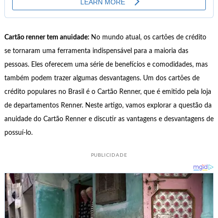
Cartão renner tem anuidade:
No mundo atual, os cartões de crédito
se tornaram uma ferramenta indispensável para a maioria das
pessoas. Eles oferecem uma série de benefícios e comodidades, mas
também podem trazer algumas desvantagens. Um dos cartões de
crédito populares no Brasil é o Cartão Renner, que é emitido pela loja
de departamentos Renner. Neste artigo, vamos explorar a questão da
anuidade do Cartão Renner e discutir as vantagens e desvantagens de
possuí-lo.
PUBLICIDADE