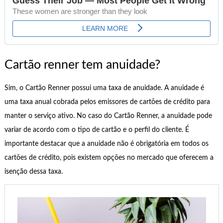
Cartão renner tem anuidade?
Sim, o Cartão Renner possui uma taxa de anuidade. A anuidade é
uma taxa anual cobrada pelos emissores de cartões de crédito para
manter o serviço ativo. No caso do Cartão Renner, a anuidade pode
variar de acordo com o tipo de cartão e o perfil do cliente. É
importante destacar que a anuidade não é obrigatória em todos os
cartões de crédito, pois existem opções no mercado que oferecem a
isenção dessa taxa.