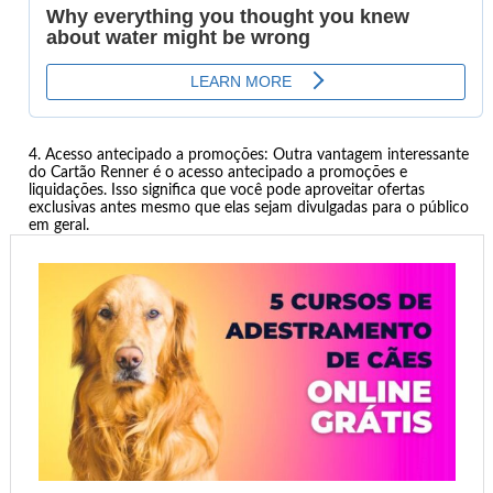
Acesso antecipado a promoções: Outra vantagem interessante
do Cartão Renner é o acesso antecipado a promoções e
liquidações. Isso significa que você pode aproveitar ofertas
exclusivas antes mesmo que elas sejam divulgadas para o público
em geral.