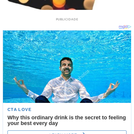
PUBLICIDADE