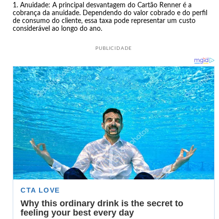
Anuidade: A principal desvantagem do Cartão Renner é a
cobrança da anuidade. Dependendo do valor cobrado e do perfil
de consumo do cliente, essa taxa pode representar um custo
considerável ao longo do ano.
PUBLICIDADE