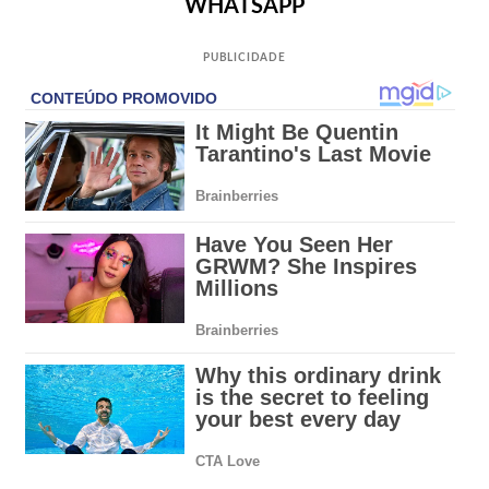
WHATSAPP
PUBLICIDADE