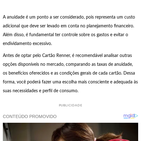
A anuidade é um ponto a ser considerado, pois representa um custo
adicional que deve ser levado em conta no planejamento financeiro.
Além disso, é fundamental ter controle sobre os gastos e evitar o
endividamento excessivo.
Antes de optar pelo Cartão Renner, é recomendável analisar outras
opções disponíveis no mercado, comparando as taxas de anuidade,
os benefícios oferecidos e as condições gerais de cada cartão. Dessa
forma, você poderá fazer uma escolha mais consciente e adequada às
suas necessidades e perfil de consumo.
PUBLICIDADE