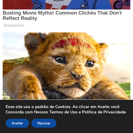
Esse site usa o padrão de Cookies. Ao clicar em Aceito você
Concorda com Nossos Termos de Uso e Política de Privacidade.
Aceitar
Recusar