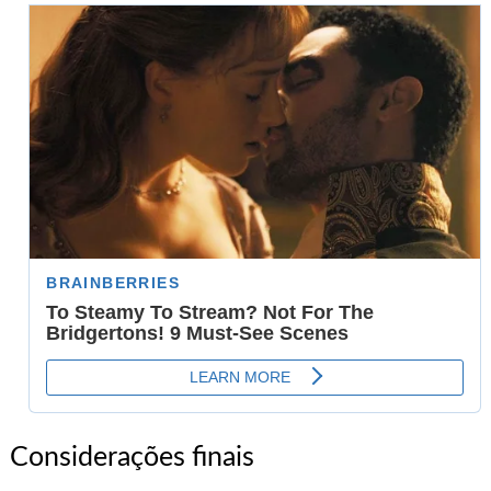
Considerações finais