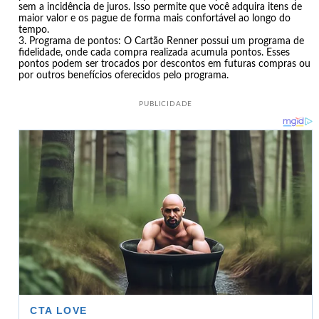
sem a incidência de juros. Isso permite que você adquira itens de
maior valor e os pague de forma mais confortável ao longo do
tempo.
Programa de pontos: O Cartão Renner possui um programa de
fidelidade, onde cada compra realizada acumula pontos. Esses
pontos podem ser trocados por descontos em futuras compras ou
por outros benefícios oferecidos pelo programa.
PUBLICIDADE