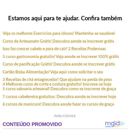
Estamos aqui para te ajudar. Confira também
Veja os melhores Exercicios para idosos! Mantenha-se saudável
Curso de Artesanato Grátis! Descubra aonde se inscrever grátis
Isso faz crescer cabelo e para de cair! 2 Receitas Poderosas
5 curso gastronomia gratuito! Veja aonde se inscrever 100% grátis
Curso de panificação Grátis! Descubra aonde se inscrever grátis
Cartão Bolsa Alimentação! Veja aqui como solicitar o seu
3 Receitas de chá emagrecedor! Que ajudam na perda de peso
4 Melhores curso de corte e costura gratuito! Inscreva-se hoje
5 curso saboaria artesanal! Descubra como se inscrever de graça
7 cursos cabelereira gratuitos: Descubra aonde se inscrever hoje
6 cursos de manicure! Descubra aonde fazer os cursos de graça
PUBLICIDADE