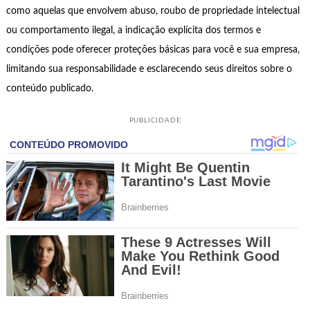
como aquelas que envolvem abuso, roubo de propriedade intelectual
ou comportamento ilegal, a indicação explícita dos termos e
condições pode oferecer proteções básicas para você e sua empresa,
limitando sua responsabilidade e esclarecendo seus direitos sobre o
conteúdo publicado.
PUBLICIDADE