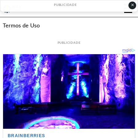
×
PUBLICIDADE
Termos de Uso
PUBLICIDADE