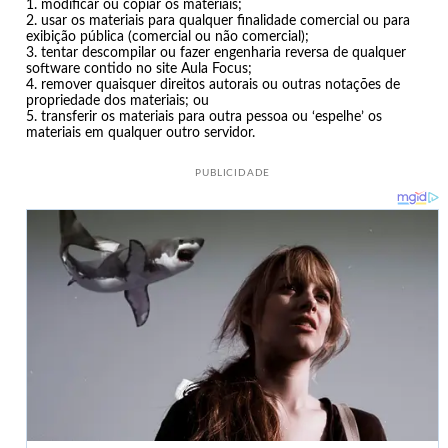
modificar ou copiar os materiais;
usar os materiais para qualquer finalidade comercial ou para
exibição pública (comercial ou não comercial);
tentar descompilar ou fazer engenharia reversa de qualquer
software contido no site Aula Focus;
remover quaisquer direitos autorais ou outras notações de
propriedade dos materiais; ou
transferir os materiais para outra pessoa ou ‘espelhe’ os
materiais em qualquer outro servidor.
PUBLICIDADE