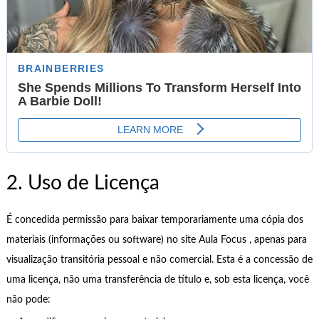
2. Uso de Licença
É concedida permissão para baixar temporariamente uma cópia dos
materiais (informações ou software) no site Aula Focus , apenas para
visualização transitória pessoal e não comercial. Esta é a concessão de
uma licença, não uma transferência de título e, sob esta licença, você
não pode: