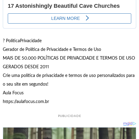
? PolíticaPrivacidade
Gerador de Política de Privacidade e Termos de Uso
MAIS DE 50.000 POLÍTICAS DE PRIVACIDADE E TERMOS DE USO
GERADOS DESDE 2011
Crie uma política de privacidade e termos de uso personalizados para
o seu site em segundos!
Aula Focus
https://aulafocus.com.br
PUBLICIDADE