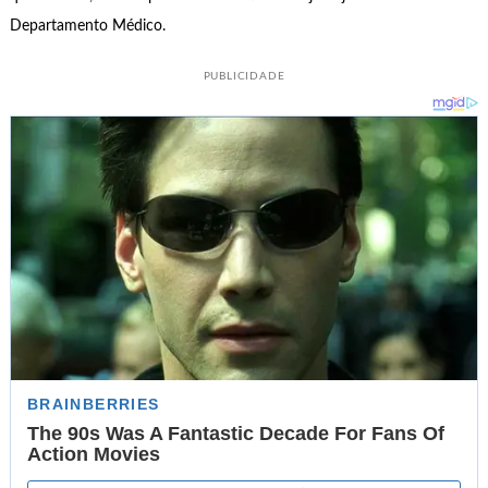
Departamento Médico.
PUBLICIDADE