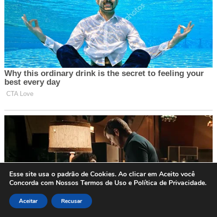
Esse site usa o padrão de Cookies. Ao clicar em Aceito você
Concorda com Nossos Termos de Uso e Política de Privacidade.
Aceitar
Recusar