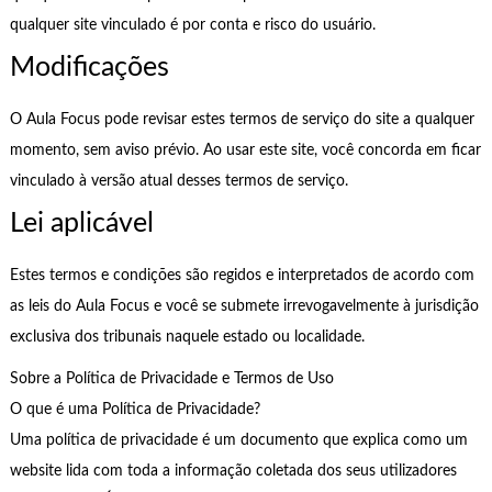
qualquer site vinculado é por conta e risco do usuário.
Modificações
O Aula Focus pode revisar estes termos de serviço do site a qualquer
momento, sem aviso prévio. Ao usar este site, você concorda em ficar
vinculado à versão atual desses termos de serviço.
Lei aplicável
Estes termos e condições são regidos e interpretados de acordo com
as leis do Aula Focus e você se submete irrevogavelmente à jurisdição
exclusiva dos tribunais naquele estado ou localidade.
Sobre a Política de Privacidade e Termos de Uso
O que é uma Política de Privacidade?
Uma política de privacidade é um documento que explica como um
website lida com toda a informação coletada dos seus utilizadores