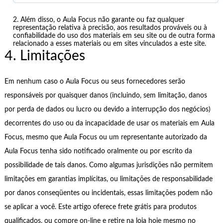
Além disso, o Aula Focus não garante ou faz qualquer
representação relativa à precisão, aos resultados prováveis ​​ou à
confiabilidade do uso dos materiais em seu site ou de outra forma
relacionado a esses materiais ou em sites vinculados a este site.
4. Limitações
Em nenhum caso o Aula Focus ou seus fornecedores serão
responsáveis ​​por quaisquer danos (incluindo, sem limitação, danos
por perda de dados ou lucro ou devido a interrupção dos negócios)
decorrentes do uso ou da incapacidade de usar os materiais em Aula
Focus, mesmo que Aula Focus ou um representante autorizado da
Aula Focus tenha sido notificado oralmente ou por escrito da
possibilidade de tais danos. Como algumas jurisdições não permitem
limitações em garantias implícitas, ou limitações de responsabilidade
por danos conseqüentes ou incidentais, essas limitações podem não
se aplicar a você. Este artigo oferece frete grátis para produtos
qualificados, ou compre on-line e retire na loja hoje mesmo no