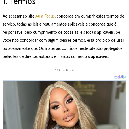
1. Termos
Ao acessar ao site
Aula Focus
, concorda em cumprir estes termos de
serviço, todas as leis e regulamentos aplicáveis ​​e concorda que é
responsável pelo cumprimento de todas as leis locais aplicáveis. Se
você não concordar com algum desses termos, está proibido de usar
ou acessar este site. Os materiais contidos neste site são protegidos
pelas leis de direitos autorais e marcas comerciais aplicáveis.
PUBLICIDADE