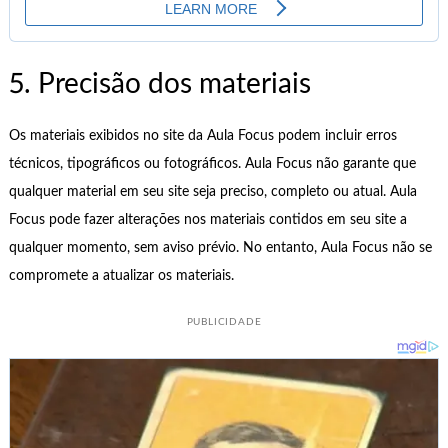
5. Precisão dos materiais
Os materiais exibidos no site da Aula Focus podem incluir erros
técnicos, tipográficos ou fotográficos. Aula Focus não garante que
qualquer material em seu site seja preciso, completo ou atual. Aula
Focus pode fazer alterações nos materiais contidos em seu site a
qualquer momento, sem aviso prévio. No entanto, Aula Focus não se
compromete a atualizar os materiais.
PUBLICIDADE