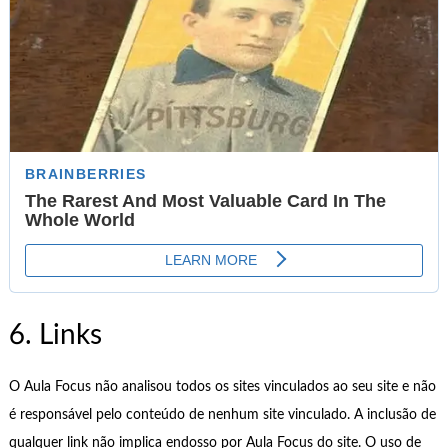
6. Links
O Aula Focus não analisou todos os sites vinculados ao seu site e não
é responsável pelo conteúdo de nenhum site vinculado. A inclusão de
qualquer link não implica endosso por Aula Focus do site. O uso de