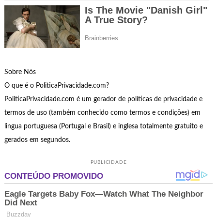
Sobre Nós
O que é o PoliticaPrivacidade.com?
PoliticaPrivacidade.com é um gerador de políticas de privacidade e
termos de uso (também conhecido como termos e condições) em
lingua portuguesa (Portugal e Brasil) e inglesa totalmente gratuito e
gerados em segundos.
PUBLICIDADE