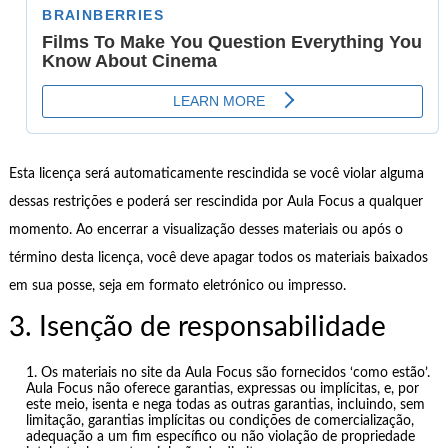
Esta licença será automaticamente rescindida se você violar alguma
dessas restrições e poderá ser rescindida por Aula Focus a qualquer
momento. Ao encerrar a visualização desses materiais ou após o
término desta licença, você deve apagar todos os materiais baixados
em sua posse, seja em formato eletrónico ou impresso.
3. Isenção de responsabilidade
Os materiais no site da Aula Focus são fornecidos ‘como estão’.
Aula Focus não oferece garantias, expressas ou implícitas, e, por
este meio, isenta e nega todas as outras garantias, incluindo, sem
limitação, garantias implícitas ou condições de comercialização,
adequação a um fim específico ou não violação de propriedade