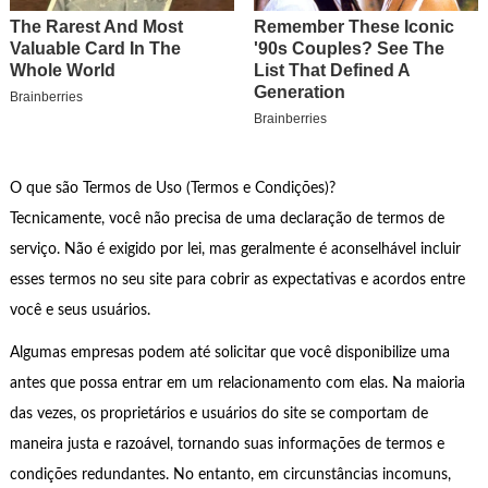
O que são Termos de Uso (Termos e Condições)?
Tecnicamente, você não precisa de uma declaração de termos de
serviço. Não é exigido por lei, mas geralmente é aconselhável incluir
esses termos no seu site para cobrir as expectativas e acordos entre
você e seus usuários.
Algumas empresas podem até solicitar que você disponibilize uma
antes que possa entrar em um relacionamento com elas. Na maioria
das vezes, os proprietários e usuários do site se comportam de
maneira justa e razoável, tornando suas informações de termos e
condições redundantes. No entanto, em circunstâncias incomuns,