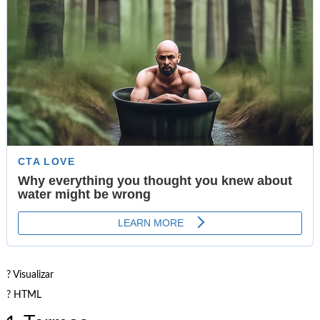
? Visualizar
? HTML