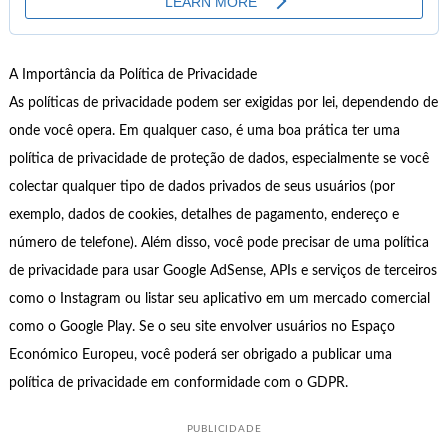
A Importância da Política de Privacidade
As políticas de privacidade podem ser exigidas por lei, dependendo de
onde você opera. Em qualquer caso, é uma boa prática ter uma
política de privacidade de proteção de dados, especialmente se você
colectar qualquer tipo de dados privados de seus usuários (por
exemplo, dados de cookies, detalhes de pagamento, endereço e
número de telefone). Além disso, você pode precisar de uma política
de privacidade para usar Google AdSense, APIs e serviços de terceiros
como o Instagram ou listar seu aplicativo em um mercado comercial
como o Google Play. Se o seu site envolver usuários no Espaço
Económico Europeu, você poderá ser obrigado a publicar uma
política de privacidade em conformidade com o GDPR.
PUBLICIDADE