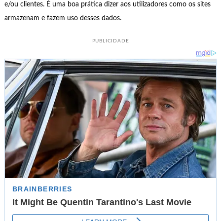
e/ou clientes. É uma boa prática dizer aos utilizadores como os sites
armazenam e fazem uso desses dados.
PUBLICIDADE