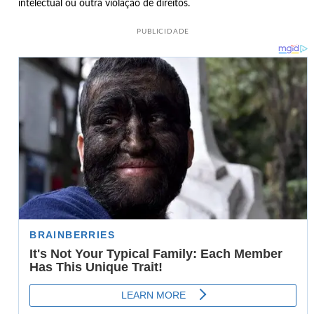
intelectual ou outra violação de direitos.
PUBLICIDADE