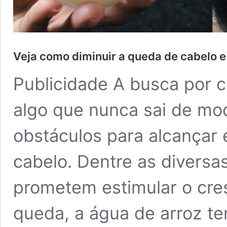
Veja como diminuir a queda de cabelo e 
Publicidade A busca por c
algo que nunca sai de mod
obstáculos para alcançar 
cabelo. Dentre as diversa
prometem estimular o cre
queda, a água de arroz t