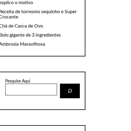
explico o motivo
Receita de torresmo sequinho e Super
Crocante
Chá de Casca de Ovo
Bolo gigante de 3 ingredientes
Ambrosia Maravilhosa
Pesquise Aqui