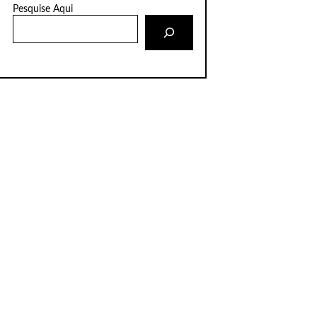
Pesquise Aqui