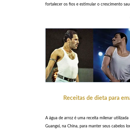
fortalecer os fios e estimular o crescimento sa
Receitas de dieta para em
A água de arroz é uma receita milenar utilizada 
Guangxi, na China, para manter seus cabelos lo