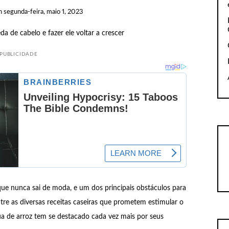
n
segunda-feira, maio 1, 2023
PUBLICIDADE
que nunca sai de moda, e um dos principais obstáculos para
tre as diversas receitas caseiras que prometem estimular o
ua de arroz tem se destacado cada vez mais por seus