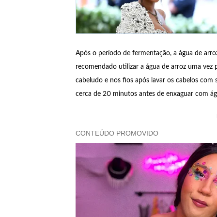
Após o período de fermentação, a água de arroz
recomendado utilizar a água de arroz uma vez 
cabeludo e nos fios após lavar os cabelos co
cerca de 20 minutos antes de enxaguar com águ