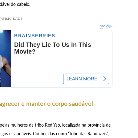
udável do cabelo.
PUBLICIDADE
agrecer e manter o corpo saudável
pelas mulheres da tribo Red Yao, localizada na província de
ngos e saudáveis. Conhecidas como “tribo das Rapunzéis”,