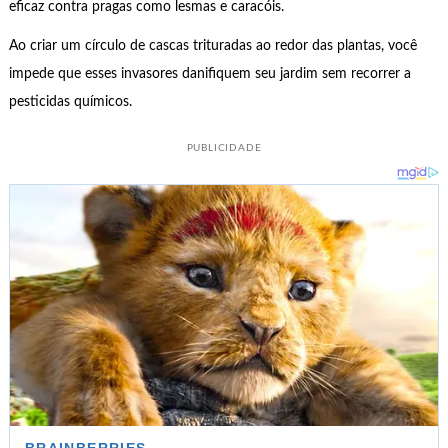
eficaz contra pragas como lesmas e caracóis.
Ao criar um círculo de cascas trituradas ao redor das plantas, você
impede que esses invasores danifiquem seu jardim sem recorrer a
pesticidas químicos.
PUBLICIDADE