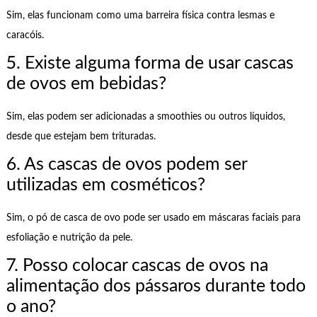
Sim, elas funcionam como uma barreira física contra lesmas e
caracóis.
5. Existe alguma forma de usar cascas
de ovos em bebidas?
Sim, elas podem ser adicionadas a smoothies ou outros líquidos,
desde que estejam bem trituradas.
6. As cascas de ovos podem ser
utilizadas em cosméticos?
Sim, o pó de casca de ovo pode ser usado em máscaras faciais para
esfoliação e nutrição da pele.
7. Posso colocar cascas de ovos na
alimentação dos pássaros durante todo
o ano?