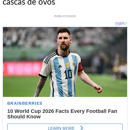
cascas de ovos
PUBLICIDADE