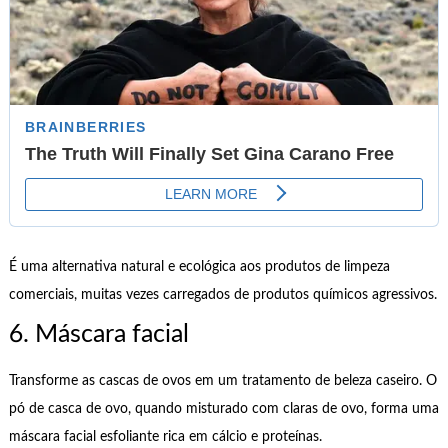
É uma alternativa natural e ecológica aos produtos de limpeza
comerciais, muitas vezes carregados de produtos químicos agressivos.
6. Máscara facial
Transforme as cascas de ovos em um tratamento de beleza caseiro. O
pó de casca de ovo, quando misturado com claras de ovo, forma uma
máscara facial esfoliante rica em cálcio e proteínas.