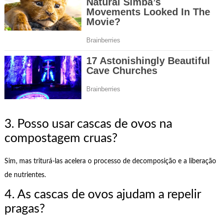
3. Posso usar cascas de ovos na
compostagem cruas?
Sim, mas triturá-las acelera o processo de decomposição e a liberação
de nutrientes.
4. As cascas de ovos ajudam a repelir
pragas?