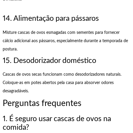
14. Alimentação para pássaros
Misture cascas de ovos esmagadas com sementes para fornecer
cálcio adicional aos pássaros, especialmente durante a temporada de
postura.
15. Desodorizador doméstico
Cascas de ovos secas funcionam como desodorizadores naturais.
Coloque-as em potes abertos pela casa para absorver odores
desagradáveis.
Perguntas frequentes
1. É seguro usar cascas de ovos na
comida?