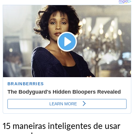
15 maneiras inteligentes de usar