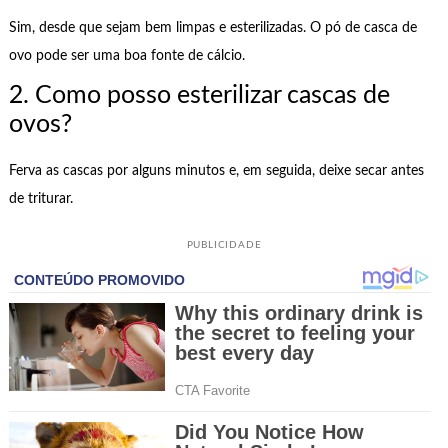
Sim, desde que sejam bem limpas e esterilizadas. O pó de casca de
ovo pode ser uma boa fonte de cálcio.
2. Como posso esterilizar cascas de
ovos?
Ferva as cascas por alguns minutos e, em seguida, deixe secar antes
de triturar.
PUBLICIDADE