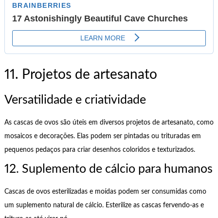
11. Projetos de artesanato
Versatilidade e criatividade
As cascas de ovos são úteis em diversos projetos de artesanato, como
mosaicos e decorações. Elas podem ser pintadas ou trituradas em
pequenos pedaços para criar desenhos coloridos e texturizados.
12. Suplemento de cálcio para humanos
Cascas de ovos esterilizadas e moídas podem ser consumidas como
um suplemento natural de cálcio. Esterilize as cascas fervendo-as e