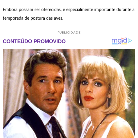
Embora possam ser oferecidas, é especialmente importante durante a
temporada de postura das aves.
PUBLICIDADE