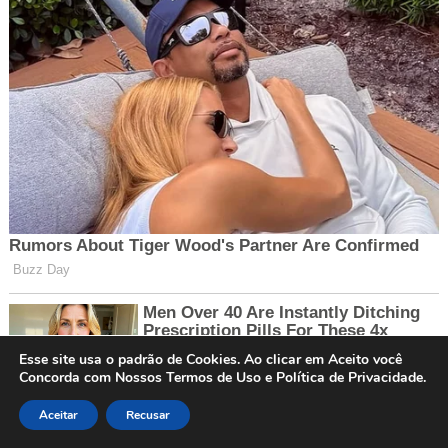
Esse site usa o padrão de Cookies. Ao clicar em Aceito você
Concorda com Nossos Termos de Uso e Política de Privacidade.
Aceitar
Recusar