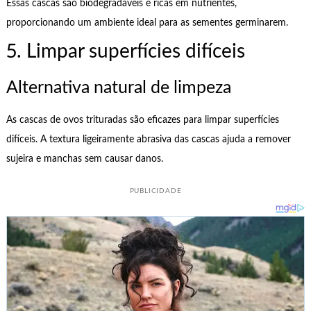
Essas cascas são biodegradáveis e ricas em nutrientes,
proporcionando um ambiente ideal para as sementes germinarem.
5. Limpar superfícies difíceis
Alternativa natural de limpeza
As cascas de ovos trituradas são eficazes para limpar superfícies
difíceis. A textura ligeiramente abrasiva das cascas ajuda a remover
sujeira e manchas sem causar danos.
PUBLICIDADE