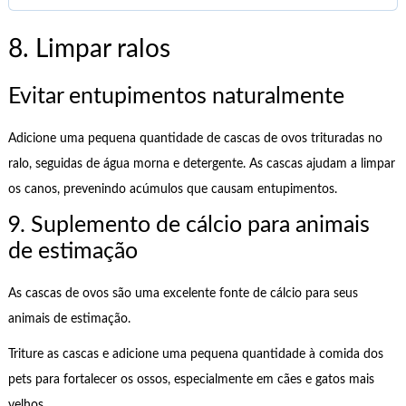
8. Limpar ralos
Evitar entupimentos naturalmente
Adicione uma pequena quantidade de cascas de ovos trituradas no
ralo, seguidas de água morna e detergente. As cascas ajudam a limpar
os canos, prevenindo acúmulos que causam entupimentos.
9. Suplemento de cálcio para animais
de estimação
As cascas de ovos são uma excelente fonte de cálcio para seus
animais de estimação.
Triture as cascas e adicione uma pequena quantidade à comida dos
pets para fortalecer os ossos, especialmente em cães e gatos mais
velhos.