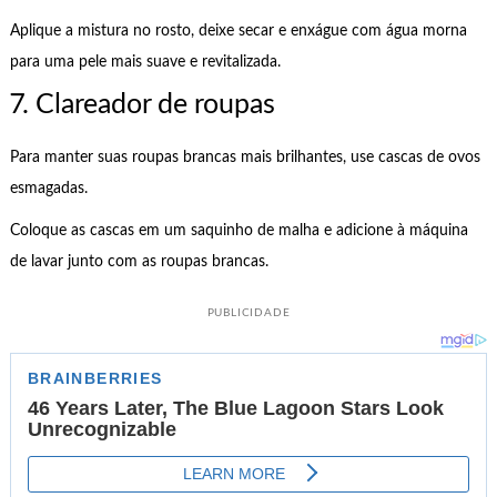
Aplique a mistura no rosto, deixe secar e enxágue com água morna
para uma pele mais suave e revitalizada.
7. Clareador de roupas
Para manter suas roupas brancas mais brilhantes, use cascas de ovos
esmagadas.
Coloque as cascas em um saquinho de malha e adicione à máquina
de lavar junto com as roupas brancas.
PUBLICIDADE