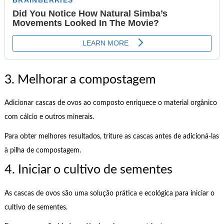
3. Melhorar a compostagem
Adicionar cascas de ovos ao composto enriquece o material orgânico
com cálcio e outros minerais.
Para obter melhores resultados, triture as cascas antes de adicioná-las
à pilha de compostagem.
4. Iniciar o cultivo de sementes
As cascas de ovos são uma solução prática e ecológica para iniciar o
cultivo de sementes.