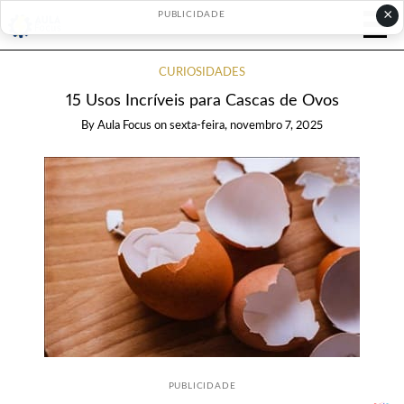
×
PUBLICIDADE
CURIOSIDADES
15 Usos Incríveis para Cascas de Ovos
By
Aula Focus
on
sexta-feira, novembro 7, 2025
PUBLICIDADE