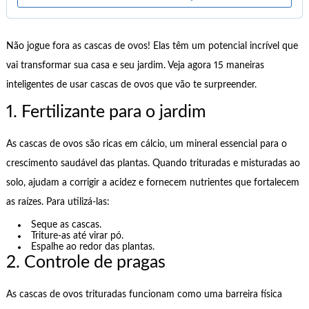
Não jogue fora as cascas de ovos! Elas têm um potencial incrível que
vai transformar sua casa e seu jardim. Veja agora 15 maneiras
inteligentes de usar cascas de ovos que vão te surpreender.
1. Fertilizante para o jardim
As cascas de ovos são ricas em cálcio, um mineral essencial para o
crescimento saudável das plantas. Quando trituradas e misturadas ao
solo, ajudam a corrigir a acidez e fornecem nutrientes que fortalecem
as raízes. Para utilizá-las:
Seque as cascas.
Triture-as até virar pó.
Espalhe ao redor das plantas.
2. Controle de pragas
As cascas de ovos trituradas funcionam como uma barreira física