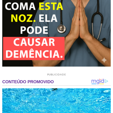
PUBLICIDADE