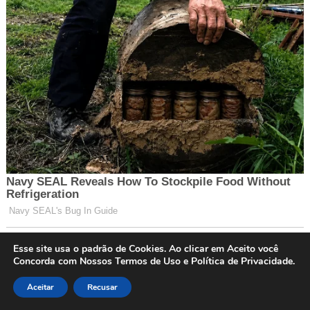
Esse site usa o padrão de Cookies. Ao clicar em Aceito você
Concorda com Nossos Termos de Uso e Política de Privacidade.
Aceitar
Recusar