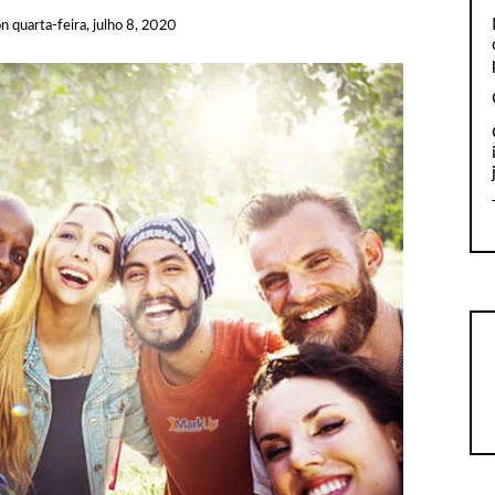
on
quarta-feira, julho 8, 2020