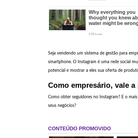
Seja vendendo um sistema de gestão para emp
smartphone. O Instagram é uma rede social mu
potencial e mostrar a eles sua oferta de produt
Como empresário, vale a 
Como obter seguidores no Instagram? E o mais
seus negócios?