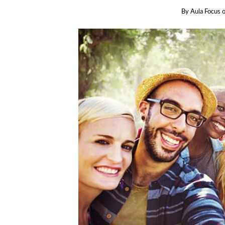
By
Aula Focus