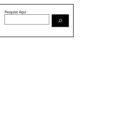
Pesquise Aqui