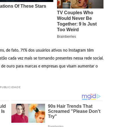
ns, de fato, 71% dos usuários ativos no Instagram têm
ão cada vez mais se tornando presentes nessa rede social.
a de ouro para marcas e empresas que visam aumentar o
PUBLICIDADE