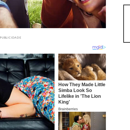
PUBLICIDADE