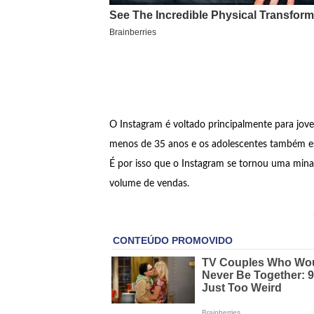
O Instagram é voltado principalmente para jove
menos de 35 anos e os adolescentes também est
É por isso que o Instagram se tornou uma min
volume de vendas.