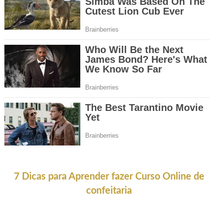
7 Dicas para Aprender fazer Curso Online de
confeitaria