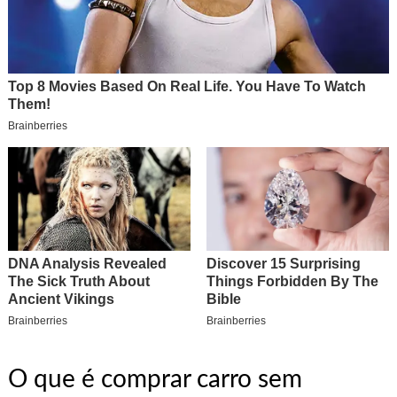
O que é comprar carro sem