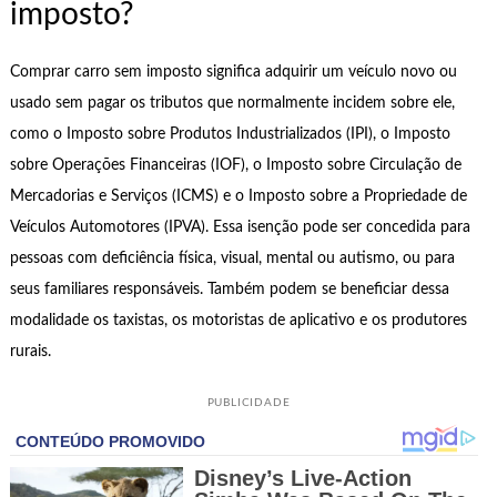
imposto?
Comprar carro sem imposto significa adquirir um veículo novo ou
usado sem pagar os tributos que normalmente incidem sobre ele,
como o Imposto sobre Produtos Industrializados (IPI), o Imposto
sobre Operações Financeiras (IOF), o Imposto sobre Circulação de
Mercadorias e Serviços (ICMS) e o Imposto sobre a Propriedade de
Veículos Automotores (IPVA). Essa isenção pode ser concedida para
pessoas com deficiência física, visual, mental ou autismo, ou para
seus familiares responsáveis. Também podem se beneficiar dessa
modalidade os taxistas, os motoristas de aplicativo e os produtores
rurais.
PUBLICIDADE