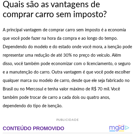
Quais são as vantagens de
comprar carro sem imposto?
A principal vantagem de comprar carro sem imposto é a economia
que você pode fazer na hora da compra e ao longo do tempo.
Dependendo do modelo e do estado onde você mora, a isenção pode
representar uma redução de até 30% no preço do veículo. Além
disso, você também pode economizar com o licenciamento, o seguro
e a manutenção do carro. Outra vantagem é que você pode escolher
qualquer marca ou modelo de carro, desde que ele seja fabricado no
Brasil ou no Mercosul e tenha valor máximo de R$ 70 mil. Você
também pode trocar de carro a cada dois ou quatro anos,
dependendo do tipo de isenção.
PUBLICIDADE