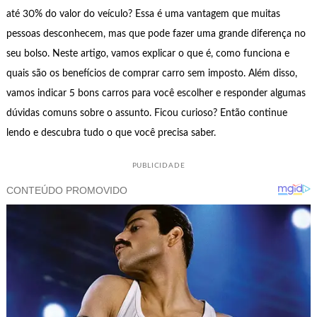
até 30% do valor do veículo? Essa é uma vantagem que muitas
pessoas desconhecem, mas que pode fazer uma grande diferença no
seu bolso. Neste artigo, vamos explicar o que é, como funciona e
quais são os benefícios de comprar carro sem imposto. Além disso,
vamos indicar 5 bons carros para você escolher e responder algumas
dúvidas comuns sobre o assunto. Ficou curioso? Então continue
lendo e descubra tudo o que você precisa saber.
PUBLICIDADE