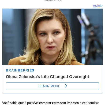
Você sabia que é possível
comprar carro sem imposto
e economizar