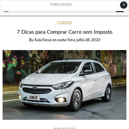
×
PUBLICIDADE
CARROS
7 Dicas para Comprar Carro sem Imposto
By
Aula Focus
on
sexta-feira, julho 28, 2023
PUBLICIDADE