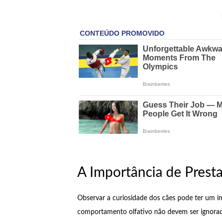
A Importância de Presta
Observar a curiosidade dos cães pode ter um i
comportamento olfativo não devem ser ignorada