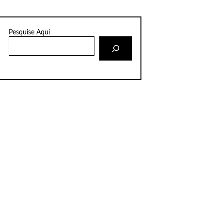
Pesquise Aqui