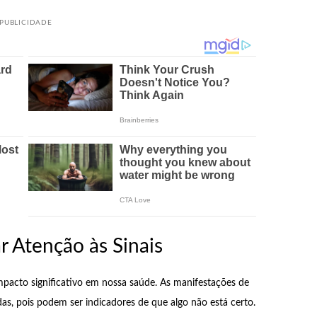
PUBLICIDADE
r Atenção às Sinais
mpacto significativo em nossa saúde. As manifestações de
s, pois podem ser indicadores de que algo não está certo.