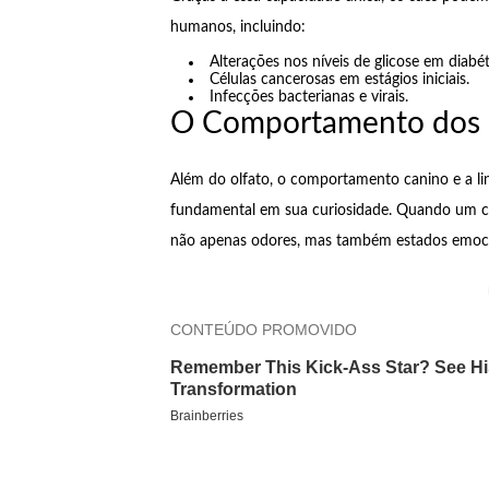
humanos, incluindo:
Alterações nos níveis de glicose em diabét
Células cancerosas em estágios iniciais.
Infecções bacterianas e virais.
O Comportamento dos C
Além do olfato, o comportamento canino e a
fundamental em sua curiosidade. Quando um cão
não apenas odores, mas também estados emoci