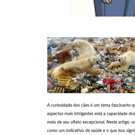
A curiosidade dos cães é um tema fascinante 
aspectos mais intrigantes está a capacidade d
meio de seu olfato excepcional. Neste artigo, 
como um indicativo de saúde e o que isso signi