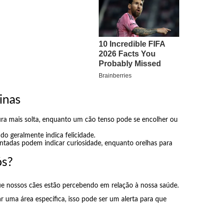
inas
ra mais solta, enquanto um cão tenso pode se encolher ou
 geralmente indica felicidade.
ntadas podem indicar curiosidade, enquanto orelhas para
ós?
que nossos cães estão percebendo em relação à nossa saúde.
 uma área específica, isso pode ser um alerta para que