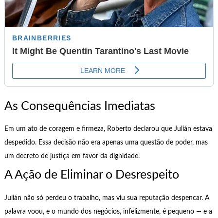
As Consequências Imediatas
Em um ato de coragem e firmeza, Roberto declarou que Julián estava
despedido. Essa decisão não era apenas uma questão de poder, mas
um decreto de justiça em favor da dignidade.
A Ação de Eliminar o Desrespeito
Julián não só perdeu o trabalho, mas viu sua reputação despencar. A
palavra voou, e o mundo dos negócios, infelizmente, é pequeno — e a