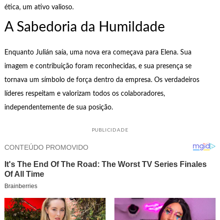
ética, um ativo valioso.
A Sabedoria da Humildade
Enquanto Julián saía, uma nova era começava para Elena. Sua
imagem e contribuição foram reconhecidas, e sua presença se
tornava um símbolo de força dentro da empresa. Os verdadeiros
líderes respeitam e valorizam todos os colaboradores,
independentemente de sua posição.
PUBLICIDADE