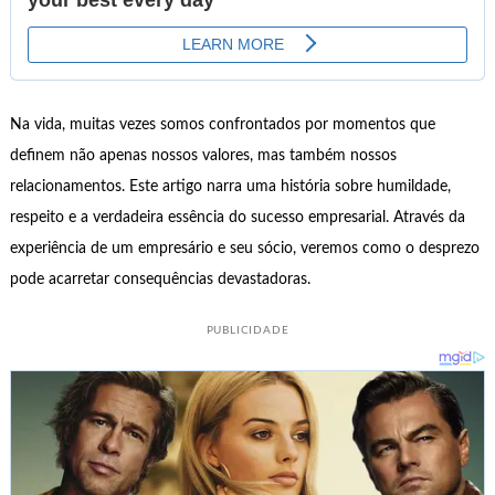
Na vida, muitas vezes somos confrontados por momentos que
definem não apenas nossos valores, mas também nossos
relacionamentos. Este artigo narra uma história sobre humildade,
respeito e a verdadeira essência do sucesso empresarial. Através da
experiência de um empresário e seu sócio, veremos como o desprezo
pode acarretar consequências devastadoras.
PUBLICIDADE