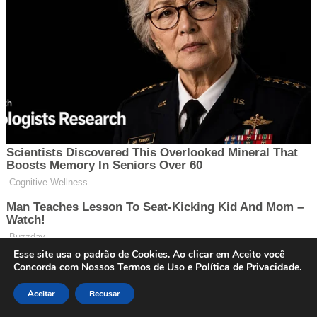
Esse site usa o padrão de Cookies. Ao clicar em Aceito você
Concorda com Nossos Termos de Uso e Política de Privacidade.
Aceitar
Recusar