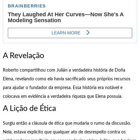
A Revelação
Roberto compartilhou com Julián a verdadeira história de Doña
Elena, revelando como ela havia sacrificado seus próprios recursos
para ajudar o fundador da empresa. Essa história era notável e
colocava em evidência a verdadeira riqueza que Elena possuía.
A Lição de Ética
Surgiu então a cláusula de ética que mudaria o rumo da discussão.
Nela, estava explícito que qualquer ato de desrespeito contra os