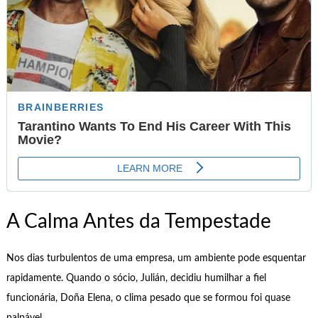
A Calma Antes da Tempestade
Nos dias turbulentos de uma empresa, um ambiente pode esquentar
rapidamente. Quando o sócio, Julián, decidiu humilhar a fiel
funcionária, Doña Elena, o clima pesado que se formou foi quase