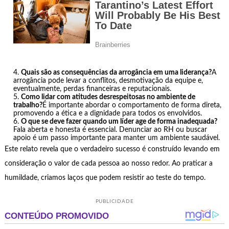
Quais são as consequências da arrogância em uma liderança?
A
arrogância pode levar a conflitos, desmotivação da equipe e,
eventualmente, perdas financeiras e reputacionais.
Como lidar com atitudes desrespeitosas no ambiente de
trabalho?
É importante abordar o comportamento de forma direta,
promovendo a ética e a dignidade para todos os envolvidos.
O que se deve fazer quando um líder age de forma inadequada?
Fala aberta e honesta é essencial. Denunciar ao RH ou buscar
apoio é um passo importante para manter um ambiente saudável.
Este relato revela que o verdadeiro sucesso é construído levando em
consideração o valor de cada pessoa ao nosso redor. Ao praticar a
humildade, criamos laços que podem resistir ao teste do tempo.
PUBLICIDADE