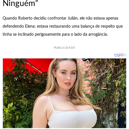
Ninguém”
Quando Roberto decidiu confrontar Julián, ele não estava apenas
defendendo Elena; estava restaurando uma balança de respeito que
tinha se inclinado perigosamente para o lado da arrogância.
PUBLICIDADE