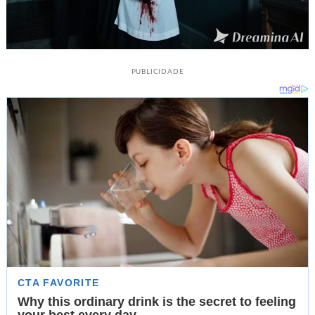
PUBLICIDADE