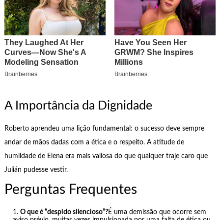
A Importância da Dignidade
Roberto aprendeu uma lição fundamental: o sucesso deve sempre
andar de mãos dadas com a ética e o respeito. A atitude de
humildade de Elena era mais valiosa do que qualquer traje caro que
Julián pudesse vestir.
Perguntas Frequentes
O que é “despido silencioso”?
É uma demissão que ocorre sem