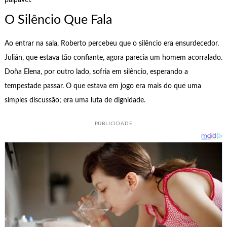
palpável.
O Silêncio Que Fala
Ao entrar na sala, Roberto percebeu que o silêncio era ensurdecedor.
Julián, que estava tão confiante, agora parecia um homem acorralado.
Doña Elena, por outro lado, sofria em silêncio, esperando a
tempestade passar. O que estava em jogo era mais do que uma
simples discussão; era uma luta de dignidade.
PUBLICIDADE