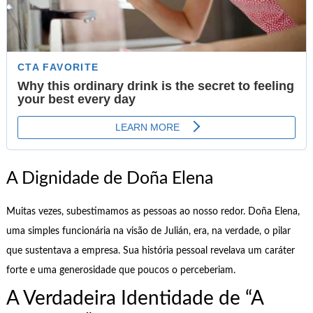
A Dignidade de Doña Elena
Muitas vezes, subestimamos as pessoas ao nosso redor. Doña Elena,
uma simples funcionária na visão de Julián, era, na verdade, o pilar
que sustentava a empresa. Sua história pessoal revelava um caráter
forte e uma generosidade que poucos o perceberiam.
A Verdadeira Identidade de “A