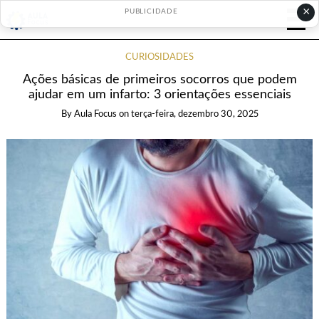
×
PUBLICIDADE
CURIOSIDADES
Ações básicas de primeiros socorros que podem
ajudar em um infarto: 3 orientações essenciais
By
Aula Focus
on
terça-feira, dezembro 30, 2025