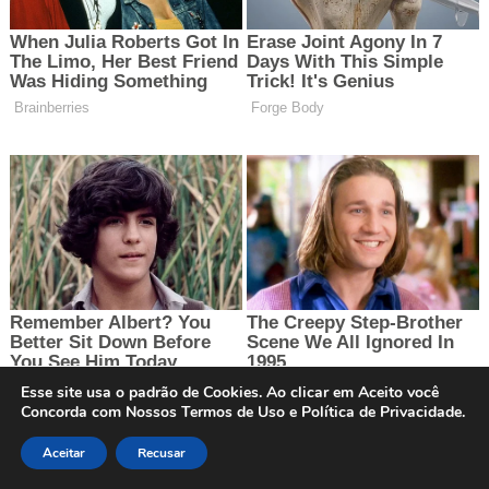
Esse site usa o padrão de Cookies. Ao clicar em Aceito você
Concorda com Nossos Termos de Uso e Política de Privacidade.
Aceitar
Recusar