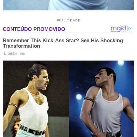
PUBLICIDADE