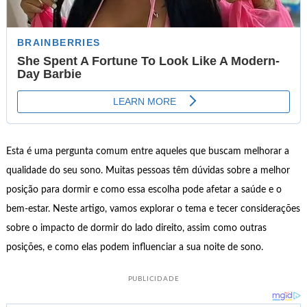
Esta é uma pergunta comum entre aqueles que buscam melhorar a
qualidade do seu sono. Muitas pessoas têm dúvidas sobre a melhor
posição para dormir e como essa escolha pode afetar a saúde e o
bem-estar. Neste artigo, vamos explorar o tema e tecer considerações
sobre o impacto de dormir do lado direito, assim como outras
posições, e como elas podem influenciar a sua noite de sono.
PUBLICIDADE