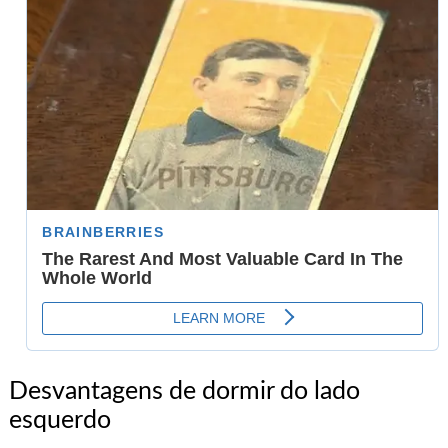
Desvantagens de dormir do lado
esquerdo