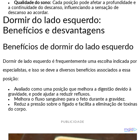
Qualidade do sono:
Cada posição pode afetar a profundidade e
a continuidade do descanso, influenciando a sensação de
descanso ao acordar.
Dormir do lado esquerdo:
Benefícios e desvantagens
Benefícios de dormir do lado esquerdo
Dormir de lado esquerdo é frequentemente uma escolha indicada por
especialistas, e isso se deve a diversos benefícios associados a essa
posição:
Avaliado como uma posição que melhora a digestão devido à
gravidade, e pode ajudar a reduzir refluxos.
Melhora o fluxo sanguíneo para o feto durante a gravidez.
Reduz a pressão sobre o fígado e facilita a eliminação de toxinas
do corpo.
PUBLICIDADE