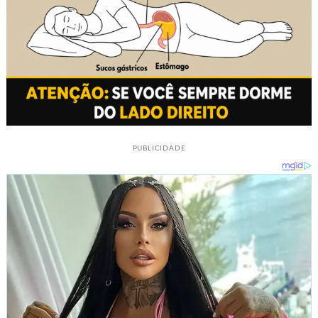
PUBLICIDADE