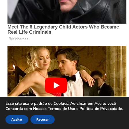
Esse site usa o padrão de Cookies. Ao clicar em Aceito você
Concorda com Nossos Termos de Uso e Política de Privacidade.
Aceitar
Recusar