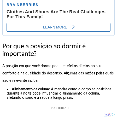
Por que a posição ao dormir é
importante?
A posição em que você dorme pode ter efeitos diretos no seu
conforto e na qualidade do descanso. Algumas das razões pelas quais
isso é relevante incluem:
Alinhamento da coluna:
A maneira como o corpo se posiciona
durante a noite pode influenciar o alinhamento da coluna,
afetando o sono e a saúde a longo prazo.
PUBLICIDADE