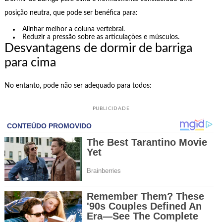
posição neutra, que pode ser benéfica para:
Alinhar melhor a coluna vertebral.
Reduzir a pressão sobre as articulações e músculos.
Desvantagens de dormir de barriga
para cima
No entanto, pode não ser adequado para todos:
PUBLICIDADE