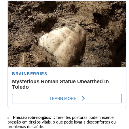
Pressão sobre órgãos:
Diferentes posturas podem exercer
pressão em órgãos vitais, o que pode levar a desconfortos ou
problemas de saúde.