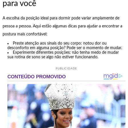
para você
A escolha da posição ideal para dormir pode variar amplamente de
pessoa a pessoa. Aqui estão algumas dicas para ajudar a encontrar a
postura mais confortável:
Preste atenção aos sinais do seu corpo: notou dor ou
desconforto em alguma posição? Pode ser o momento de mudar.
Experimente diferentes posições: não tenha medo de mudar
sua rotina de sono se algo não estiver funcionando.
PUBLICIDADE