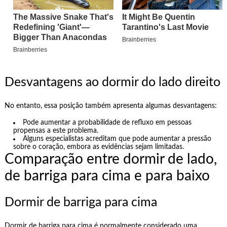
Desvantagens ao dormir do lado direito
No entanto, essa posição também apresenta algumas desvantagens:
Pode aumentar a probabilidade de refluxo em pessoas
propensas a este problema.
Alguns especialistas acreditam que pode aumentar a pressão
sobre o coração, embora as evidências sejam limitadas.
Comparação entre dormir de lado,
de barriga para cima e para baixo
Dormir de barriga para cima
Dormir de barriga para cima é normalmente considerado uma