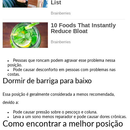
Pessoas que roncam podem agravar esse problema nessa
posição.
Pode causar desconforto em pessoas com problemas nas
costas.
Dormir de barriga para baixo
Essa posição é geralmente considerada a menos recomendada,
devido a:
Pode causar pressão sobre o pescoço e coluna.
Leva a um sono menos reparador e pode causar dores crônicas.
Como encontrar a melhor posição