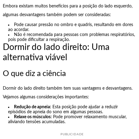
Embora existam muitos benefícios para a posição do lado esquerdo,
algumas desvantagens também podem ser consideradas:
Pode causar pressão no ombro e quadris, resultando em dores
ao acordar.
Não é recomendada para pessoas com problemas respiratórios,
pois pode dificultar a respiração.
Dormir do lado direito: Uma
alternativa viável
O que diz a ciência
Dormir do lado direito também tem suas vantagens e desvantagens.
Vejamos algumas considerações importantes:
Redução de apneia:
Esta posição pode ajudar a reduzir
episódios de apneia do sono em algumas pessoas.
Relaxe os músculos:
Pode promover relaxamento muscular,
aliviando tensões acumuladas.
PUBLICIDADE