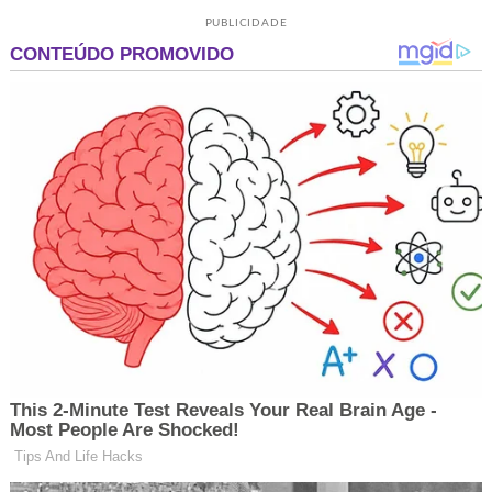
PUBLICIDADE