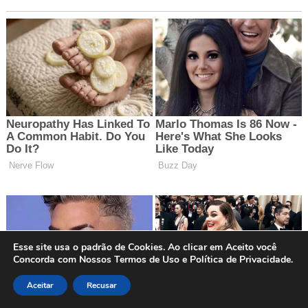
Esse site usa o padrão de Cookies. Ao clicar em Aceito você
Concorda com Nossos Termos de Uso e Política de Privacidade.
Aceitar
Recusar