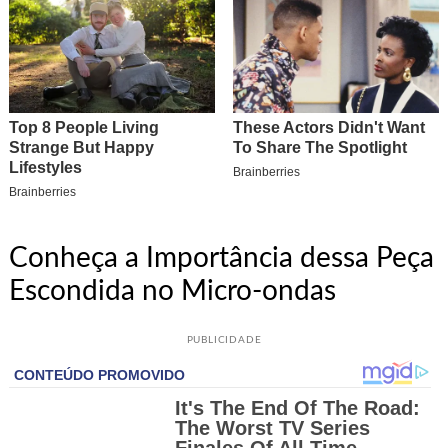
Conheça a Importância dessa Peça
Escondida no Micro-ondas
PUBLICIDADE