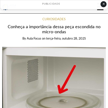
×
PUBLICIDADE
CURIOSIDADES
Conheça a importância dessa peça escondida no
micro-ondas
By
Aula Focus
on
terça-feira, outubro 28, 2025