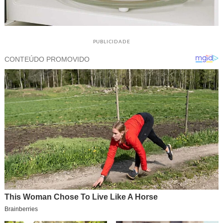
PUBLICIDADE