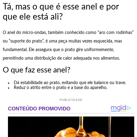
Tá, mas o que é esse anel e por
que ele está ali?
O anel do micro-ondas, também conhecido como “aro com rodinhas”
ou “suporte do prato”, é uma peça muitas vezes esquecida, mas
fundamental. Ele assegura que o prato gire uniformemente,
permitindo uma distribuição de calor adequada nos alimentos.
O que faz esse anel?
Dá estabilidade ao prato, evitando que ele balance ou trave.
Reduz o atrito entre o prato e a base do aparelho.
PUBLICIDADE