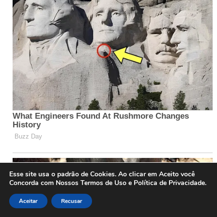
Esse site usa o padrão de Cookies. Ao clicar em Aceito você
Concorda com Nossos Termos de Uso e Política de Privacidade.
Aceitar
Recusar