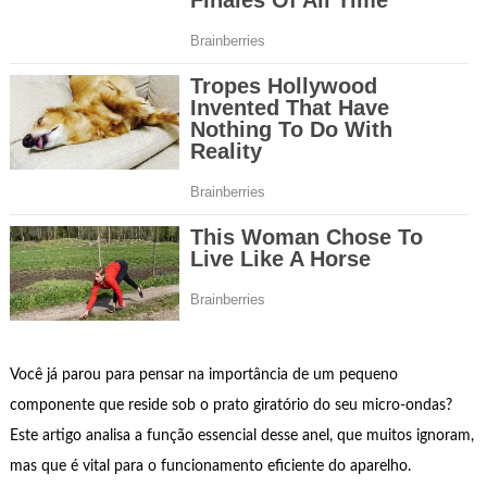
Você já parou para pensar na importância de um pequeno
componente que reside sob o prato giratório do seu micro-ondas?
Este artigo analisa a função essencial desse anel, que muitos ignoram,
mas que é vital para o funcionamento eficiente do aparelho.