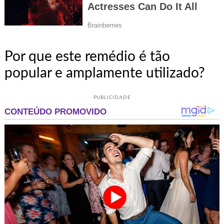
Por que este remédio é tão
popular e amplamente utilizado?
PUBLICIDADE