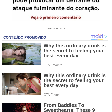
PUBLICIDADE