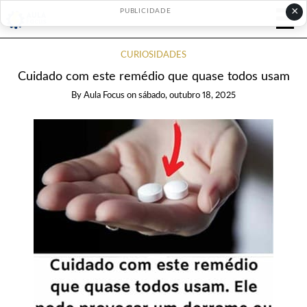
×
PUBLICIDADE
CURIOSIDADES
Cuidado com este remédio que quase todos usam
By
Aula Focus
on
sábado, outubro 18, 2025