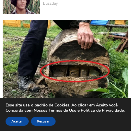
Esse site usa o padrão de Cookies. Ao clicar em Aceito você
Concorda com Nossos Termos de Uso e Política de Privacidade.
Aceitar
Recusar