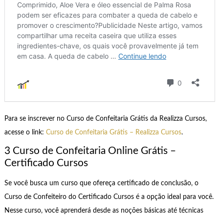
Para se inscrever no Curso de Confeitaria Grátis da Realizza Cursos,
acesse o link:
Curso de Confeitaria Grátis – Realizza Cursos
.
3 Curso de Confeitaria Online Grátis –
Certificado Cursos
Se você busca um curso que ofereça certificado de conclusão, o
Curso de Confeiteiro do Certificado Cursos é a opção ideal para você.
Nesse curso, você aprenderá desde as noções básicas até técnicas