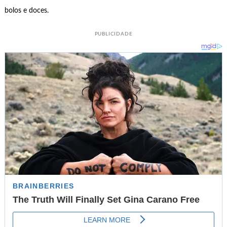
bolos e doces.
PUBLICIDADE