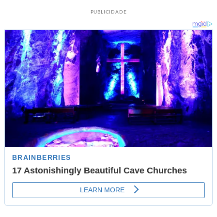
PUBLICIDADE