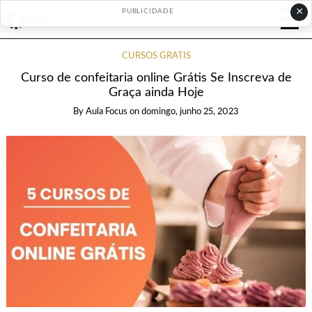
×
PUBLICIDADE
CURSOS GRÁTIS
Curso de confeitaria online Grátis Se Inscreva de
Graça ainda Hoje
By
Aula Focus
on
domingo, junho 25, 2023