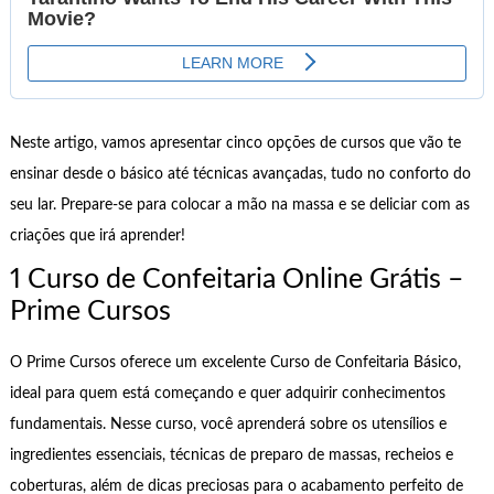
Neste artigo, vamos apresentar cinco opções de cursos que vão te
ensinar desde o básico até técnicas avançadas, tudo no conforto do
seu lar. Prepare-se para colocar a mão na massa e se deliciar com as
criações que irá aprender!
1 Curso de Confeitaria Online Grátis –
Prime Cursos
O Prime Cursos oferece um excelente Curso de Confeitaria Básico,
ideal para quem está começando e quer adquirir conhecimentos
fundamentais. Nesse curso, você aprenderá sobre os utensílios e
ingredientes essenciais, técnicas de preparo de massas, recheios e
coberturas, além de dicas preciosas para o acabamento perfeito de