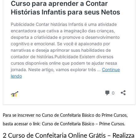
Para se inscrever no Curso de Confeitaria Básico do Prime Cursos,
basta acessar o link: Curso de Confeitaria Básico – Prime Cursos.
2 Curso de Confeitaria Online Grátis – Realizza