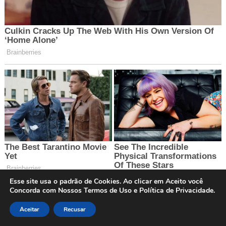
Esse site usa o padrão de Cookies. Ao clicar em Aceito você
Concorda com Nossos Termos de Uso e Política de Privacidade.
Aceitar
Recusar