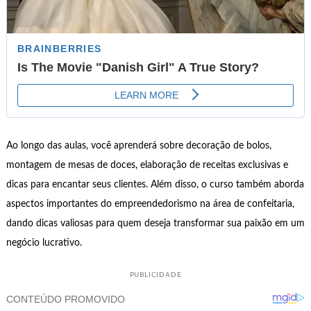
Ao longo das aulas, você aprenderá sobre decoração de bolos,
montagem de mesas de doces, elaboração de receitas exclusivas e
dicas para encantar seus clientes. Além disso, o curso também aborda
aspectos importantes do empreendedorismo na área de confeitaria,
dando dicas valiosas para quem deseja transformar sua paixão em um
negócio lucrativo.
PUBLICIDADE