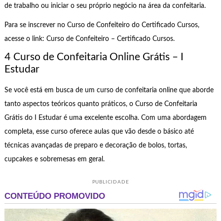
de trabalho ou iniciar o seu próprio negócio na área da confeitaria.
Para se inscrever no Curso de Confeiteiro do Certificado Cursos,
acesse o link: Curso de Confeiteiro – Certificado Cursos.
4 Curso de Confeitaria Online Grátis – I
Estudar
Se você está em busca de um curso de confeitaria online que aborde
tanto aspectos teóricos quanto práticos, o Curso de Confeitaria
Grátis do I Estudar é uma excelente escolha. Com uma abordagem
completa, esse curso oferece aulas que vão desde o básico até
técnicas avançadas de preparo e decoração de bolos, tortas,
cupcakes e sobremesas em geral.
PUBLICIDADE