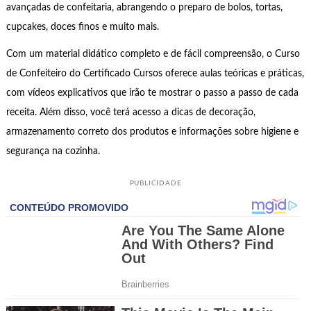
avançadas de confeitaria, abrangendo o preparo de bolos, tortas,
cupcakes, doces finos e muito mais.
Com um material didático completo e de fácil compreensão, o Curso
de Confeiteiro do Certificado Cursos oferece aulas teóricas e práticas,
com vídeos explicativos que irão te mostrar o passo a passo de cada
receita. Além disso, você terá acesso a dicas de decoração,
armazenamento correto dos produtos e informações sobre higiene e
segurança na cozinha.
PUBLICIDADE