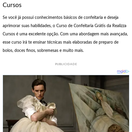
Cursos
Se você já possui conhecimentos básicos de confeitaria e deseja
aprimorar suas habilidades, o Curso de Confeitaria Grátis da Realizza
Cursos é uma excelente opção. Com uma abordagem mais avançada,
esse curso irá te ensinar técnicas mais elaboradas de preparo de
bolos, doces finos, sobremesas e muito mais.
PUBLICIDADE