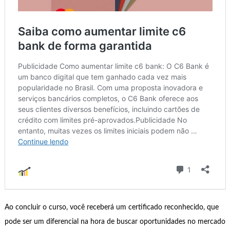
Ao concluir o curso, você receberá um certificado reconhecido, que
pode ser um diferencial na hora de buscar oportunidades no mercado