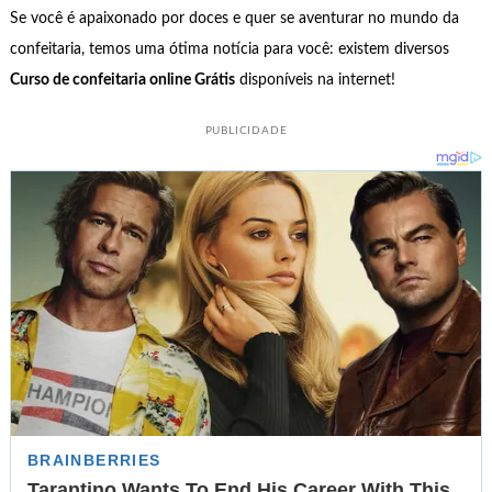
Se você é apaixonado por doces e quer se aventurar no mundo da
confeitaria, temos uma ótima notícia para você: existem diversos
Curso de confeitaria online Grátis
disponíveis na internet!
PUBLICIDADE