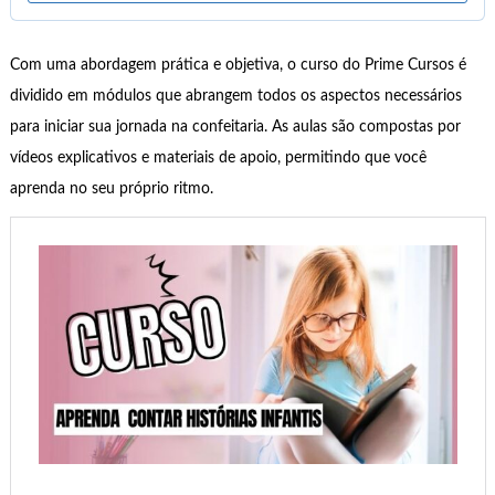
Com uma abordagem prática e objetiva, o curso do Prime Cursos é
dividido em módulos que abrangem todos os aspectos necessários
para iniciar sua jornada na confeitaria. As aulas são compostas por
vídeos explicativos e materiais de apoio, permitindo que você
aprenda no seu próprio ritmo.