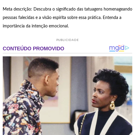
Meta descrição: Descubra o significado das tatuagens homenageando
pessoas falecidas e a visão espírita sobre essa prática. Entenda a
importância da intenção emocional.
PUBLICIDADE