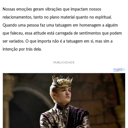
Nossas emoções geram vibrações que impactam nossos
relacionamentos, tanto no plano material quanto no espiritual.
Quando uma pessoa faz uma tatuagem em homenagem a alguém
que faleceu, essa atitude está carregada de sentimentos que podem
ser variados. O que importa não é a tatuagem em si, mas sim a
intenção por trás dela.
PUBLICIDADE