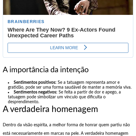
A importância da intenção
Sentimentos positivos:
Se a tatuagem representa amor e
gratidão, pode ser uma forma saudável de manter a memória viva.
Sentimentos negativos:
Se feita a partir de dor e apego, a
tatuagem pode simbolizar um vínculo que dificulta o
desprendimento.
A verdadeira homenagem
Dentro da visão espírita, a melhor forma de honrar quem partiu não
está necessariamente em marcas na pele. A verdadeira homenagem