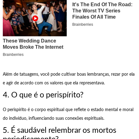
Além de tatuagens, você pode cultivar boas lembranças, rezar por ela
e agir de acordo com os valores que ela representava.
4. O que é o perispírito?
O perispírito é o corpo espiritual que reflete o estado mental e moral
do indivíduo, influenciando suas conexões espirituais.
5. É saudável relembrar os mortos