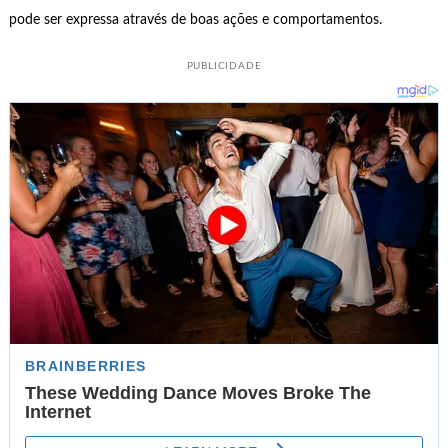
pode ser expressa através de boas ações e comportamentos.
PUBLICIDADE