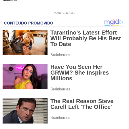
PUBLICIDADE