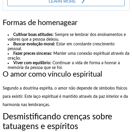
Formas de homenagear
Cultivar boas atitudes:
Sempre se lembrar dos ensinamentos e
valores que a pessoa deixou.
Buscar evolução moral:
Estar em constante crescimento
pessoal.
Fazer preces sinceras:
Manter uma conexão espiritual através da
oração.
Viver com equilíbrio:
Continuar a vida de forma a honrar a
memória da pessoa que se foi.
O amor como vínculo espiritual
Segundo a doutrina espírita, o amor não depende de símbolos físicos
para existir. Este laço espiritual é mantido através da paz interior e da
harmonia nas lembranças.
Desmistificando crenças sobre
tatuagens e espíritos