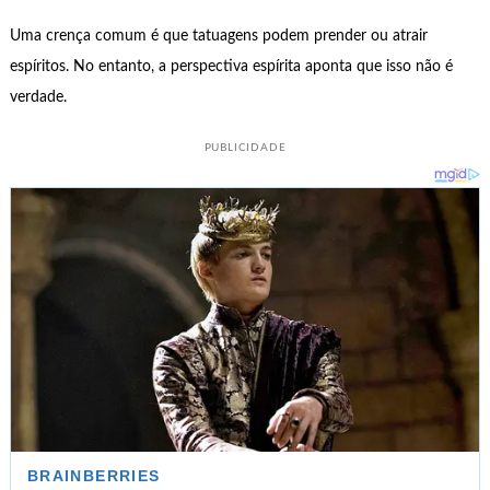
Uma crença comum é que tatuagens podem prender ou atrair
espíritos. No entanto, a perspectiva espírita aponta que isso não é
verdade.
PUBLICIDADE