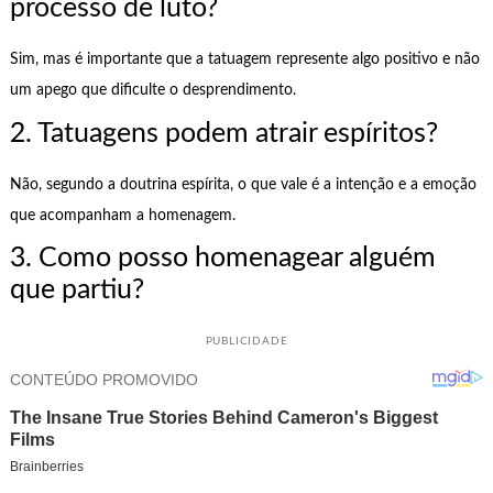
processo de luto?
Sim, mas é importante que a tatuagem represente algo positivo e não
um apego que dificulte o desprendimento.
2. Tatuagens podem atrair espíritos?
Não, segundo a doutrina espírita, o que vale é a intenção e a emoção
que acompanham a homenagem.
3. Como posso homenagear alguém
que partiu?
PUBLICIDADE