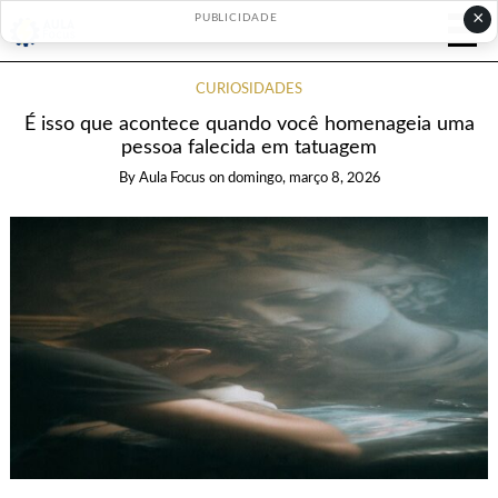
×
PUBLICIDADE
CURIOSIDADES
É isso que acontece quando você homenageia uma
pessoa falecida em tatuagem
By
Aula Focus
on
domingo, março 8, 2026