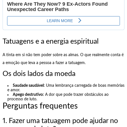
Tatuagens e a energia espiritual
A tinta em si não tem poder sobre as almas. O que realmente conta é
a emoção que leva a pessoa a fazer a tatuagem.
Os dois lados da moeda
Saudade saudável:
Uma lembrança carregada de boas memórias
e amor.
Apego destrutivo:
A dor que pode trazer obstáculos ao
processo de luto.
Perguntas frequentes
1. Fazer uma tatuagem pode ajudar no