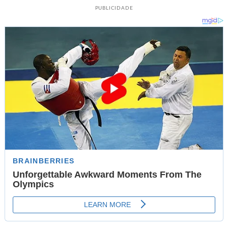
PUBLICIDADE