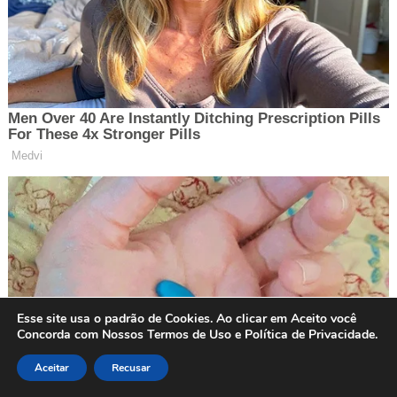
Esse site usa o padrão de Cookies. Ao clicar em Aceito você
Concorda com Nossos Termos de Uso e Política de Privacidade.
Aceitar
Recusar