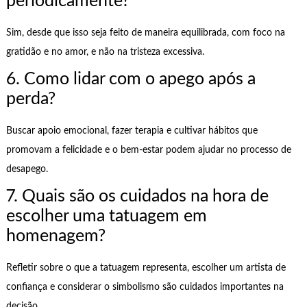
periodicamente?
Sim, desde que isso seja feito de maneira equilibrada, com foco na
gratidão e no amor, e não na tristeza excessiva.
6. Como lidar com o apego após a
perda?
Buscar apoio emocional, fazer terapia e cultivar hábitos que
promovam a felicidade e o bem-estar podem ajudar no processo de
desapego.
7. Quais são os cuidados na hora de
escolher uma tatuagem em
homenagem?
Refletir sobre o que a tatuagem representa, escolher um artista de
confiança e considerar o simbolismo são cuidados importantes na
decisão.