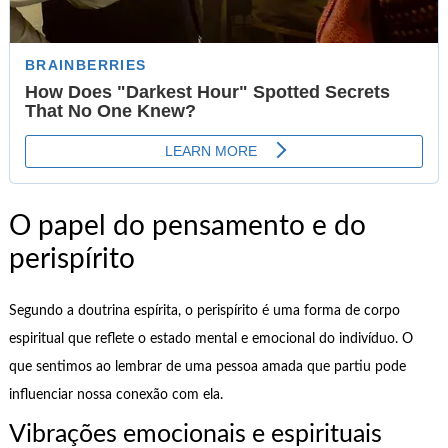
O papel do pensamento e do
perispírito
Segundo a doutrina espírita, o perispírito é uma forma de corpo
espiritual que reflete o estado mental e emocional do indivíduo. O
que sentimos ao lembrar de uma pessoa amada que partiu pode
influenciar nossa conexão com ela.
Vibrações emocionais e espirituais