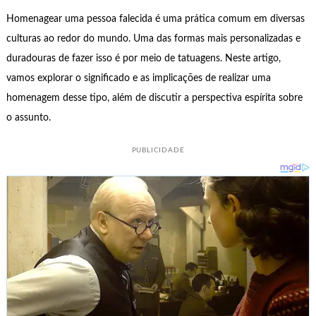
Homenagear uma pessoa falecida é uma prática comum em diversas
culturas ao redor do mundo. Uma das formas mais personalizadas e
duradouras de fazer isso é por meio de tatuagens. Neste artigo,
vamos explorar o significado e as implicações de realizar uma
homenagem desse tipo, além de discutir a perspectiva espírita sobre
o assunto.
PUBLICIDADE