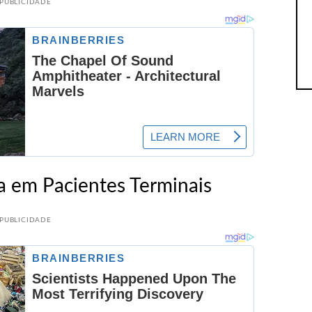
PUBLICIDADE
em Pacientes Terminais
PUBLICIDADE