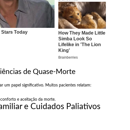
eriências de Quase-Morte
um papel significativo. Muitos pacientes relatam:
conforto e aceitação da morte.
miliar e Cuidados Paliativos