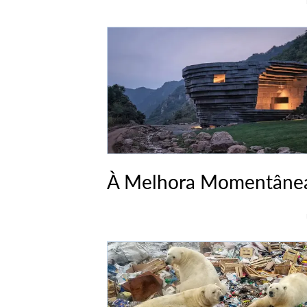
À Melhora Momentânea 