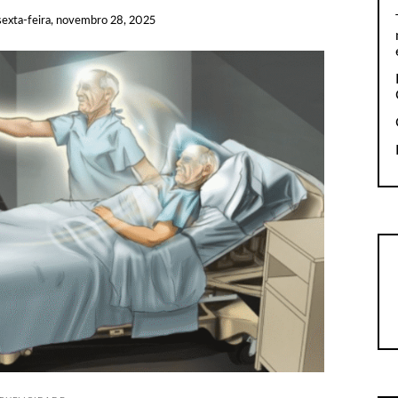
sexta-feira, novembro 28, 2025