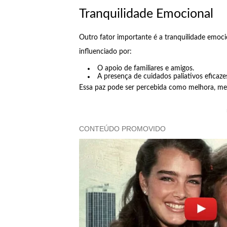
Tranquilidade Emocional
Outro fator importante é a tranquilidade emoc
influenciado por:
O apoio de familiares e amigos.
A presença de cuidados paliativos eficaze
Essa paz pode ser percebida como melhora, m