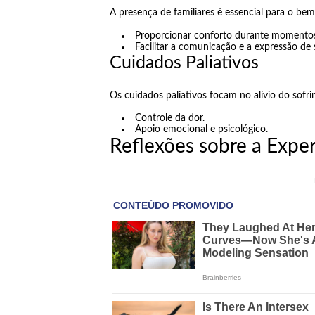
A presença de familiares é essencial para o be
Proporcionar conforto durante momentos 
Facilitar a comunicação e a expressão de
Cuidados Paliativos
Os cuidados paliativos focam no alívio do sofri
Controle da dor.
Apoio emocional e psicológico.
Reflexões sobre a Expe