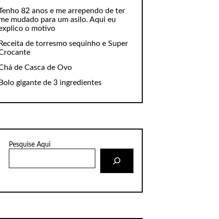
Tenho 82 anos e me arrependo de ter
me mudado para um asilo. Aqui eu
explico o motivo
Receita de torresmo sequinho e Super
Crocante
Chá de Casca de Ovo
Bolo gigante de 3 ingredientes
Pesquise Aqui