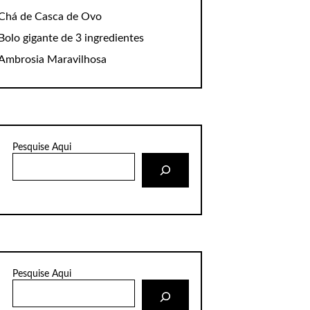
Chá de Casca de Ovo
Bolo gigante de 3 ingredientes
Ambrosia Maravilhosa
Pesquise Aqui
Pesquise Aqui