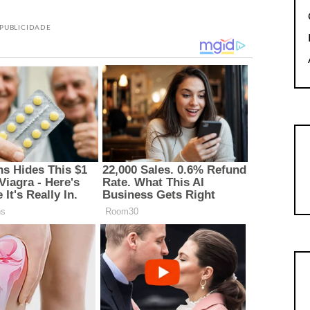
PUBLICIDADE