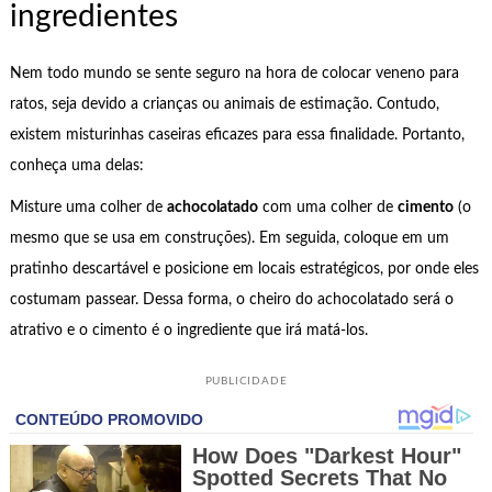
ingredientes
Nem todo mundo se sente seguro na hora de colocar veneno para
ratos, seja devido a crianças ou animais de estimação. Contudo,
existem misturinhas caseiras eficazes para essa finalidade. Portanto,
conheça uma delas:
Misture uma colher de
achocolatado
com uma colher de
cimento
(o
mesmo que se usa em construções). Em seguida, coloque em um
pratinho descartável e posicione em locais estratégicos, por onde eles
costumam passear. Dessa forma, o cheiro do achocolatado será o
atrativo e o cimento é o ingrediente que irá matá-los.
PUBLICIDADE