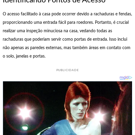
Identificando Pontos de Acesso
O acesso facilitado à casa pode ocorrer devido a rachaduras e fendas,
proporcionando uma entrada fácil para roedores. Portanto, é crucial
realizar uma inspeção minuciosa na casa, vedando todas as
rachaduras que poderiam servir como portas de entrada. Isso inclui
não apenas as paredes externas, mas também áreas em contato com
o solo, janelas e portas.
PUBLICIDADE