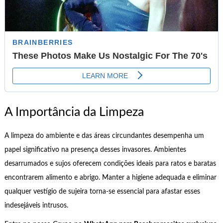
A Importância da Limpeza
A limpeza do ambiente e das áreas circundantes desempenha um
papel significativo na presença desses invasores. Ambientes
desarrumados e sujos oferecem condições ideais para ratos e baratas
encontrarem alimento e abrigo. Manter a higiene adequada e eliminar
qualquer vestígio de sujeira torna-se essencial para afastar esses
indesejáveis intrusos.