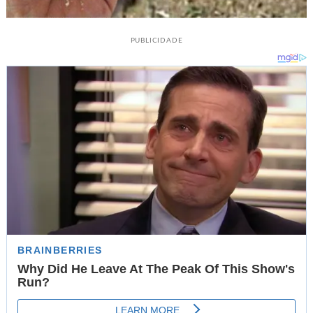
PUBLICIDADE