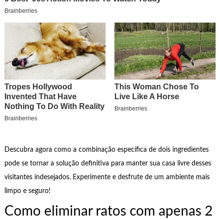
Descubra agora como a combinação específica de dois ingredientes
pode se tornar a solução definitiva para manter sua casa livre desses
visitantes indesejados. Experimente e desfrute de um ambiente mais
limpo e seguro!
Como eliminar ratos com apenas 2