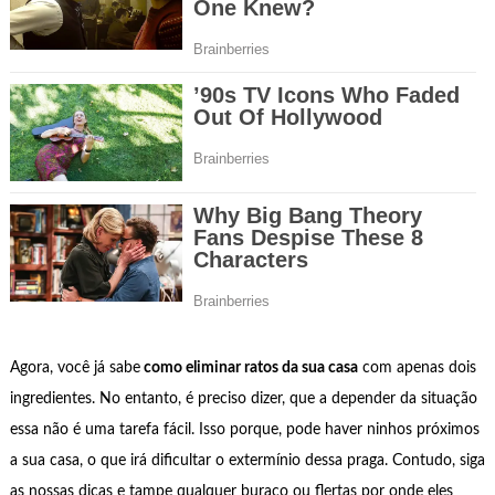
Agora, você já sabe
como eliminar ratos da sua casa
com apenas dois
ingredientes. No entanto, é preciso dizer, que a depender da situação
essa não é uma tarefa fácil. Isso porque, pode haver ninhos próximos
a sua casa, o que irá dificultar o extermínio dessa praga. Contudo, siga
as nossas dicas e tampe qualquer buraco ou flertas por onde eles