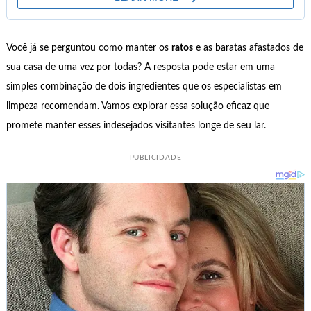
Você já se perguntou como manter os
ratos
e as baratas afastados de
sua casa de uma vez por todas? A resposta pode estar em uma
simples combinação de dois ingredientes que os especialistas em
limpeza recomendam. Vamos explorar essa solução eficaz que
promete manter esses indesejados visitantes longe de seu lar.
PUBLICIDADE