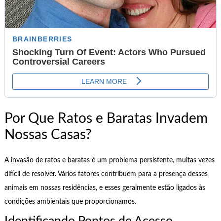
Por Que Ratos e Baratas Invadem
Nossas Casas?
A invasão de ratos e baratas é um problema persistente, muitas vezes
difícil de resolver. Vários fatores contribuem para a presença desses
animais em nossas residências, e esses geralmente estão ligados às
condições ambientais que proporcionamos.