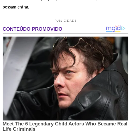
possam entrar.
PUBLICIDADE