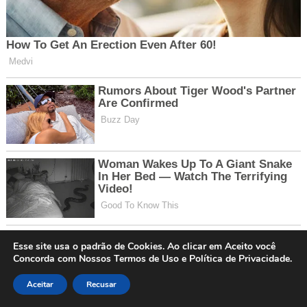
Esse site usa o padrão de Cookies. Ao clicar em Aceito você
Concorda com Nossos Termos de Uso e Política de Privacidade.
Aceitar
Recusar