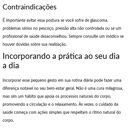
Contraindicações
É importante evitar essa postura se você sofre de glaucoma,
problemas sérios no pescoço, pressão alta não controlada ou se um
profissional de saúde desaconselhou. Sempre consulte um médico se
houver dúvidas sobre sua realização.
Incorporando a prática ao seu dia
a dia
Incorporar esse pequeno gesto em sua rotina diária pode fazer uma
diferença notável no seu bem-estar geral. Não é uma cura milagrosa,
mas sim um hábito que apoia os processos naturais do corpo,
promovendo a circulação e o relaxamento. Às vezes, o cuidado da
saúde começa com ações simples que respeitam o ritmo natural do
corpo.