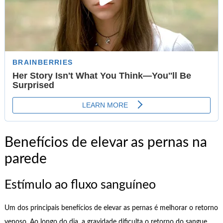
Benefícios de elevar as pernas na
parede
Estímulo ao fluxo sanguíneo
Um dos principais benefícios de elevar as pernas é melhorar o retorno
venoso. Ao longo do dia, a gravidade dificulta o retorno do sangue