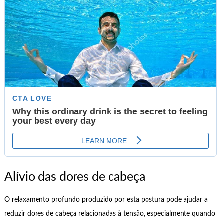
Alívio das dores de cabeça
O relaxamento profundo produzido por esta postura pode ajudar a
reduzir dores de cabeça relacionadas à tensão, especialmente quando