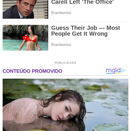
PUBLICIDADE