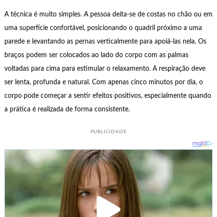
A técnica é muito simples. A pessoa deita-se de costas no chão ou em
uma superfície confortável, posicionando o quadril próximo a uma
parede e levantando as pernas verticalmente para apoiá-las nela. Os
braços podem ser colocados ao lado do corpo com as palmas
voltadas para cima para estimular o relaxamento. A respiração deve
ser lenta, profunda e natural. Com apenas cinco minutos por dia, o
corpo pode começar a sentir efeitos positivos, especialmente quando
a prática é realizada de forma consistente.
PUBLICIDADE