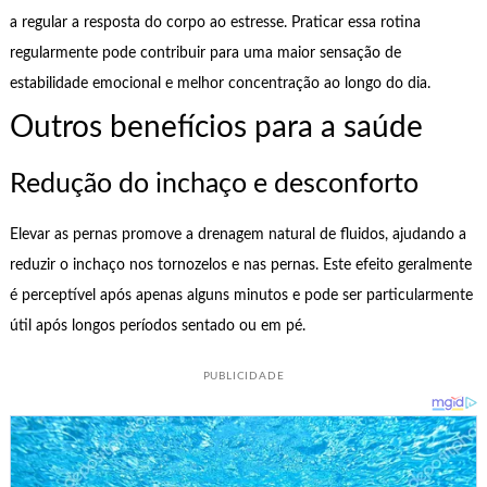
a regular a resposta do corpo ao estresse. Praticar essa rotina
regularmente pode contribuir para uma maior sensação de
estabilidade emocional e melhor concentração ao longo do dia.
Outros benefícios para a saúde
Redução do inchaço e desconforto
Elevar as pernas promove a drenagem natural de fluidos, ajudando a
reduzir o inchaço nos tornozelos e nas pernas. Este efeito geralmente
é perceptível após apenas alguns minutos e pode ser particularmente
útil após longos períodos sentado ou em pé.
PUBLICIDADE