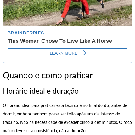
Quando e como praticar
Horário ideal e duração
O horário ideal para praticar esta técnica é no final do dia, antes de
dormir, embora também possa ser feito após um dia intenso de
trabalho. Não há necessidade de exceder cinco a dez minutos. O foco
maior deve ser a consistência, não a duração.