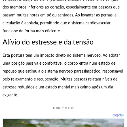
dos membros inferiores ao coração, especialmente em pessoas que
passam muitas horas em pé ou sentadas. Ao levantar as pernas, a
circulação é apoiada, permitindo que o sistema cardiovascular
funcione de forma mais eficiente.
Alívio do estresse e da tensão
Esta postura tem um impacto direto no sistema nervoso. Ao adotar
uma posição passiva e confortável, o corpo entra num estado de
repouso que estimula o sistema nervoso parassimpático, responsável
pelo relaxamento e recuperação. Muitas pessoas relatam níveis de
estresse reduzidos e um estado mental mais calmo após um dia
exigente.
PUBLICIDADE