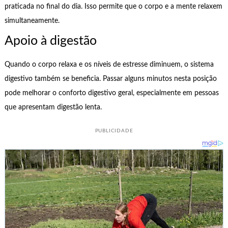
praticada no final do dia. Isso permite que o corpo e a mente relaxem
simultaneamente.
Apoio à digestão
Quando o corpo relaxa e os níveis de estresse diminuem, o sistema
digestivo também se beneficia. Passar alguns minutos nesta posição
pode melhorar o conforto digestivo geral, especialmente em pessoas
que apresentam digestão lenta.
PUBLICIDADE