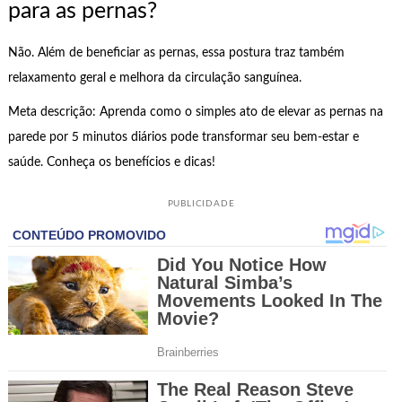
para as pernas?
Não. Além de beneficiar as pernas, essa postura traz também
relaxamento geral e melhora da circulação sanguínea.
Meta descrição: Aprenda como o simples ato de elevar as pernas na
parede por 5 minutos diários pode transformar seu bem-estar e
saúde. Conheça os benefícios e dicas!
PUBLICIDADE