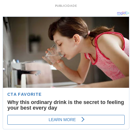
PUBLICIDADE