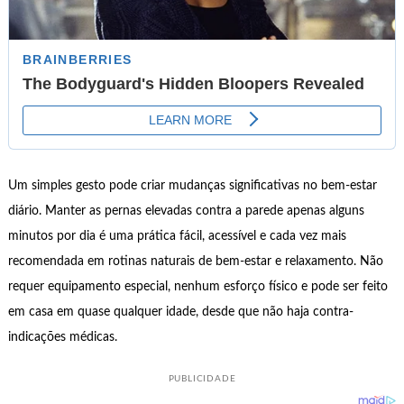
Um simples gesto pode criar mudanças significativas no bem-estar
diário. Manter as pernas elevadas contra a parede apenas alguns
minutos por dia é uma prática fácil, acessível e cada vez mais
recomendada em rotinas naturais de bem-estar e relaxamento. Não
requer equipamento especial, nenhum esforço físico e pode ser feito
em casa em quase qualquer idade, desde que não haja contra-
indicações médicas.
PUBLICIDADE