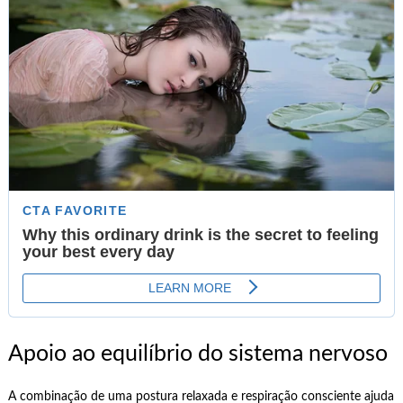
Apoio ao equilíbrio do sistema nervoso
A combinação de uma postura relaxada e respiração consciente ajuda