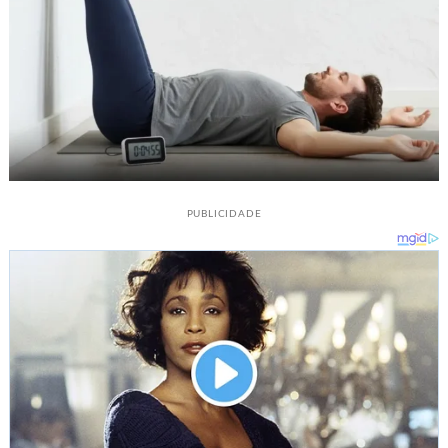
PUBLICIDADE