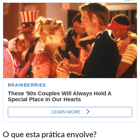
O que esta prática envolve?