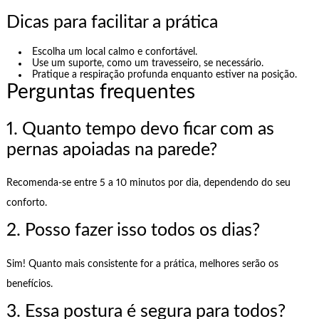
Dicas para facilitar a prática
Escolha um local calmo e confortável.
Use um suporte, como um travesseiro, se necessário.
Pratique a respiração profunda enquanto estiver na posição.
Perguntas frequentes
1. Quanto tempo devo ficar com as
pernas apoiadas na parede?
Recomenda-se entre 5 a 10 minutos por dia, dependendo do seu
conforto.
2. Posso fazer isso todos os dias?
Sim! Quanto mais consistente for a prática, melhores serão os
benefícios.
3. Essa postura é segura para todos?