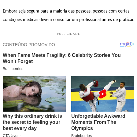
Embora seja segura para a maioria das pessoas, pessoas com certas
condições médicas devem consultar um profissional antes de praticar.
PUBLICIDADE