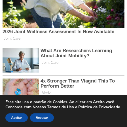
Esse site usa o padrão de Cookies. Ao clicar em Aceito você
Concorda com Nossos Termos de Uso e Política de Privacidade.
Aceitar
Recusar