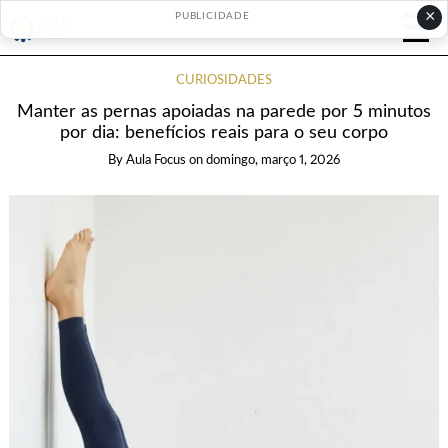
×
PUBLICIDADE
CURIOSIDADES
Manter as pernas apoiadas na parede por 5 minutos
por dia: benefícios reais para o seu corpo
By
Aula Focus
on
domingo, março 1, 2026