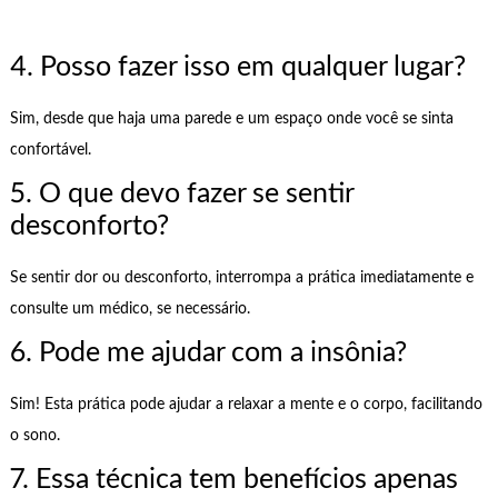
4. Posso fazer isso em qualquer lugar?
Sim, desde que haja uma parede e um espaço onde você se sinta
confortável.
5. O que devo fazer se sentir
desconforto?
Se sentir dor ou desconforto, interrompa a prática imediatamente e
consulte um médico, se necessário.
6. Pode me ajudar com a insônia?
Sim! Esta prática pode ajudar a relaxar a mente e o corpo, facilitando
o sono.
7. Essa técnica tem benefícios apenas