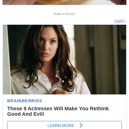
PUBLICIDADE