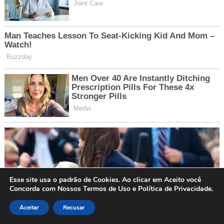
Esse site usa o padrão de Cookies. Ao clicar em Aceito você
Concorda com Nossos Termos de Uso e Política de Privacidade.
Aceitar
Recusar