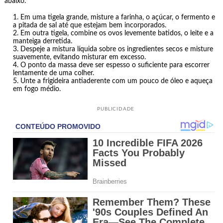
abaixo:
Em uma tigela grande, misture a farinha, o açúcar, o fermento e
a pitada de sal até que estejam bem incorporados.
Em outra tigela, combine os ovos levemente batidos, o leite e a
manteiga derretida.
Despeje a mistura líquida sobre os ingredientes secos e misture
suavemente, evitando misturar em excesso.
O ponto da massa deve ser espesso o suficiente para escorrer
lentamente de uma colher.
Unte a frigideira antiaderente com um pouco de óleo e aqueça
em fogo médio.
PUBLICIDADE