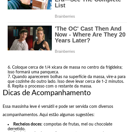
Coloque cerca de 1/4 xícara de massa no centro da frigideira;
isso formará uma panqueca.
Quando aparecerem bolhas na superfície da massa, vire-a para
que cozinhe do outro lado. Isso deve levar cerca de 1-2 minutos.
Repita o processo com o restante da massa.
Dicas de Acompanhamento
Essa massinha leve é versátil e pode ser servida com diversos
acompanhamentos. Aqui estão algumas sugestões:
Recheios doces:
compotas de frutas, mel ou chocolate
derretido.