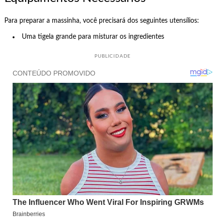
Para preparar a massinha, você precisará dos seguintes utensílios:
Uma tigela grande para misturar os ingredientes
PUBLICIDADE