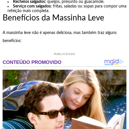
Recheios salgados:
queijos, presunto ou guacamole.
Serviço com salgados:
fritas, saladas ou sopas para compor uma
refeição mais completa.
Benefícios da Massinha Leve
A massinha leve não é apenas deliciosa, mas também traz alguns
benefícios:
PUBLICIDADE