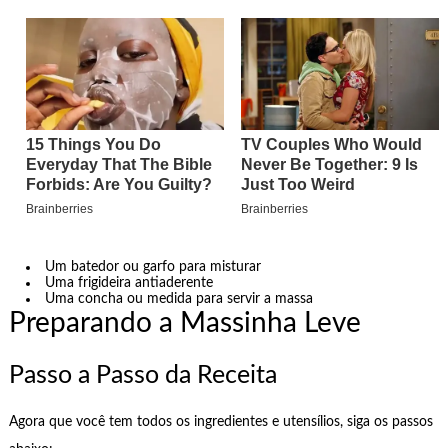
Um batedor ou garfo para misturar
Uma frigideira antiaderente
Uma concha ou medida para servir a massa
Preparando a Massinha Leve
Passo a Passo da Receita
Agora que você tem todos os ingredientes e utensílios, siga os passos