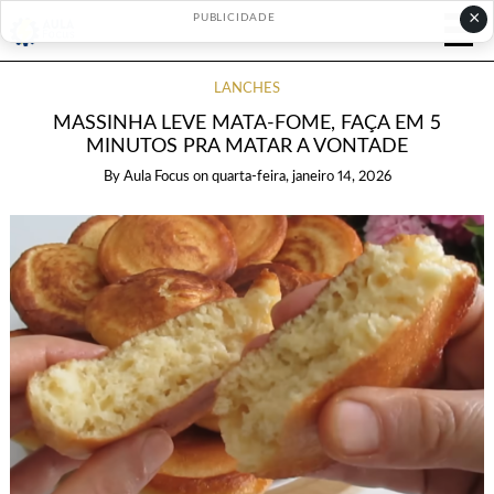
×
PUBLICIDADE
LANCHES
MASSINHA LEVE MATA-FOME, FAÇA EM 5
MINUTOS PRA MATAR A VONTADE
By
Aula Focus
on
quarta-feira, janeiro 14, 2026