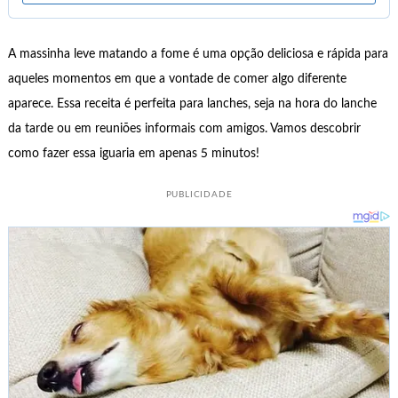
A massinha leve matando a fome é uma opção deliciosa e rápida para
aqueles momentos em que a vontade de comer algo diferente
aparece. Essa receita é perfeita para lanches, seja na hora do lanche
da tarde ou em reuniões informais com amigos. Vamos descobrir
como fazer essa iguaria em apenas 5 minutos!
PUBLICIDADE