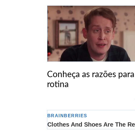
Conheça as razões para i
rotina