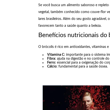
Se você busca um alimento saboroso e repleto d
vegetal, também conhecido como couve-flor ver
lares brasileiros. Além do seu gosto agradável, 
favorecem tanto a saúde quanto a beleza.
Benefícios nutricionais do 
O brócolis é rico em antioxidantes, vitaminas e 
Vitamina C:
importante para o sistema im
Fibra:
ajuda na digestão e no controle do
Ferro:
essencial para a oxigenação do cor
Cálcio:
fundamental para a saúde óssea.