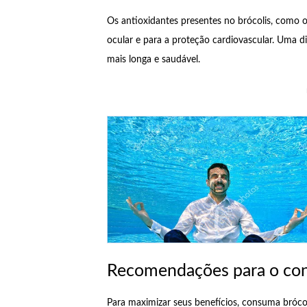
Os antioxidantes presentes no brócolis, como o
ocular e para a proteção cardiovascular. Uma d
mais longa e saudável.
Recomendações para o c
Para maximizar seus benefícios, consuma brócol