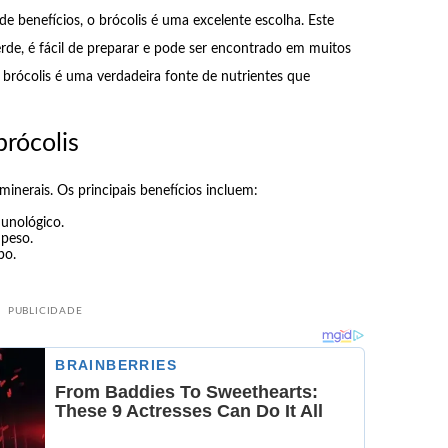
e benefícios, o brócolis é uma excelente escolha. Este
de, é fácil de preparar e pode ser encontrado em muitos
o brócolis é uma verdadeira fonte de nutrientes que
brócolis
minerais. Os principais benefícios incluem:
unológico.
 peso.
po.
PUBLICIDADE