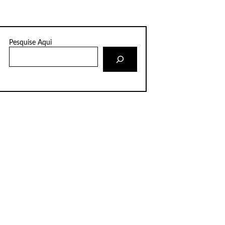
Pesquise Aqui