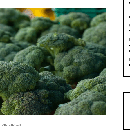
PUBLICIDADE