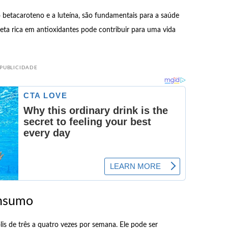
 betacaroteno e a luteína, são fundamentais para a saúde
ieta rica em antioxidantes pode contribuir para uma vida
PUBLICIDADE
onsumo
is de três a quatro vezes por semana. Ele pode ser