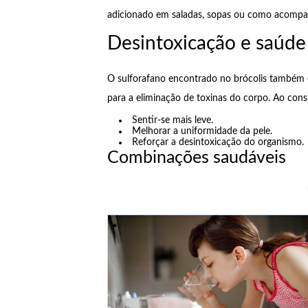
adicionado em saladas, sopas ou como acompan
Desintoxicação e saúde
O sulforafano encontrado no brócolis também e
para a eliminação de toxinas do corpo. Ao cons
Sentir-se mais leve.
Melhorar a uniformidade da pele.
Reforçar a desintoxicação do organismo.
Combinações saudáveis