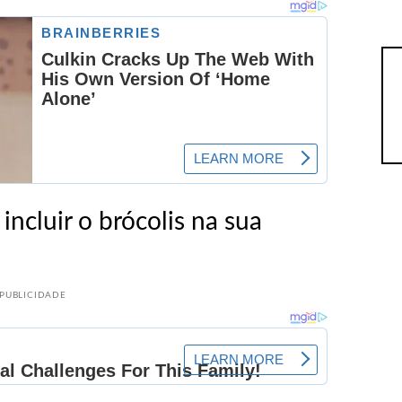
ncluir o brócolis na sua
PUBLICIDADE