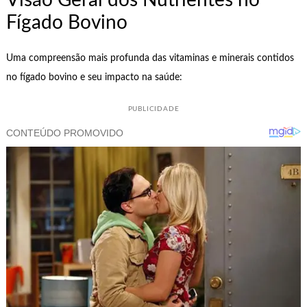
Visão Geral dos Nutrientes no
Fígado Bovino
Uma compreensão mais profunda das vitaminas e minerais contidos
no fígado bovino e seu impacto na saúde:
PUBLICIDADE