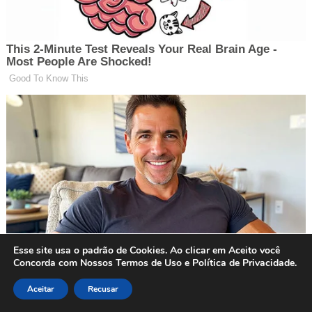
Esse site usa o padrão de Cookies. Ao clicar em Aceito você
Concorda com Nossos Termos de Uso e Política de Privacidade.
Aceitar
Recusar