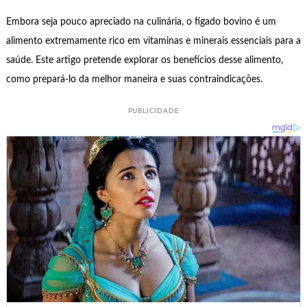
Embora seja pouco apreciado na culinária, o fígado bovino é um
alimento extremamente rico em vitaminas e minerais essenciais para a
saúde. Este artigo pretende explorar os benefícios desse alimento,
como prepará-lo da melhor maneira e suas contraindicações.
PUBLICIDADE