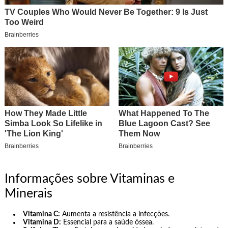
Informações sobre Vitaminas e
Minerais
Vitamina C:
Aumenta a resistência a infecções.
Vitamina D:
Essencial para a saúde óssea.