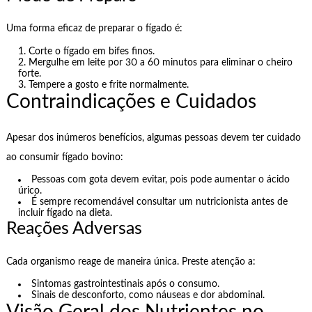
Uma forma eficaz de preparar o fígado é:
Corte o fígado em bifes finos.
Mergulhe em leite por 30 a 60 minutos para eliminar o cheiro
forte.
Tempere a gosto e frite normalmente.
Contraindicações e Cuidados
Apesar dos inúmeros benefícios, algumas pessoas devem ter cuidado
ao consumir fígado bovino:
Pessoas com gota devem evitar, pois pode aumentar o ácido
úrico.
É sempre recomendável consultar um nutricionista antes de
incluir fígado na dieta.
Reações Adversas
Cada organismo reage de maneira única. Preste atenção a:
Sintomas gastrointestinais após o consumo.
Sinais de desconforto, como náuseas e dor abdominal.