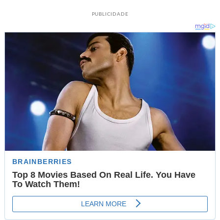
PUBLICIDADE