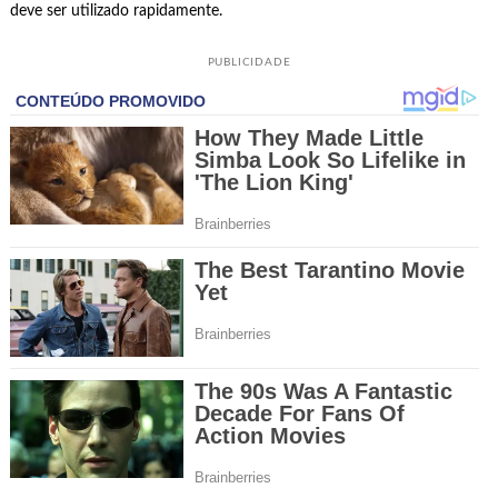
deve ser utilizado rapidamente.
PUBLICIDADE