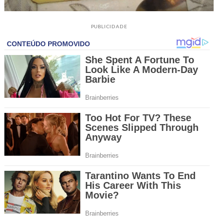
PUBLICIDADE