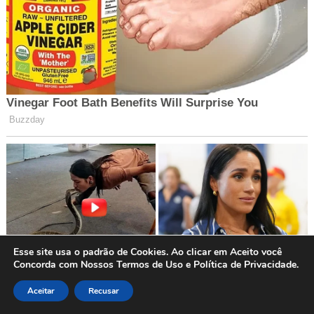
Esse site usa o padrão de Cookies. Ao clicar em Aceito você
Concorda com Nossos Termos de Uso e Política de Privacidade.
Aceitar
Recusar