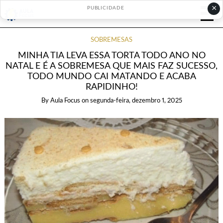
×
PUBLICIDADE
SOBREMESAS
MINHA TIA LEVA ESSA TORTA TODO ANO NO
NATAL E É A SOBREMESA QUE MAIS FAZ SUCESSO,
TODO MUNDO CAI MATANDO E ACABA
RAPIDINHO!
By
Aula Focus
on
segunda-feira, dezembro 1, 2025