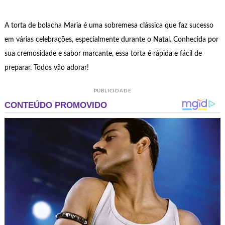
A torta de bolacha Maria é uma sobremesa clássica que faz sucesso
em várias celebrações, especialmente durante o Natal. Conhecida por
sua cremosidade e sabor marcante, essa torta é rápida e fácil de
preparar. Todos vão adorar!
PUBLICIDADE