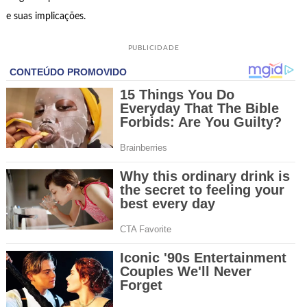
e suas implicações.
PUBLICIDADE