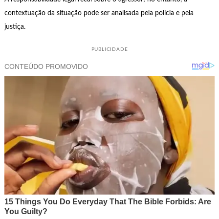
contextuação da situação pode ser analisada pela polícia e pela
justiça.
PUBLICIDADE