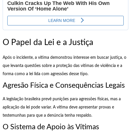
O Papel da Lei e a Justiça
Após o incidente, a vítima demonstrou interesse em buscar justiça, o
que levanta questões sobre a proteção das vítimas de violência e a
forma como a lei lida com agressões desse tipo.
Agresão Física e Consequências Legais
A legislação brasileira prevê punições para agressões físicas, mas a
aplicação da lei pode variar. A vítima deve apresentar provas e
testemunhas para que a denúncia tenha respaldo.
O Sistema de Apoio às Vítimas