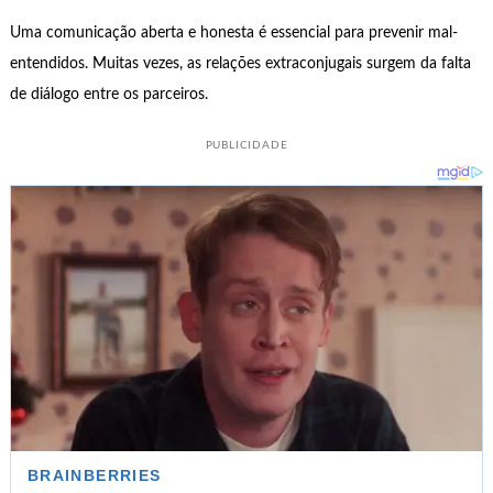
Uma comunicação aberta e honesta é essencial para prevenir mal-
entendidos. Muitas vezes, as relações extraconjugais surgem da falta
de diálogo entre os parceiros.
PUBLICIDADE