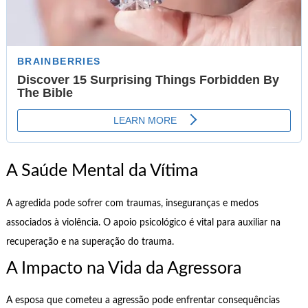
A Saúde Mental da Vítima
A agredida pode sofrer com traumas, inseguranças e medos
associados à violência. O apoio psicológico é vital para auxiliar na
recuperação e na superação do trauma.
A Impacto na Vida da Agressora
A esposa que cometeu a agressão pode enfrentar consequências