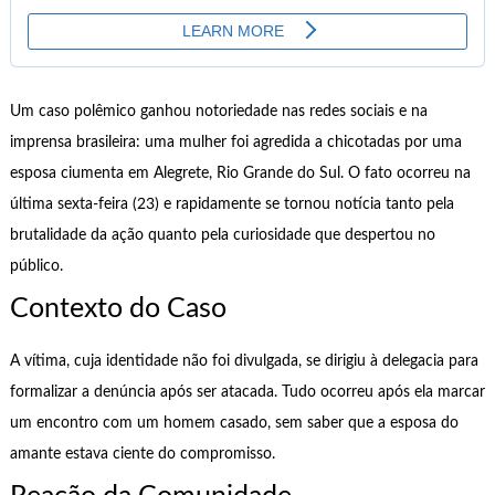
Um caso polêmico ganhou notoriedade nas redes sociais e na
imprensa brasileira: uma mulher foi agredida a chicotadas por uma
esposa ciumenta em Alegrete, Rio Grande do Sul. O fato ocorreu na
última sexta-feira (23) e rapidamente se tornou notícia tanto pela
brutalidade da ação quanto pela curiosidade que despertou no
público.
Contexto do Caso
A vítima, cuja identidade não foi divulgada, se dirigiu à delegacia para
formalizar a denúncia após ser atacada. Tudo ocorreu após ela marcar
um encontro com um homem casado, sem saber que a esposa do
amante estava ciente do compromisso.