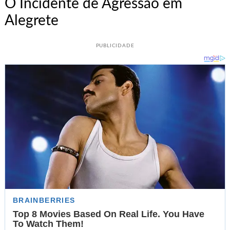
O Incidente de Agressão em
Alegrete
PUBLICIDADE