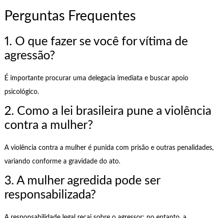
Perguntas Frequentes
1. O que fazer se você for vítima de
agressão?
É importante procurar uma delegacia imediata e buscar apoio
psicológico.
2. Como a lei brasileira pune a violência
contra a mulher?
A violência contra a mulher é punida com prisão e outras penalidades,
variando conforme a gravidade do ato.
3. A mulher agredida pode ser
responsabilizada?
A responsabilidade legal recai sobre o agressor; no entanto, a