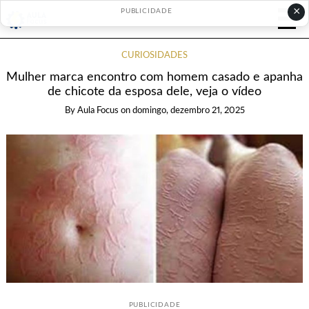
×
PUBLICIDADE
CURIOSIDADES
Mulher marca encontro com homem casado e apanha
de chicote da esposa dele, veja o vídeo
By
Aula Focus
on
domingo, dezembro 21, 2025
PUBLICIDADE