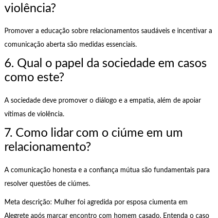
violência?
Promover a educação sobre relacionamentos saudáveis e incentivar a
comunicação aberta são medidas essenciais.
6. Qual o papel da sociedade em casos
como este?
A sociedade deve promover o diálogo e a empatia, além de apoiar
vítimas de violência.
7. Como lidar com o ciúme em um
relacionamento?
A comunicação honesta e a confiança mútua são fundamentais para
resolver questões de ciúmes.
Meta descrição: Mulher foi agredida por esposa ciumenta em
Alegrete após marcar encontro com homem casado. Entenda o caso