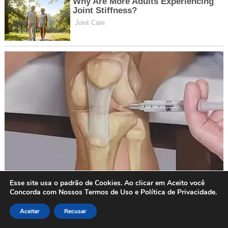
Esse site usa o padrão de Cookies. Ao clicar em Aceito você
Concorda com Nossos Termos de Uso e Política de Privacidade.
Aceitar
Recusar