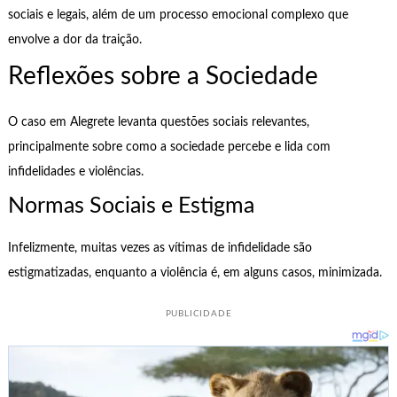
sociais e legais, além de um processo emocional complexo que
envolve a dor da traição.
Reflexões sobre a Sociedade
O caso em Alegrete levanta questões sociais relevantes,
principalmente sobre como a sociedade percebe e lida com
infidelidades e violências.
Normas Sociais e Estigma
Infelizmente, muitas vezes as vítimas de infidelidade são
estigmatizadas, enquanto a violência é, em alguns casos, minimizada.
PUBLICIDADE