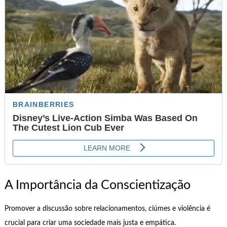
A Importância da Conscientização
Promover a discussão sobre relacionamentos, ciúmes e violência é
crucial para criar uma sociedade mais justa e empática.