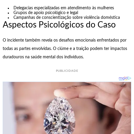
Delegacias especializadas em atendimento às mulheres
Grupos de apoio psicológico e legal
Campanhas de conscientização sobre violência doméstica
Aspectos Psicológicos do Caso
O incidente também revela os desafios emocionais enfrentados por
todas as partes envolvidas. O ciúme e a traição podem ter impactos
duradouros na saúde mental dos indivíduos.
PUBLICIDADE