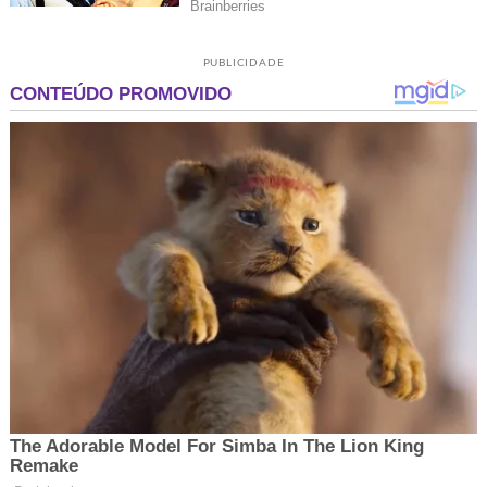
PUBLICIDADE