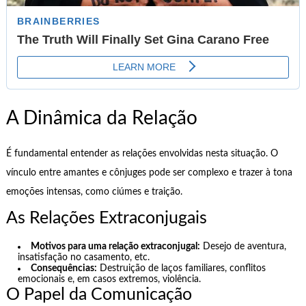
A Dinâmica da Relação
É fundamental entender as relações envolvidas nesta situação. O
vínculo entre amantes e cônjuges pode ser complexo e trazer à tona
emoções intensas, como ciúmes e traição.
As Relações Extraconjugais
Motivos para uma relação extraconjugal:
Desejo de aventura,
insatisfação no casamento, etc.
Consequências:
Destruição de laços familiares, conflitos
emocionais e, em casos extremos, violência.
O Papel da Comunicação