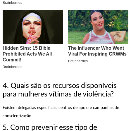
4. Quais são os recursos disponíveis
para mulheres vítimas de violência?
Existem delegacias específicas, centros de apoio e campanhas de
conscientização.
5. Como prevenir esse tipo de