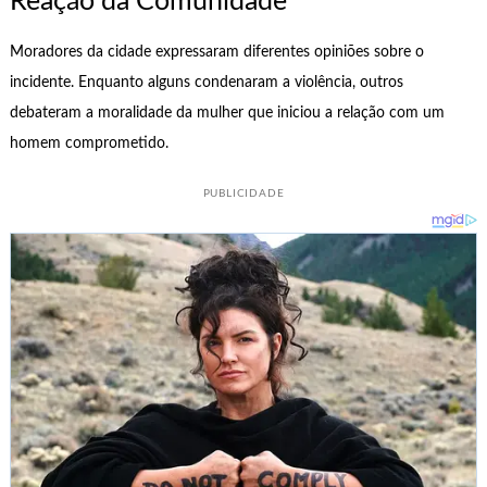
Reação da Comunidade
Moradores da cidade expressaram diferentes opiniões sobre o
incidente. Enquanto alguns condenaram a violência, outros
debateram a moralidade da mulher que iniciou a relação com um
homem comprometido.
PUBLICIDADE