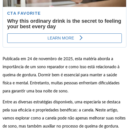
Publicada em 24 de novembro de 2025, esta matéria aborda a
importância de um sono reparador e como isso está relacionado à
queima de gordura. Dormir bem é essencial para manter a saúde
física e mental. Entretanto, muitas pessoas enfrentam dificuldades
para garantir uma boa noite de sono.
Entre as diversas estratégias disponíveis, uma especiaria se destaca
pela sua eficácia e propriedades benéficas: a canela. Neste artigo,
vamos explorar como a canela pode não apenas melhorar suas noites
de sono, mas também auxiliar no processo de queima de gordura.