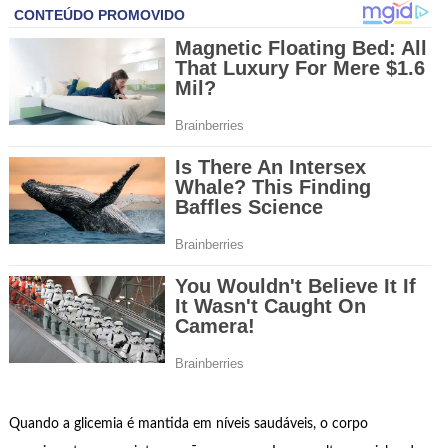
Quando a glicemia é mantida em níveis saudáveis, o corpo