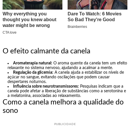
O efeito calmante da canela
Aromaterapia natural:
O aroma quente da canela tem um efeito
relaxante no sistema nervoso, ajudando a acalmar a mente.
Regulação da glicemia:
A canela ajuda a estabilizar os níveis de
açúcar no sangue, evitando oscilações que podem causar
despertares noturnos.
Influência sobre neurotransmissores:
Pesquisas indicam que a
canela pode afetar a liberação de substâncias como a serotonina e
a melatonina, associadas ao relaxamento.
Como a canela melhora a qualidade do
sono
PUBLICIDADE