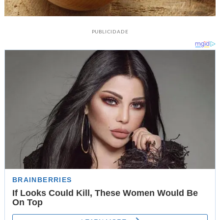
PUBLICIDADE