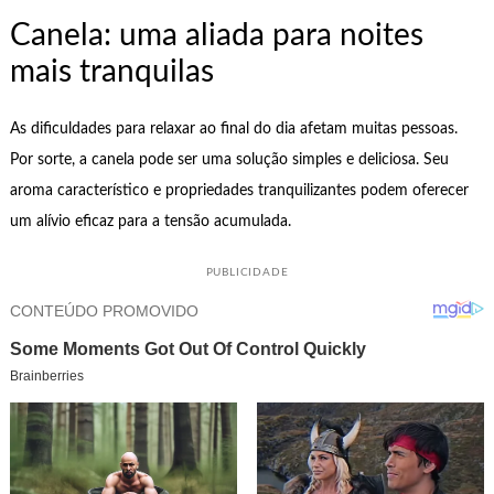
Canela: uma aliada para noites
mais tranquilas
As dificuldades para relaxar ao final do dia afetam muitas pessoas.
Por sorte, a canela pode ser uma solução simples e deliciosa. Seu
aroma característico e propriedades tranquilizantes podem oferecer
um alívio eficaz para a tensão acumulada.
PUBLICIDADE