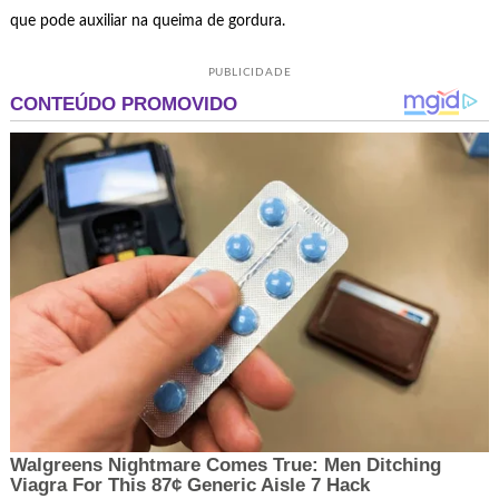
que pode auxiliar na queima de gordura.
PUBLICIDADE