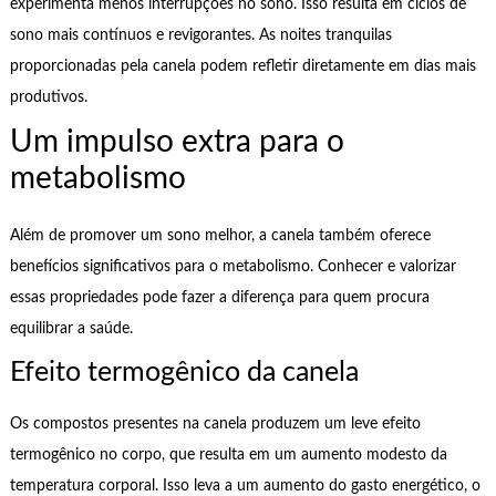
experimenta menos interrupções no sono. Isso resulta em ciclos de
sono mais contínuos e revigorantes. As noites tranquilas
proporcionadas pela canela podem refletir diretamente em dias mais
produtivos.
Um impulso extra para o
metabolismo
Além de promover um sono melhor, a canela também oferece
benefícios significativos para o metabolismo. Conhecer e valorizar
essas propriedades pode fazer a diferença para quem procura
equilibrar a saúde.
Efeito termogênico da canela
Os compostos presentes na canela produzem um leve efeito
termogênico no corpo, que resulta em um aumento modesto da
temperatura corporal. Isso leva a um aumento do gasto energético, o