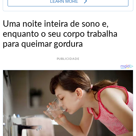
Uma noite inteira de sono e,
enquanto o seu corpo trabalha
para queimar gordura
PUBLICIDADE