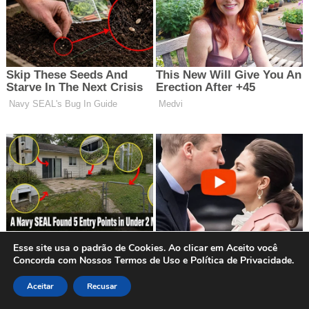
Esse site usa o padrão de Cookies. Ao clicar em Aceito você
Concorda com Nossos Termos de Uso e Política de Privacidade.
Aceitar
Recusar