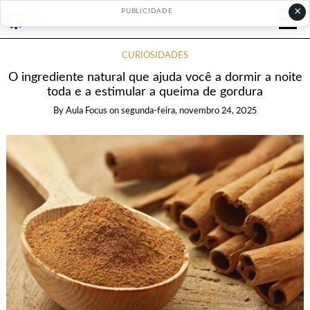
×
PUBLICIDADE
CURIOSIDADES
O ingrediente natural que ajuda você a dormir a noite
toda e a estimular a queima de gordura
By
Aula Focus
on
segunda-feira, novembro 24, 2025