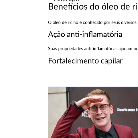
Benefícios do óleo de r
O óleo de rícino é conhecido por seus diversos 
Ação anti-inflamatória
Suas propriedades anti-inflamatórias ajudam n
Fortalecimento capilar