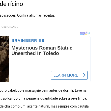
de rícino
aplicações. Confira algumas receitas:
PUBLICIDADE
ouro cabeludo e massageie bem antes de dormir. Lave na
al, aplicando uma pequena quantidade sobre a pele limpa,
e chá como um laxante natural, mas sempre com cautela