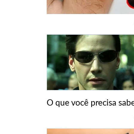
O que você precisa sabe