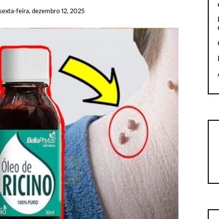
sexta-feira, dezembro 12, 2025