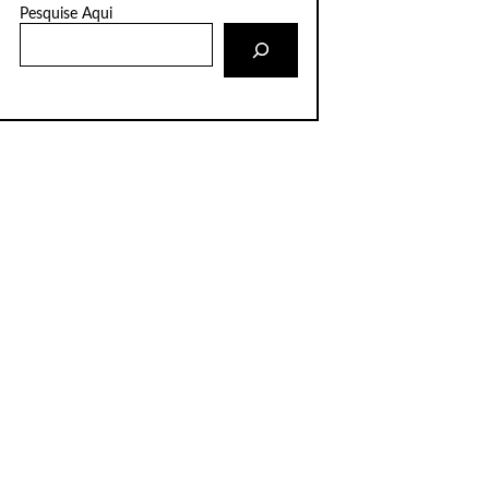
Pesquise Aqui