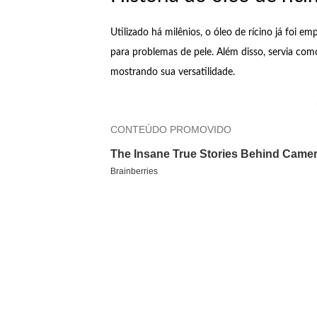
Utilizado há milênios, o óleo de rícino já foi
para problemas de pele. Além disso, servia com
mostrando sua versatilidade.