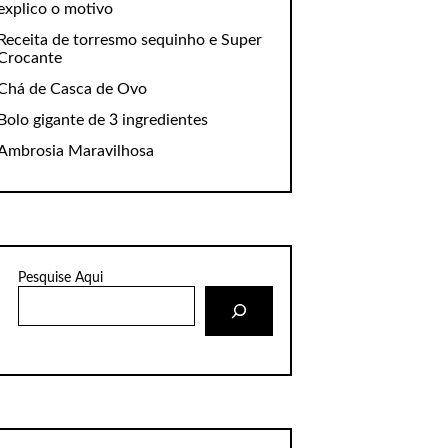
explico o motivo
Receita de torresmo sequinho e Super
Crocante
Chá de Casca de Ovo
Bolo gigante de 3 ingredientes
Ambrosia Maravilhosa
Pesquise Aqui