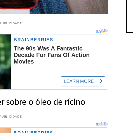
PUBLICIDADE
r sobre o óleo de rícino
PUBLICIDADE