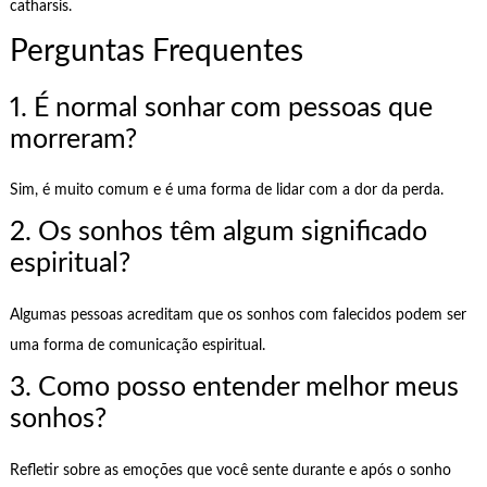
catharsis.
Perguntas Frequentes
1. É normal sonhar com pessoas que
morreram?
Sim, é muito comum e é uma forma de lidar com a dor da perda.
2. Os sonhos têm algum significado
espiritual?
Algumas pessoas acreditam que os sonhos com falecidos podem ser
uma forma de comunicação espiritual.
3. Como posso entender melhor meus
sonhos?
Refletir sobre as emoções que você sente durante e após o sonho