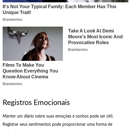
Registros Emocionais
Manter um diário sobre suas emoções e sonhos pode ser útil.
Registrar seus sentimentos pode proporcionar uma forma de