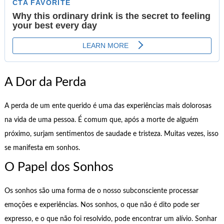
A Dor da Perda
A perda de um ente querido é uma das experiências mais dolorosas
na vida de uma pessoa. É comum que, após a morte de alguém
próximo, surjam sentimentos de saudade e tristeza. Muitas vezes, isso
se manifesta em sonhos.
O Papel dos Sonhos
Os sonhos são uma forma de o nosso subconsciente processar
emoções e experiências. Nos sonhos, o que não é dito pode ser
expresso, e o que não foi resolvido, pode encontrar um alívio. Sonhar