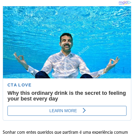
Sonhar com entes queridos que partiram é uma experiência comum