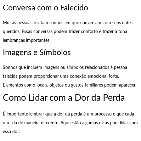
Conversa com o Falecido
Muitas pessoas relatam sonhos em que conversam com seus entes
queridos. Essas conversas podem trazer conforto e trazer à tona
lembranças importantes.
Imagens e Símbolos
Sonhos que incluem imagens ou símbolos relacionados à pessoa
falecida podem proporcionar uma conexão emocional forte.
Elementos como locais, objetos ou gestos familiares podem aparecer.
Como Lidar com a Dor da Perda
É importante lembrar que a dor da perda é um processo e que cada
um lida de maneira diferente. Aqui estão algumas dicas para lidar com
essa dor: