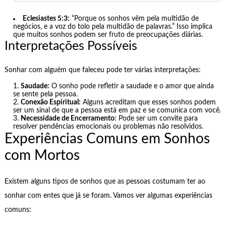
Eclesiastes 5:3:
“Porque os sonhos vêm pela multidão de
negócios, e a voz do tolo pela multidão de palavras.” Isso implica
que muitos sonhos podem ser fruto de preocupações diárias.
Interpretações Possíveis
Sonhar com alguém que faleceu pode ter várias interpretações:
Saudade:
O sonho pode refletir a saudade e o amor que ainda
se sente pela pessoa.
Conexão Espiritual:
Alguns acreditam que esses sonhos podem
ser um sinal de que a pessoa está em paz e se comunica com você.
Necessidade de Encerramento:
Pode ser um convite para
resolver pendências emocionais ou problemas não resolvidos.
Experiências Comuns em Sonhos
com Mortos
Existem alguns tipos de sonhos que as pessoas costumam ter ao
sonhar com entes que já se foram. Vamos ver algumas experiências
comuns: