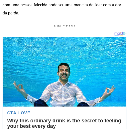
com uma pessoa falecida pode ser uma maneira de lidar com a dor
da perda.
PUBLICIDADE