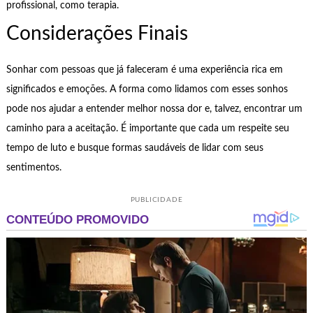
profissional, como terapia.
Considerações Finais
Sonhar com pessoas que já faleceram é uma experiência rica em
significados e emoções. A forma como lidamos com esses sonhos
pode nos ajudar a entender melhor nossa dor e, talvez, encontrar um
caminho para a aceitação. É importante que cada um respeite seu
tempo de luto e busque formas saudáveis de lidar com seus
sentimentos.
PUBLICIDADE