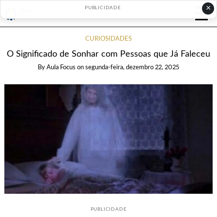
×
PUBLICIDADE
CURIOSIDADES
O Significado de Sonhar com Pessoas que Já Faleceu
By
Aula Focus
on
segunda-feira, dezembro 22, 2025
PUBLICIDADE