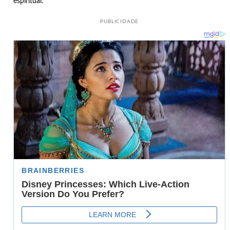
espiritual.
PUBLICIDADE