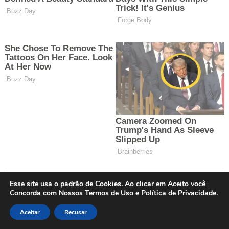
Esse site usa o padrão de Cookies. Ao clicar em Aceito você
Concorda com Nossos Termos de Uso e Política de Privacidade.
Aceitar
Recusar