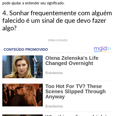
pode ajudar a entender seu significado.
4. Sonhar frequentemente com alguém
falecido é um sinal de que devo fazer
algo?
PUBLICIDADE