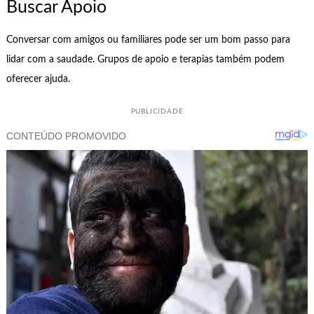
Buscar Apoio
Conversar com amigos ou familiares pode ser um bom passo para
lidar com a saudade. Grupos de apoio e terapias também podem
oferecer ajuda.
PUBLICIDADE