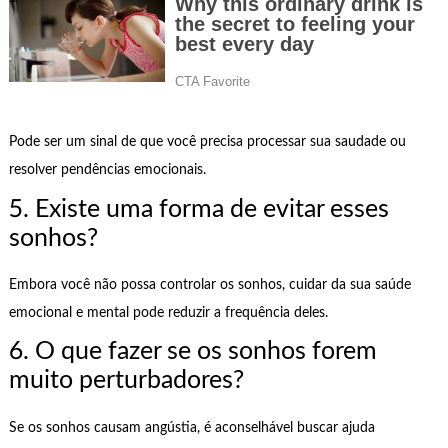
Pode ser um sinal de que você precisa processar sua saudade ou
resolver pendências emocionais.
5. Existe uma forma de evitar esses
sonhos?
Embora você não possa controlar os sonhos, cuidar da sua saúde
emocional e mental pode reduzir a frequência deles.
6. O que fazer se os sonhos forem
muito perturbadores?
Se os sonhos causam angústia, é aconselhável buscar ajuda