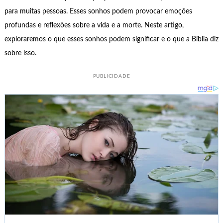
para muitas pessoas. Esses sonhos podem provocar emoções
profundas e reflexões sobre a vida e a morte. Neste artigo,
exploraremos o que esses sonhos podem significar e o que a Bíblia diz
sobre isso.
PUBLICIDADE