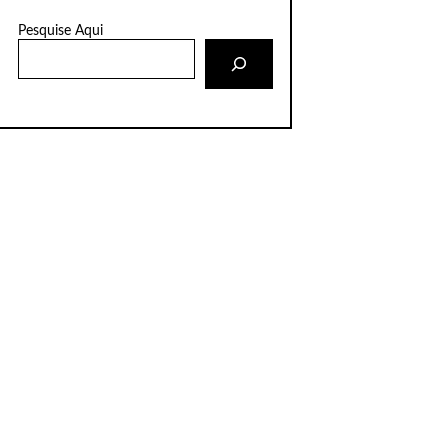
Pesquise Aqui