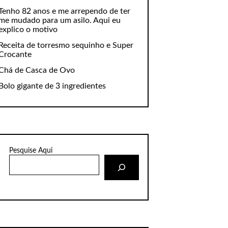
Tenho 82 anos e me arrependo de ter
me mudado para um asilo. Aqui eu
explico o motivo
Receita de torresmo sequinho e Super
Crocante
Chá de Casca de Ovo
Bolo gigante de 3 ingredientes
Pesquise Aqui