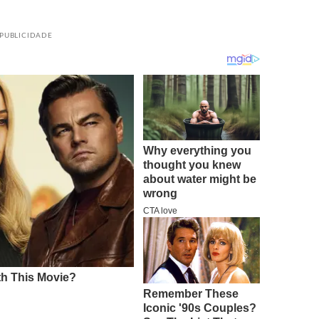
PUBLICIDADE