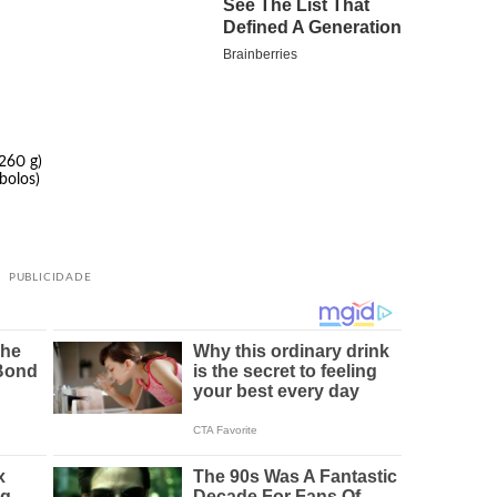
260 g)
bolos)
PUBLICIDADE