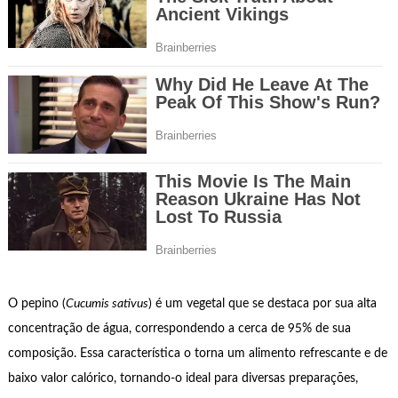
O pepino (
Cucumis sativus
) é um vegetal que se destaca por sua alta
concentração de água, correspondendo a cerca de 95% de sua
composição. Essa característica o torna um alimento refrescante e de
baixo valor calórico, tornando-o ideal para diversas preparações,