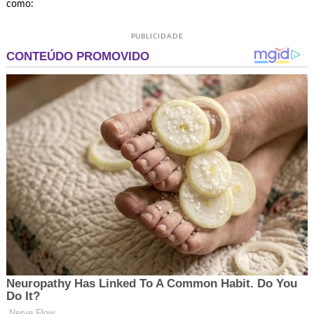
como:
PUBLICIDADE