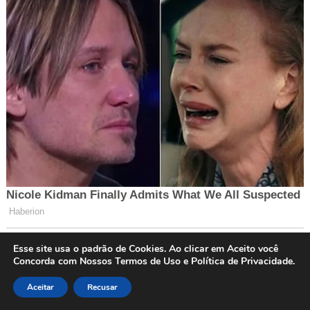
Esse site usa o padrão de Cookies. Ao clicar em Aceito você
Concorda com Nossos Termos de Uso e Política de Privacidade.
Aceitar
Recusar