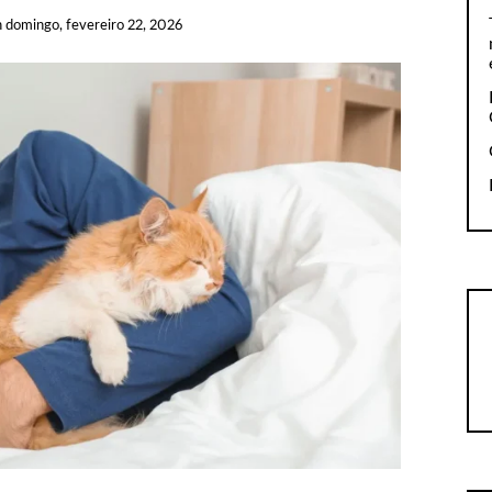
n
domingo, fevereiro 22, 2026