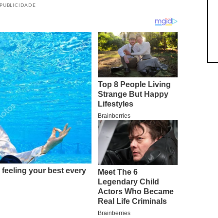
PUBLICIDADE