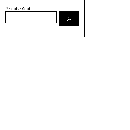
Pesquise Aqui