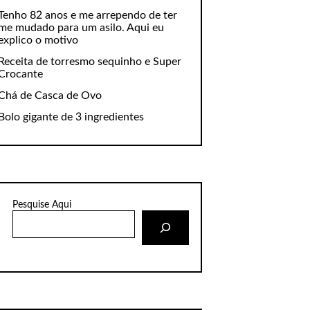
Tenho 82 anos e me arrependo de ter
me mudado para um asilo. Aqui eu
explico o motivo
Receita de torresmo sequinho e Super
Crocante
Chá de Casca de Ovo
Bolo gigante de 3 ingredientes
Pesquise Aqui