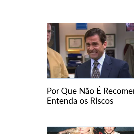
Por Que Não É Recomen
Entenda os Riscos