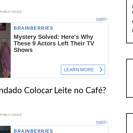
PUBLICIDADE
dado Colocar Leite no Café?
PUBLICIDADE