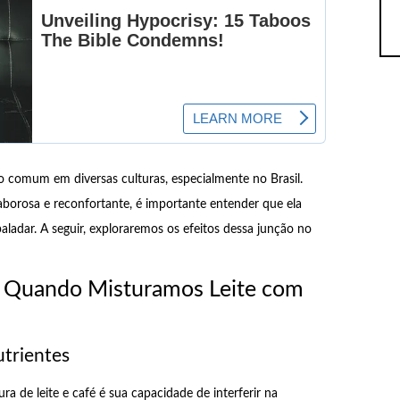
o comum em diversas culturas, especialmente no Brasil.
orosa e reconfortante, é importante entender que ela
aladar. A seguir, exploraremos os efeitos dessa junção no
 Quando Misturamos Leite com
utrientes
a de leite e café é sua capacidade de interferir na