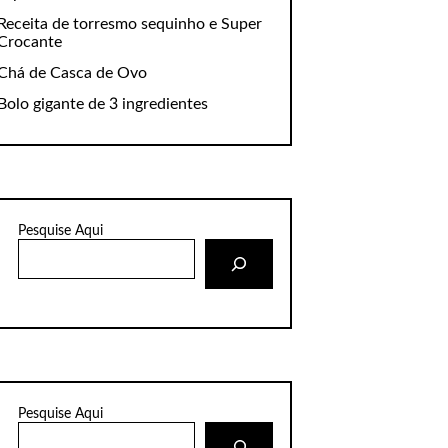
Receita de torresmo sequinho e Super
Crocante
Chá de Casca de Ovo
Bolo gigante de 3 ingredientes
Pesquise Aqui
Pesquise Aqui