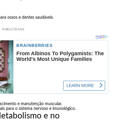
para ossos e dentes saudáveis.
PUBLICIDADE
escimento e manutenção muscular.
ais para o sistema nervoso e imunológico.
Metabolismo e no