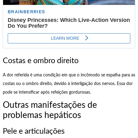
Costas e ombro direito
A dor referida é uma condição em que o incômodo se espalha para as
costas ou o ombro direito, devido à interligação dos nervos. Essa dor
pode se intensificar após refeições gordurosas.
Outras manifestações de
problemas hepáticos
Pele e articulações