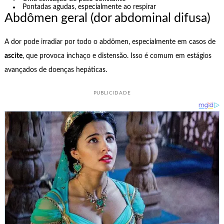
Pontadas agudas, especialmente ao respirar
Abdômen geral (dor abdominal difusa)
A dor pode irradiar por todo o abdômen, especialmente em casos de
ascite
, que provoca inchaço e distensão. Isso é comum em estágios
avançados de doenças hepáticas.
PUBLICIDADE