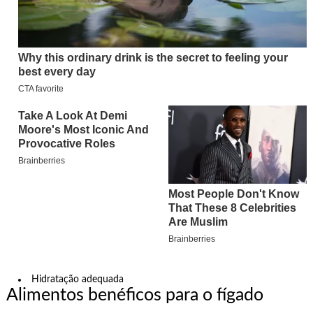
Hidratação adequada
Alimentos benéficos para o fígado