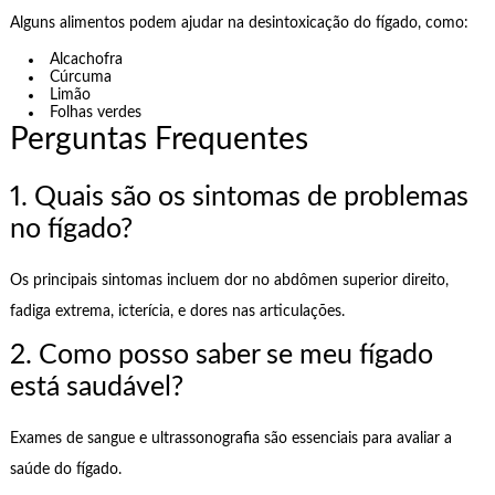
Alguns alimentos podem ajudar na desintoxicação do fígado, como:
Alcachofra
Cúrcuma
Limão
Folhas verdes
Perguntas Frequentes
1. Quais são os sintomas de problemas
no fígado?
Os principais sintomas incluem dor no abdômen superior direito,
fadiga extrema, icterícia, e dores nas articulações.
2. Como posso saber se meu fígado
está saudável?
Exames de sangue e ultrassonografia são essenciais para avaliar a
saúde do fígado.