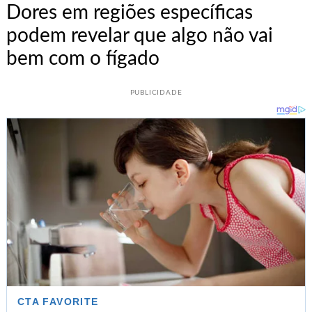
Dores em regiões específicas
podem revelar que algo não vai
bem com o fígado
PUBLICIDADE