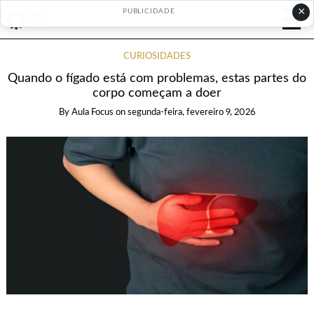
×
PUBLICIDADE
CURIOSIDADES
Quando o fígado está com problemas, estas partes do
corpo começam a doer
By
Aula Focus
on
segunda-feira, fevereiro 9, 2026