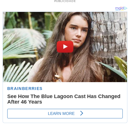
PUBLICIDADE