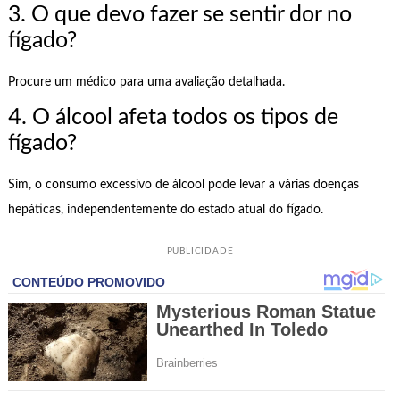
3. O que devo fazer se sentir dor no
fígado?
Procure um médico para uma avaliação detalhada.
4. O álcool afeta todos os tipos de
fígado?
Sim, o consumo excessivo de álcool pode levar a várias doenças
hepáticas, independentemente do estado atual do fígado.
PUBLICIDADE