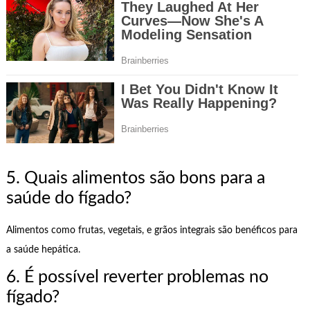
5. Quais alimentos são bons para a
saúde do fígado?
Alimentos como frutas, vegetais, e grãos integrais são benéficos para
a saúde hepática.
6. É possível reverter problemas no
fígado?