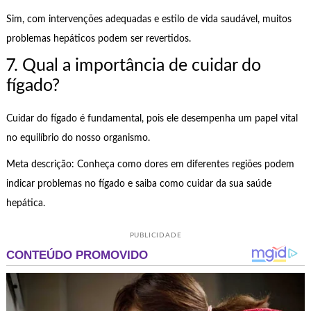
Sim, com intervenções adequadas e estilo de vida saudável, muitos
problemas hepáticos podem ser revertidos.
7. Qual a importância de cuidar do
fígado?
Cuidar do fígado é fundamental, pois ele desempenha um papel vital
no equilíbrio do nosso organismo.
Meta descrição: Conheça como dores em diferentes regiões podem
indicar problemas no fígado e saiba como cuidar da sua saúde
hepática.
PUBLICIDADE