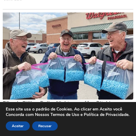
Esse site usa o padrão de Cookies. Ao clicar em Aceito você
Concorda com Nossos Termos de Uso e Política de Privacidade.
Aceitar
Recusar