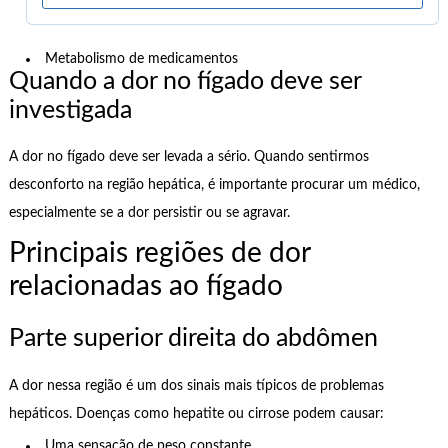
Metabolismo de medicamentos
Quando a dor no fígado deve ser
investigada
A dor no fígado deve ser levada a sério. Quando sentirmos
desconforto na região hepática, é importante procurar um médico,
especialmente se a dor persistir ou se agravar.
Principais regiões de dor
relacionadas ao fígado
Parte superior direita do abdômen
A dor nessa região é um dos sinais mais típicos de problemas
hepáticos. Doenças como hepatite ou cirrose podem causar:
Uma sensação de peso constante