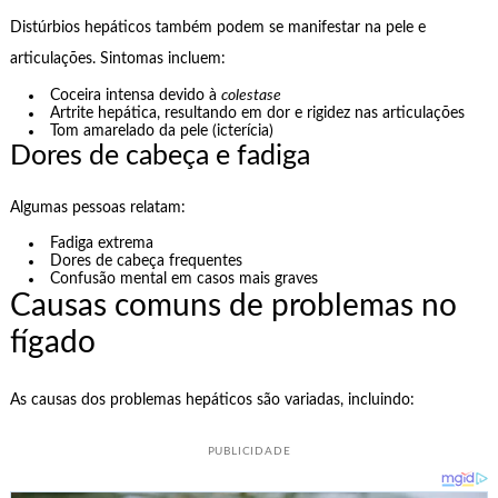
Distúrbios hepáticos também podem se manifestar na pele e
articulações. Sintomas incluem:
Coceira intensa devido à
colestase
Artrite hepática, resultando em dor e rigidez nas articulações
Tom amarelado da pele (icterícia)
Dores de cabeça e fadiga
Algumas pessoas relatam:
Fadiga extrema
Dores de cabeça frequentes
Confusão mental em casos mais graves
Causas comuns de problemas no
fígado
As causas dos problemas hepáticos são variadas, incluindo:
PUBLICIDADE