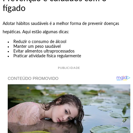
fígado
Adotar hábitos saudáveis é a melhor forma de prevenir doenças
hepáticas. Aqui estão algumas dicas:
Reduzir o consumo de álcool
Manter um peso saudável
Evitar alimentos ultraprocessados
Praticar atividade física regularmente
PUBLICIDADE