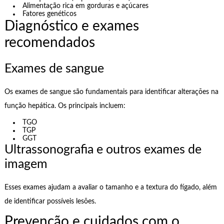
Alimentação rica em gorduras e açúcares
Fatores genéticos
Diagnóstico e exames
recomendados
Exames de sangue
Os exames de sangue são fundamentais para identificar alterações na
função hepática. Os principais incluem:
TGO
TGP
GGT
Ultrassonografia e outros exames de
imagem
Esses exames ajudam a avaliar o tamanho e a textura do fígado, além
de identificar possíveis lesões.
Prevenção e cuidados com o