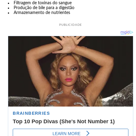
Filtragem de toxinas do sangue
Produção de bile para a digestão
Armazenamento de nutrientes
PUBLICIDADE