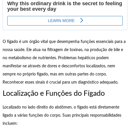
O fígado é um órgão vital que desempenha funções essenciais para a
nossa saúde. Ele atua na filtragem de toxinas, na produção de bile e
no metabolismo de nutrientes. Problemas hepáticos podem
manifestar-se através de dores e desconfortos localizados, nem
sempre no próprio fígado, mas em outras partes do corpo.
Reconhecer esses sinais é crucial para um diagnóstico adequado.
Localização e Funções do Fígado
Localizado no lado direito do abdômen, o fígado está diretamente
ligado a várias funções do corpo. Suas principais responsabilidades
incluem: