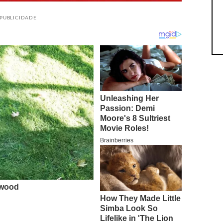
PUBLICIDADE