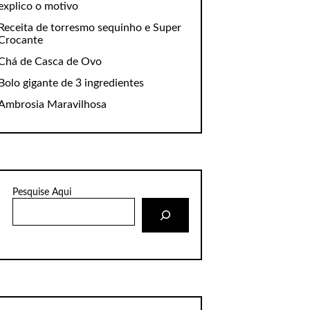
explico o motivo
Receita de torresmo sequinho e Super
Crocante
Chá de Casca de Ovo
Bolo gigante de 3 ingredientes
Ambrosia Maravilhosa
Pesquise Aqui