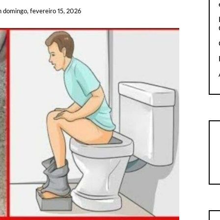
n
domingo, fevereiro 15, 2026