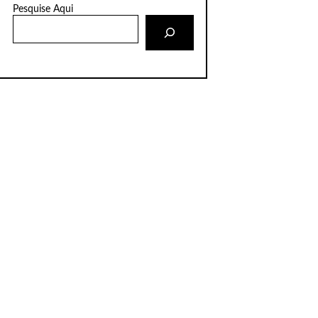
Pesquise Aqui