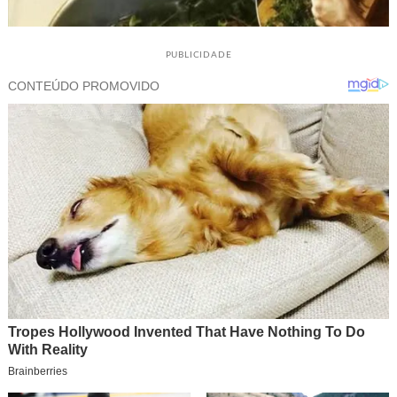
PUBLICIDADE