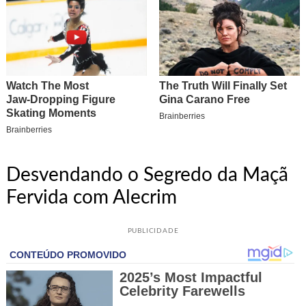
Desvendando o Segredo da Maçã
Fervida com Alecrim
PUBLICIDADE