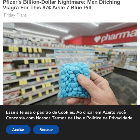
Esse site usa o padrão de Cookies. Ao clicar em Aceito você
Concorda com Nossos Termos de Uso e Política de Privacidade.
Aceitar
Recusar