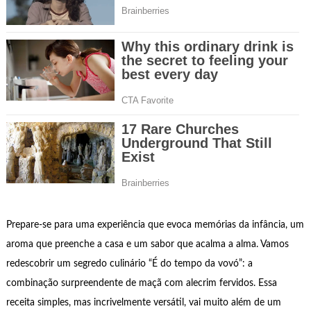
Prepare-se para uma experiência que evoca memórias da infância, um
aroma que preenche a casa e um sabor que acalma a alma. Vamos
redescobrir um segredo culinário “É do tempo da vovó”: a
combinação surpreendente de maçã com alecrim fervidos. Essa
receita simples, mas incrivelmente versátil, vai muito além de um