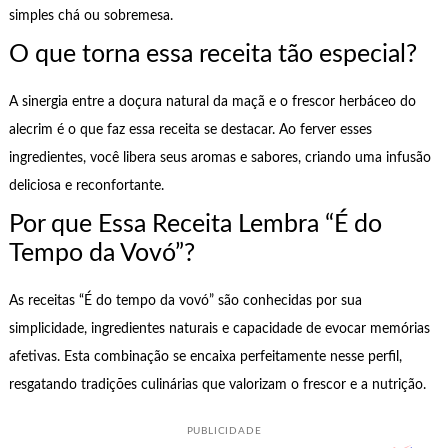
simples chá ou sobremesa.
O que torna essa receita tão especial?
A sinergia entre a doçura natural da maçã e o frescor herbáceo do
alecrim é o que faz essa receita se destacar. Ao ferver esses
ingredientes, você libera seus aromas e sabores, criando uma infusão
deliciosa e reconfortante.
Por que Essa Receita Lembra “É do
Tempo da Vovó”?
As receitas “É do tempo da vovó” são conhecidas por sua
simplicidade, ingredientes naturais e capacidade de evocar memórias
afetivas. Esta combinação se encaixa perfeitamente nesse perfil,
resgatando tradições culinárias que valorizam o frescor e a nutrição.
PUBLICIDADE