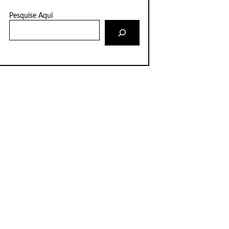
Pesquise Aqui