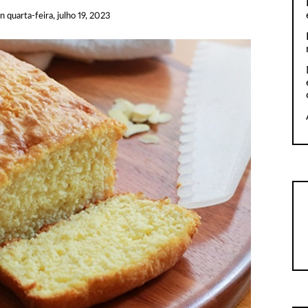
on
quarta-feira, julho 19, 2023