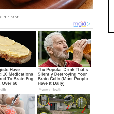
PUBLICIDADE