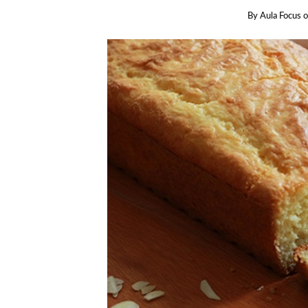
By
Aula Focus