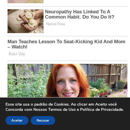
Esse site usa o padrão de Cookies. Ao clicar em Aceito você
Concorda com Nossos Termos de Uso e Política de Privacidade.
Aceitar
Recusar