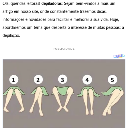
Olá, queridas leitoras!
depiladoras
: Sejam bem-vindos a mais um
artigo em nosso site, onde constantemente trazemos dicas,
informações e novidades para facilitar e melhorar a sua vida. Hoje,
abordaremos um tema que desperta o interesse de muitas pessoas: a
depilação.
PUBLICIDADE