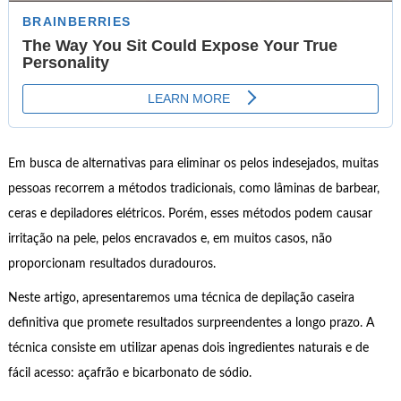
Em busca de alternativas para eliminar os pelos indesejados, muitas
pessoas recorrem a métodos tradicionais, como lâminas de barbear,
ceras e depiladores elétricos. Porém, esses métodos podem causar
irritação na pele, pelos encravados e, em muitos casos, não
proporcionam resultados duradouros.
Neste artigo, apresentaremos uma técnica de depilação caseira
definitiva que promete resultados surpreendentes a longo prazo. A
técnica consiste em utilizar apenas dois ingredientes naturais e de
fácil acesso: açafrão e bicarbonato de sódio.