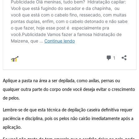
Aplique a pasta na área a ser depilada, como axilas, pernas ou
qualquer outra parte do corpo onde você deseja evitar o crescimento
de pelos.
Lembre-se de que esta técnica de depilação caseira definitiva requer
paciência e disciplina, pois os pelos não cairão imediatamente após a
aplicação.