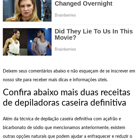
Deixem seus comentários abaixo e não esqueçam de se inscrever em
nosso site para receber mais dicas e informações úteis.
Confira abaixo mais duas receitas
de depiladoras caseira definitiva
Além da técnica de depilação caseira definitiva com açafrão e
bicarbonato de sódio que mencionamos anteriormente, existem
outras opções naturais que podem ajudar a enfraquecer e reduzir o