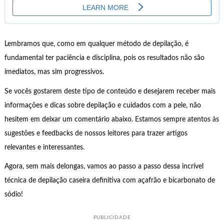
Lembramos que, como em qualquer método de depilação, é
fundamental ter paciência e disciplina, pois os resultados não são
imediatos, mas sim progressivos.
Se vocês gostarem deste tipo de conteúdo e desejarem receber mais
informações e dicas sobre depilação e cuidados com a pele, não
hesitem em deixar um comentário abaixo. Estamos sempre atentos às
sugestões e feedbacks de nossos leitores para trazer artigos
relevantes e interessantes.
Agora, sem mais delongas, vamos ao passo a passo dessa incrível
técnica de depilação caseira definitiva com açafrão e bicarbonato de
sódio!
PUBLICIDADE