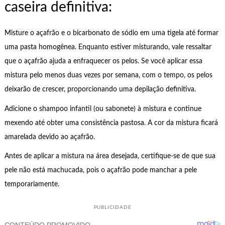
caseira definitiva:
Misture o açafrão e o bicarbonato de sódio em uma tigela até formar
uma pasta homogênea. Enquanto estiver misturando, vale ressaltar
que o açafrão ajuda a enfraquecer os pelos. Se você aplicar essa
mistura pelo menos duas vezes por semana, com o tempo, os pelos
deixarão de crescer, proporcionando uma depilação definitiva.
Adicione o shampoo infantil (ou sabonete) à mistura e continue
mexendo até obter uma consistência pastosa. A cor da mistura ficará
amarelada devido ao açafrão.
Antes de aplicar a mistura na área desejada, certifique-se de que sua
pele não está machucada, pois o açafrão pode manchar a pele
temporariamente.
PUBLICIDADE