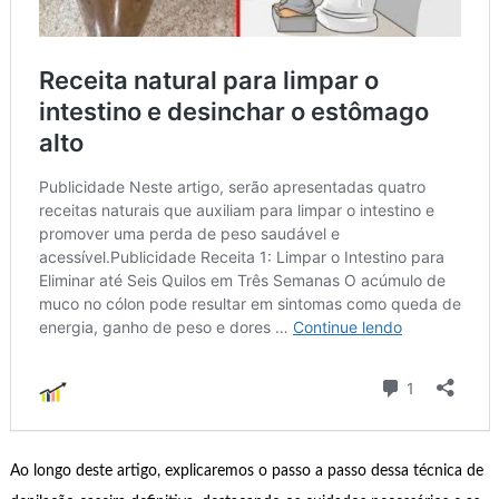
Ao longo deste artigo, explicaremos o passo a passo dessa técnica de