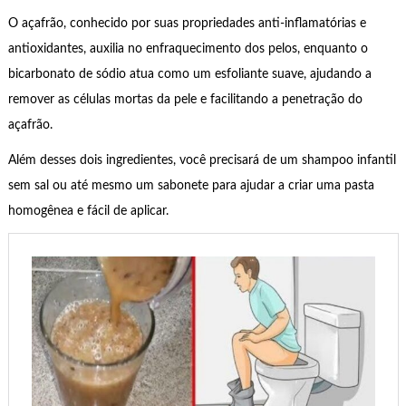
O açafrão, conhecido por suas propriedades anti-inflamatórias e
antioxidantes, auxilia no enfraquecimento dos pelos, enquanto o
bicarbonato de sódio atua como um esfoliante suave, ajudando a
remover as células mortas da pele e facilitando a penetração do
açafrão.
Além desses dois ingredientes, você precisará de um shampoo infantil
sem sal ou até mesmo um sabonete para ajudar a criar uma pasta
homogênea e fácil de aplicar.