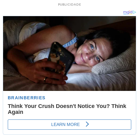
PUBLICIDADE