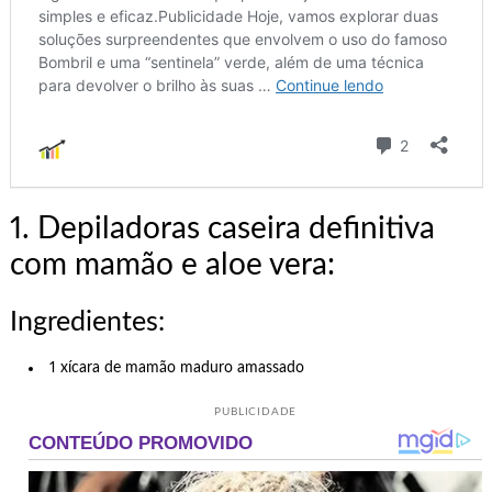
1. Depiladoras caseira definitiva
com mamão e aloe vera:
Ingredientes:
1 xícara de mamão maduro amassado
PUBLICIDADE