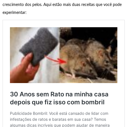
crescimento dos pelos. Aqui estão mais duas receitas que você pode
experimentar: