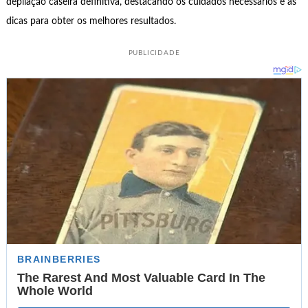
depilação caseira definitiva, destacando os cuidados necessários e as
dicas para obter os melhores resultados.
PUBLICIDADE