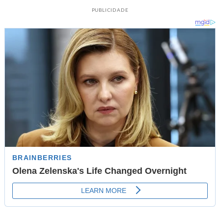
PUBLICIDADE