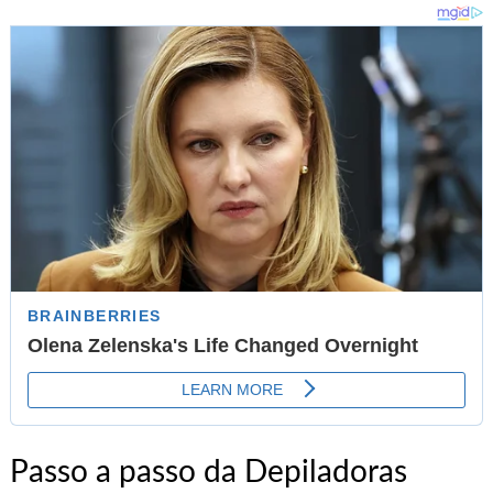
Passo a passo da Depiladoras