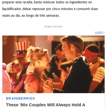
preparar esta receita, basta misturar todos os ingredientes no
liquidificador, deixar repousar por cinco minutos e consumir duas
vezes ao dia, ao longo de três semanas.
PUBLICIDADE