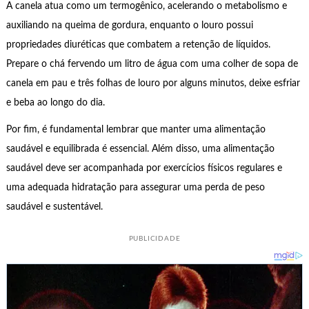
A canela atua como um termogênico, acelerando o metabolismo e
auxiliando na queima de gordura, enquanto o louro possui
propriedades diuréticas que combatem a retenção de líquidos.
Prepare o chá fervendo um litro de água com uma colher de sopa de
canela em pau e três folhas de louro por alguns minutos, deixe esfriar
e beba ao longo do dia.
Por fim, é fundamental lembrar que manter uma alimentação
saudável e equilibrada é essencial. Além disso, uma alimentação
saudável deve ser acompanhada por exercícios físicos regulares e
uma adequada hidratação para assegurar uma perda de peso
saudável e sustentável.
PUBLICIDADE