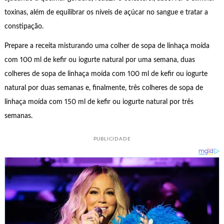
toxinas, além de equilibrar os níveis de açúcar no sangue e tratar a
constipação.
Prepare a receita misturando uma colher de sopa de linhaça moída
com 100 ml de kefir ou iogurte natural por uma semana, duas
colheres de sopa de linhaça moída com 100 ml de kefir ou iogurte
natural por duas semanas e, finalmente, três colheres de sopa de
linhaça moída com 150 ml de kefir ou iogurte natural por três
semanas.
PUBLICIDADE