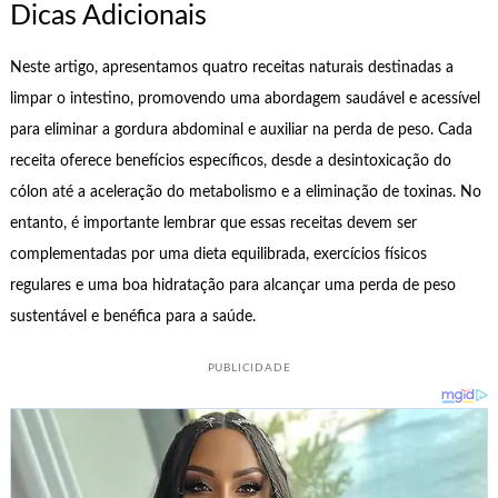
Dicas Adicionais
Neste artigo, apresentamos quatro receitas naturais destinadas a
limpar o intestino, promovendo uma abordagem saudável e acessível
para eliminar a gordura abdominal e auxiliar na perda de peso. Cada
receita oferece benefícios específicos, desde a desintoxicação do
cólon até a aceleração do metabolismo e a eliminação de toxinas. No
entanto, é importante lembrar que essas receitas devem ser
complementadas por uma dieta equilibrada, exercícios físicos
regulares e uma boa hidratação para alcançar uma perda de peso
sustentável e benéfica para a saúde.
PUBLICIDADE