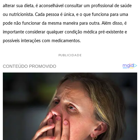
alterar sua dieta, é aconselhável consultar um profissional de saúde
ou nutricionista. Cada pessoa é única, e o que funciona para uma
pode não funcionar da mesma maneira para outra. Além disso, é
importante considerar qualquer condição médica pré-existente e
possíveis interações com medicamentos.
PUBLICIDADE