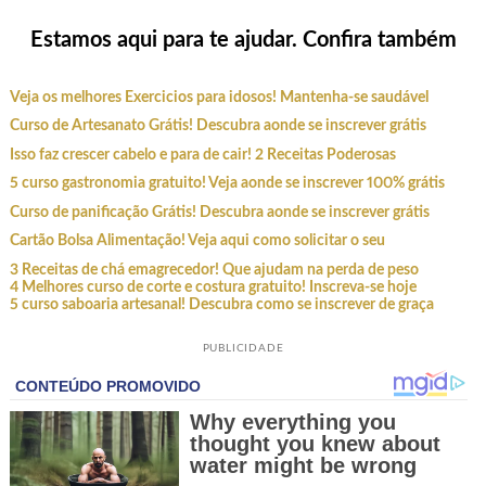
Estamos aqui para te ajudar. Confira também
Veja os melhores Exercicios para idosos! Mantenha-se saudável
Curso de Artesanato Grátis! Descubra aonde se inscrever grátis
Isso faz crescer cabelo e para de cair! 2 Receitas Poderosas
5 curso gastronomia gratuito! Veja aonde se inscrever 100% grátis
Curso de panificação Grátis! Descubra aonde se inscrever grátis
Cartão Bolsa Alimentação! Veja aqui como solicitar o seu
3 Receitas de chá emagrecedor! Que ajudam na perda de peso
4 Melhores curso de corte e costura gratuito! Inscreva-se hoje
5 curso saboaria artesanal! Descubra como se inscrever de graça
PUBLICIDADE