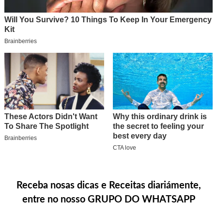
Receba nosas dicas e Receitas diariámente,
entre no nosso GRUPO DO WHATSAPP