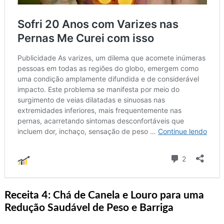
Receita 4: Chá de Canela e Louro para uma
Redução Saudável de Peso e Barriga