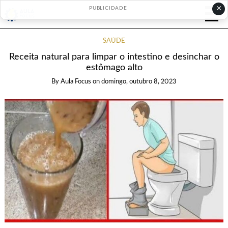
×
PUBLICIDADE
SAÚDE
Receita natural para limpar o intestino e desinchar o
estômago alto
By
Aula Focus
on
domingo, outubro 8, 2023