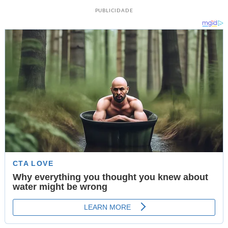
PUBLICIDADE