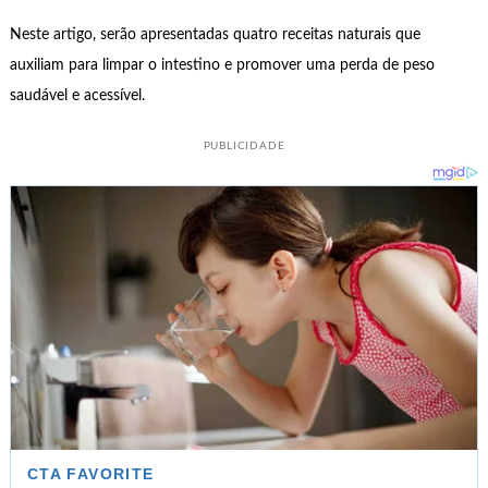
Neste artigo, serão apresentadas quatro receitas naturais que
auxiliam para limpar o intestino e promover uma perda de peso
saudável e acessível.
PUBLICIDADE