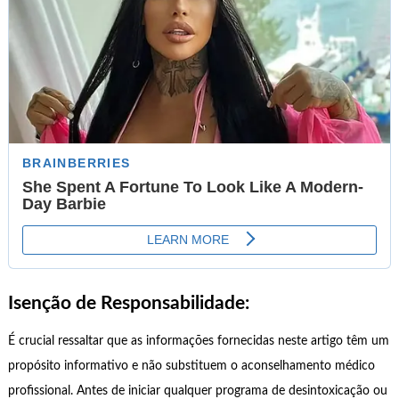
Isenção de Responsabilidade:
É crucial ressaltar que as informações fornecidas neste artigo têm um
propósito informativo e não substituem o aconselhamento médico
profissional. Antes de iniciar qualquer programa de desintoxicação ou