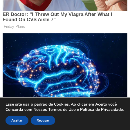
Esse site usa o padrão de Cookies. Ao clicar em Aceito você
Concorda com Nossos Termos de Uso e Política de Privacidade.
Aceitar
Recusar