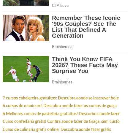
7 cursos cabelereira gratuitos: Descubra aonde se inscrever hoje
6 cursos de manicure! Descubra aonde fazer os cursos de graça
6 Melhores cursos de pastelaria gratuitos! Descurbra aonde fazer
Curso confeitaria grátis! Confira aonde fazer de Graça, sem custo
Curso de culinaria gratis online: Descubra aonde fazer grátis