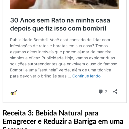
Receita 3: Bebida Natural para
Emagrecer e Reduzir a Barriga em uma