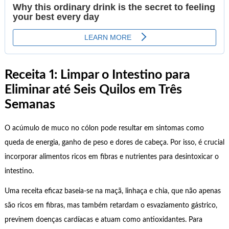
Receita 1: Limpar o Intestino para
Eliminar até Seis Quilos em Três
Semanas
O acúmulo de muco no cólon pode resultar em sintomas como
queda de energia, ganho de peso e dores de cabeça. Por isso, é crucial
incorporar alimentos ricos em fibras e nutrientes para desintoxicar o
intestino.
Uma receita eficaz baseia-se na maçã, linhaça e chia, que não apenas
são ricos em fibras, mas também retardam o esvaziamento gástrico,
previnem doenças cardíacas e atuam como antioxidantes. Para