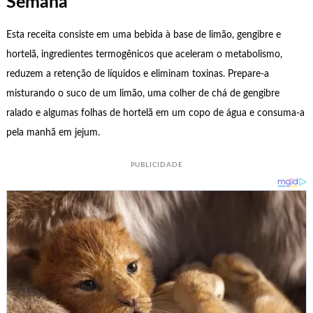
Semana
Esta receita consiste em uma bebida à base de limão, gengibre e
hortelã, ingredientes termogênicos que aceleram o metabolismo,
reduzem a retenção de líquidos e eliminam toxinas. Prepare-a
misturando o suco de um limão, uma colher de chá de gengibre
ralado e algumas folhas de hortelã em um copo de água e consuma-a
pela manhã em jejum.
PUBLICIDADE