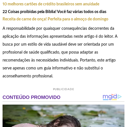
10 melhores cartões de crédito brasileiros sem anuidade
22 Coisas proibidas pela Bíblia! Você faz várias todos os dias
Receita de carne de onça! Perfeita para o almoço de domingo
A responsabilidade por quaisquer consequências decorrentes da
aplicação das informações apresentadas neste artigo é do leitor. A
busca por um estilo de vida saudável deve ser orientada por um
profissional de saúde qualificado, que possa adaptar as
recomendações às necessidades individuais. Portanto, este artigo
serve apenas como um guia informativo e não substitui o
aconselhamento profissional.
PUBLICIDADE