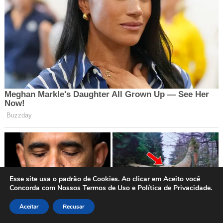
Esse site usa o padrão de Cookies. Ao clicar em Aceito você
Concorda com Nossos Termos de Uso e Política de Privacidade.
Aceitar
Recusar