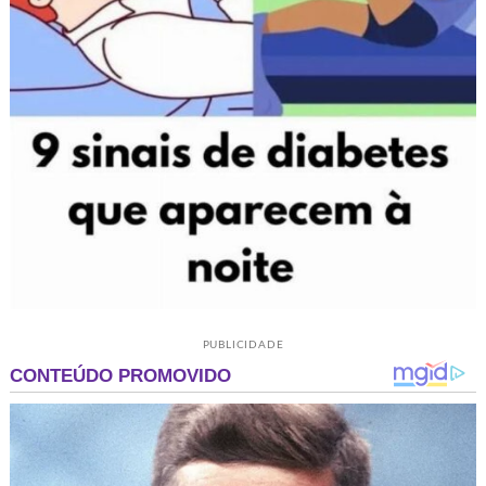
PUBLICIDADE