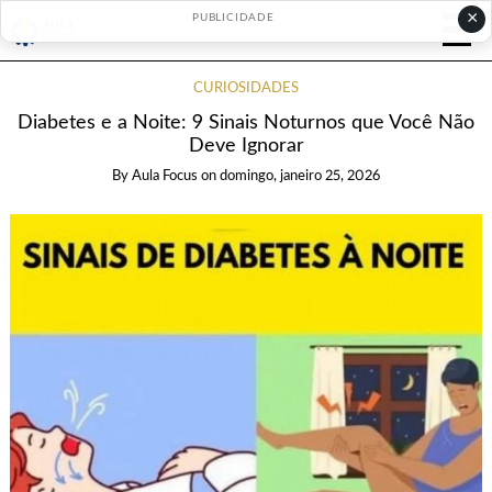
×
PUBLICIDADE
CURIOSIDADES
Diabetes e a Noite: 9 Sinais Noturnos que Você Não
Deve Ignorar
By
Aula Focus
on
domingo, janeiro 25, 2026