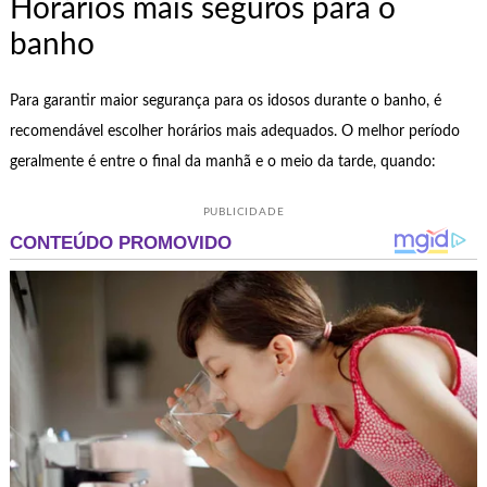
Horários mais seguros para o
banho
Para garantir maior segurança para os idosos durante o banho, é
recomendável escolher horários mais adequados. O melhor período
geralmente é entre o final da manhã e o meio da tarde, quando:
PUBLICIDADE