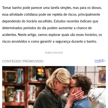
Tomar banho pode parecer uma tarefa simples, mas para os idosos,
essa atividade cotidiana pode ser repleta de riscos, principalmente
dependendo do horário escolhido. Estudos recentes indicam que
determinados períodos do dia podem aumentar a chance de
acidentes. Neste artigo, vamos explorar quais são esses horários, os
riscos envolvidos e como garantir a segurança durante o banho.
PUBLICIDADE