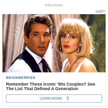
PUBLICIDADE