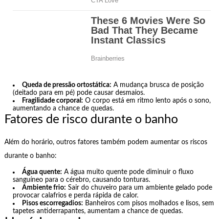
Queda de pressão ortostática:
A mudança brusca de posição
(deitado para em pé) pode causar desmaios.
Fragilidade corporal:
O corpo está em ritmo lento após o sono,
aumentando a chance de quedas.
Fatores de risco durante o banho
Além do horário, outros fatores também podem aumentar os riscos
durante o banho:
Água quente:
A água muito quente pode diminuir o fluxo
sanguíneo para o cérebro, causando tonturas.
Ambiente frio:
Sair do chuveiro para um ambiente gelado pode
provocar calafrios e perda rápida de calor.
Pisos escorregadios:
Banheiros com pisos molhados e lisos, sem
tapetes antiderrapantes, aumentam a chance de quedas.