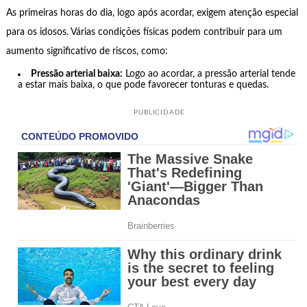
As primeiras horas do dia, logo após acordar, exigem atenção especial
para os idosos. Várias condições físicas podem contribuir para um
aumento significativo de riscos, como:
Pressão arterial baixa:
Logo ao acordar, a pressão arterial tende
a estar mais baixa, o que pode favorecer tonturas e quedas.
PUBLICIDADE