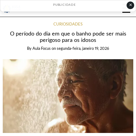
×
PUBLICIDADE
CURIOSIDADES
O período do dia em que o banho pode ser mais
perigoso para os idosos
By
Aula Focus
on
segunda-feira, janeiro 19, 2026