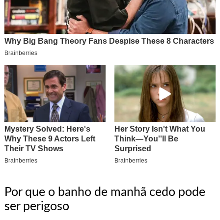
Por que o banho de manhã cedo pode
ser perigoso