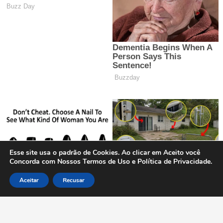
Esse site usa o padrão de Cookies. Ao clicar em Aceito você
Concorda com Nossos Termos de Uso e Política de Privacidade.
Aceitar
Recusar