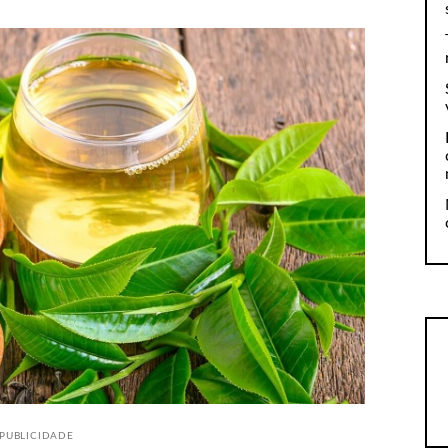
PUBLICIDADE