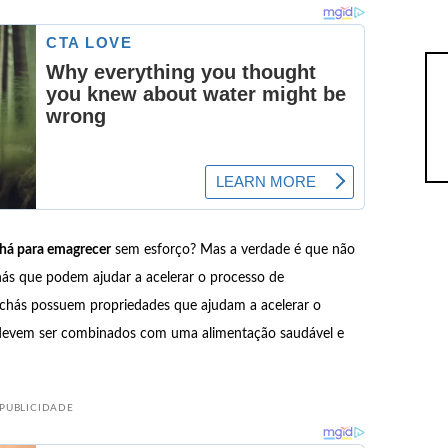
há para emagrecer
sem esforço? Mas a verdade é que não
hás que podem ajudar a acelerar o processo de
 chás possuem propriedades que ajudam a acelerar o
 devem ser combinados com uma alimentação saudável e
PUBLICIDADE