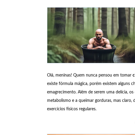
Olá, meninas! Quem nunca pensou em tomar
c
existe fórmula mágica, porém existem alguns c
emagrecimento. Além de serem uma delícia, os
metabolismo e a queimar gorduras, mas claro,
exercícios físicos regulares.