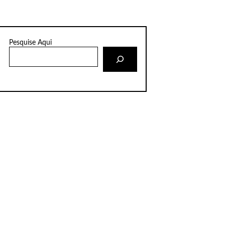
Pesquise Aqui