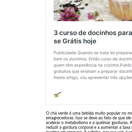
O chá verde é uma bebida muito popular no mun
emagrecedoras. Isso se deve ao fato de que ele
acelerar o metabolismo e a queimar gorduras. 
reduzir a gordura corporal e a aumentar a taxa 