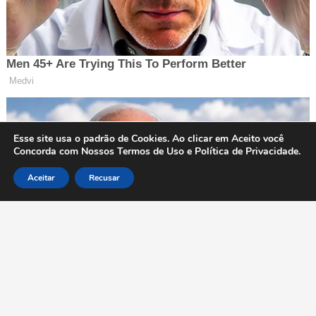
Esse site usa o padrão de Cookies. Ao clicar em Aceito você
Concorda com Nossos Termos de Uso e Política de Privacidade.
Aceitar
Recusar