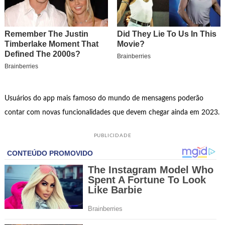
Usuários do app mais famoso do mundo de mensagens poderão
contar com novas funcionalidades que devem chegar ainda em 2023.
PUBLICIDADE