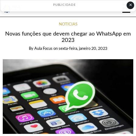
×
PUBLICIDADE
NOTÍCIAS
Novas funções que devem chegar ao WhatsApp em
2023
By
Aula Focus
on
sexta-feira, janeiro 20, 2023