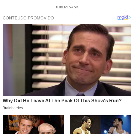
PUBLICIDADE