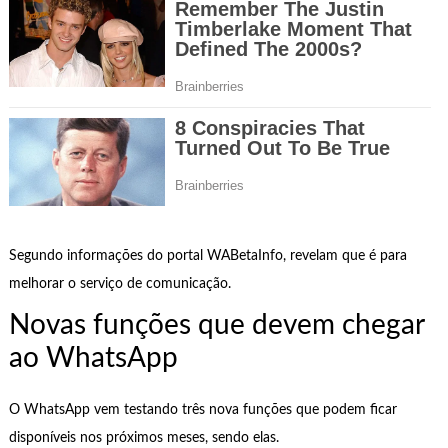
Segundo informações do portal WABetaInfo, revelam que é para
melhorar o serviço de comunicação.
Novas funções que devem chegar
ao WhatsApp
O WhatsApp vem testando três nova funções que podem ficar
disponíveis nos próximos meses, sendo elas.