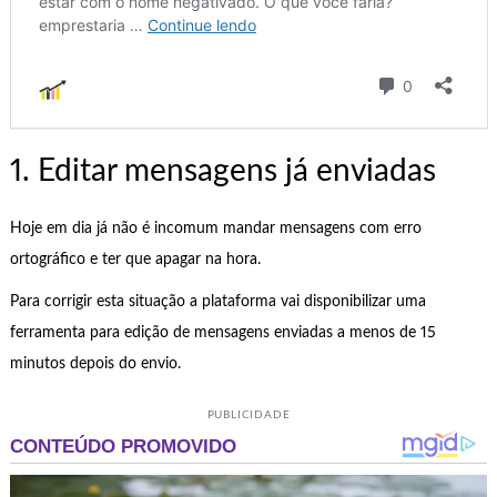
1. Editar mensagens já enviadas
Hoje em dia já não é incomum mandar mensagens com erro
ortográfico e ter que apagar na hora.
Para corrigir esta situação a plataforma vai disponibilizar uma
ferramenta para edição de mensagens enviadas a menos de 15
minutos depois do envio.
PUBLICIDADE