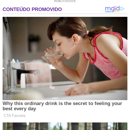
PUBLICIDADE