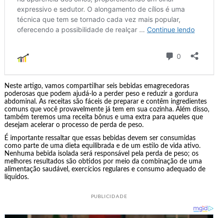
Neste artigo, vamos compartilhar seis bebidas emagrecedoras
poderosas que podem ajudá-lo a perder peso e reduzir a gordura
abdominal. As receitas são fáceis de preparar e contêm ingredientes
comuns que você provavelmente já tem em sua cozinha. Além disso,
também teremos uma receita bônus e uma extra para aqueles que
desejam acelerar o processo de perda de peso.
É importante ressaltar que essas bebidas devem ser consumidas
como parte de uma dieta equilibrada e de um estilo de vida ativo.
Nenhuma bebida isolada será responsável pela perda de peso; os
melhores resultados são obtidos por meio da combinação de uma
alimentação saudável, exercícios regulares e consumo adequado de
líquidos.
PUBLICIDADE