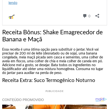
Receita Bônus: Shake Emagrecedor de
Banana e Maçã
Essa receita é uma ótima opção para substituir o jantar. Você vai
precisar de 200 ml de leite (desnatado ou de soja), uma banana
congelada, meia maçã picada sem casca e sementes, uma colher de
aveia em flocos, uma colher de chia e meia colher de canela em pó.
Adicione mel a gosto, se desejar. Bata todos os ingredientes no
liquidificador até obter uma mistura homogênea. Consuma no lugar
do jantar para auxiliar na perda de peso.
Receita Extra: Suco Termogênico Noturno
PUBLICIDADE