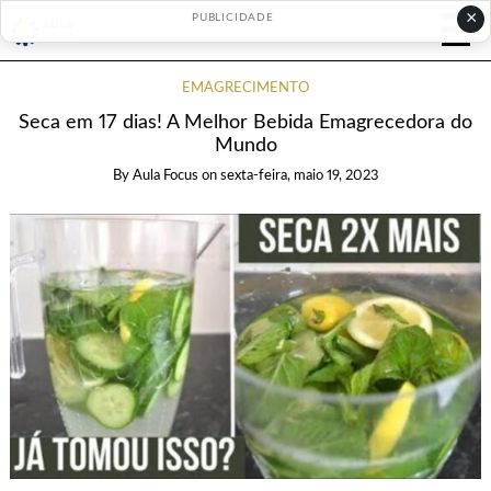
×
PUBLICIDADE
EMAGRECIMENTO
Seca em 17 dias! A Melhor Bebida Emagrecedora do
Mundo
By
Aula Focus
on
sexta-feira, maio 19, 2023