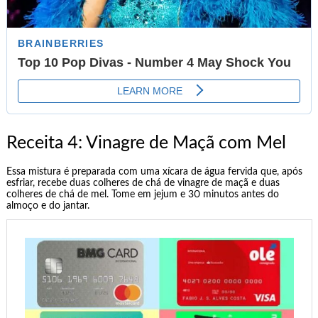
Receita 4: Vinagre de Maçã com Mel
Essa mistura é preparada com uma xícara de água fervida que, após
esfriar, recebe duas colheres de chá de vinagre de maçã e duas
colheres de chá de mel. Tome em jejum e 30 minutos antes do
almoço e do jantar.