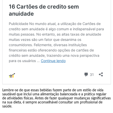
Lembre-se de que essas bebidas fazem parte de um estilo de vida
saudável que inclui uma alimentação balanceada e a prática regular
de atividades físicas. Antes de fazer quaisquer mudanças significativas
na sua dieta, é sempre aconselhável consultar um profissional de
saúde.