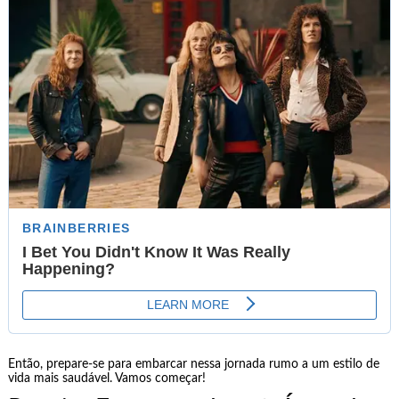
Então, prepare-se para embarcar nessa jornada rumo a um estilo de
vida mais saudável. Vamos começar!