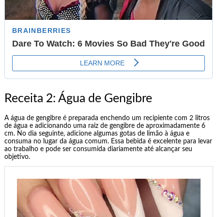
Receita 2: Água de Gengibre
A água de gengibre é preparada enchendo um recipiente com 2 litros
de água e adicionando uma raiz de gengibre de aproximadamente 6
cm. No dia seguinte, adicione algumas gotas de limão à água e
consuma no lugar da água comum. Essa bebida é excelente para levar
ao trabalho e pode ser consumida diariamente até alcançar seu
objetivo.