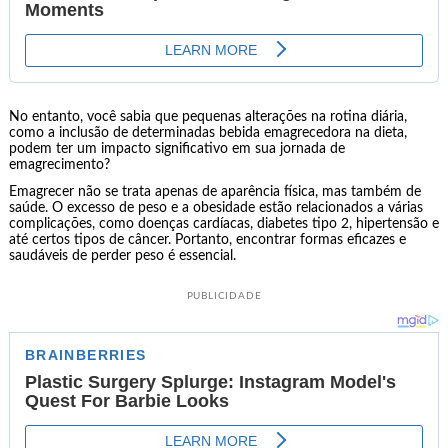
No entanto, você sabia que pequenas alterações na rotina diária,
como a inclusão de determinadas bebida emagrecedora na dieta,
podem ter um impacto significativo em sua jornada de
emagrecimento?
Emagrecer não se trata apenas de aparência física, mas também de
saúde. O excesso de peso e a obesidade estão relacionados a várias
complicações, como doenças cardíacas, diabetes tipo 2, hipertensão e
até certos tipos de câncer. Portanto, encontrar formas eficazes e
saudáveis de perder peso é essencial.
PUBLICIDADE