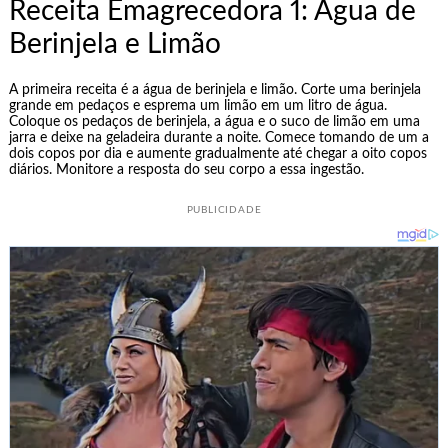
Receita Emagrecedora 1: Água de
Berinjela e Limão
A primeira receita é a água de berinjela e limão. Corte uma berinjela
grande em pedaços e esprema um limão em um litro de água.
Coloque os pedaços de berinjela, a água e o suco de limão em uma
jarra e deixe na geladeira durante a noite. Comece tomando de um a
dois copos por dia e aumente gradualmente até chegar a oito copos
diários. Monitore a resposta do seu corpo a essa ingestão.
PUBLICIDADE