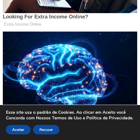
Esse site usa o padrão de Cookies. Ao clicar em Aceito você
Concorda com Nossos Termos de Uso e Política de Privacidade.
Aceitar
Recusar