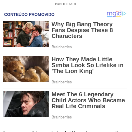
PUBLICIDADE