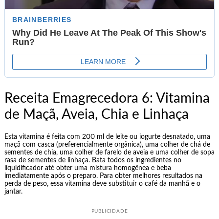
Receita Emagrecedora 6: Vitamina
de Maçã, Aveia, Chia e Linhaça
Esta vitamina é feita com 200 ml de leite ou iogurte desnatado, uma
maçã com casca (preferencialmente orgânica), uma colher de chá de
sementes de chia, uma colher de farelo de aveia e uma colher de sopa
rasa de sementes de linhaça. Bata todos os ingredientes no
liquidificador até obter uma mistura homogênea e beba
imediatamente após o preparo. Para obter melhores resultados na
perda de peso, essa vitamina deve substituir o café da manhã e o
jantar.
PUBLICIDADE