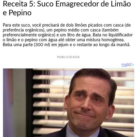
Receita 5: Suco Emagrecedor de Limão
e Pepino
Para este suco, você precisará de dois limões picados com casca (de
preferência orgânicos), um pepino médio com casca (também
preferencialmente orgânico) e um litro de água. Bata no liquidificador
o limão e o pepino com água até obter uma mistura homogênea.
Beba uma parte (300 ml) em jejum e o restante ao longo da manhã.
PUBLICIDADE