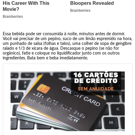
Essa bebida pode ser consumida à noite, minutos antes de dormir.
Você vai precisar de um pepino, suco de um limão espremido na hora,
um punhado de salsa (folhas e talos), uma colher de sopa de gengibre
ralado e 1/3 de xícara de água. Descasque o pepino (se não for
orgânico), fatie e coloque no liquidificador junto com os outros
ingredientes. Bata bem e beba imediatamente.