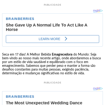
PUBLICIDADE
Seca em 17 dias! A Melhor Bebida
Emagrecedora
do Mundo: Seja
bem-vindo ao nosso mais recente artigo, onde abordaremos a busca
por um estilo de vida saudável e equilibrado com o foco em
emagrecimento. Sabemos que perder peso e manter a forma são
desafios constantes para muitas pessoas, exigindo paciência,
determinação e mudanças significativas no estilo de vida.
PUBLICIDADE