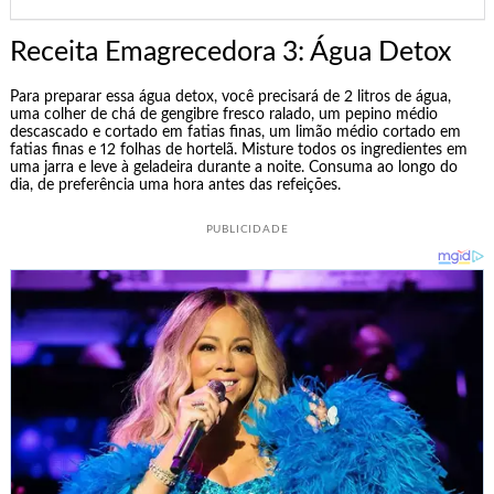
Receita Emagrecedora 3: Água Detox
Para preparar essa água detox, você precisará de 2 litros de água,
uma colher de chá de gengibre fresco ralado, um pepino médio
descascado e cortado em fatias finas, um limão médio cortado em
fatias finas e 12 folhas de hortelã. Misture todos os ingredientes em
uma jarra e leve à geladeira durante a noite. Consuma ao longo do
dia, de preferência uma hora antes das refeições.
PUBLICIDADE