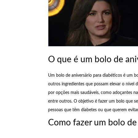
O que é um bolo de aniv
Um bolo de aniversário para diabéticos é um b
outros ingredientes que possam elevar o nível d
por opções mais saudáveis, como adoçantes natur
entre outros. O objetivo é fazer um bolo que 
pessoas que têm diabetes ou que querem evita
Como fazer um bolo de 