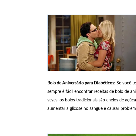
Bolo de Aniversário para Diabéticos:
Se você te
sempre é fácil encontrar receitas de bolo de a
vezes, os bolos tradicionais são cheios de açúc
aumentar a glicose no sangue e causar problem