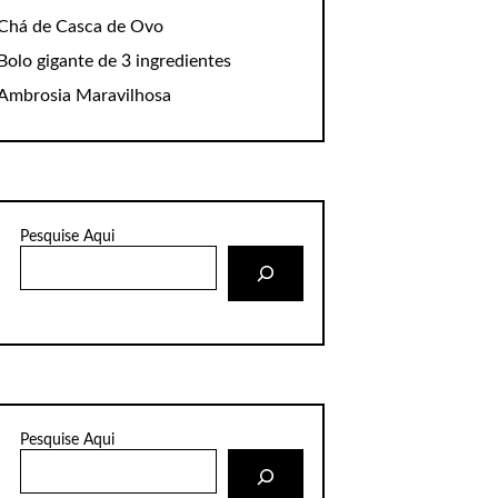
Chá de Casca de Ovo
Bolo gigante de 3 ingredientes
Ambrosia Maravilhosa
Pesquise Aqui
Pesquise Aqui