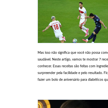
Mas isso não significa que você não possa com
saudável. Neste artigo, vamos te mostrar 7 rece
conhecer. Essas receitas são feitas com ingredie
surpreender pela facilidade e pelo resultado. 
fazer um bolo de aniversário para diabéticos qu