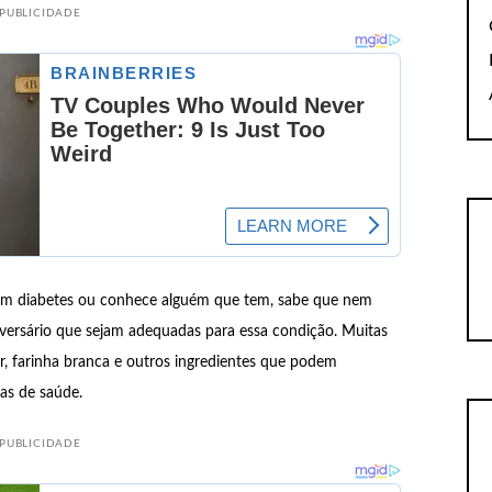
PUBLICIDADE
m diabetes ou conhece alguém que tem, sabe que nem
niversário que sejam adequadas para essa condição. Muitas
ar, farinha branca e outros ingredientes que podem
as de saúde.
PUBLICIDADE