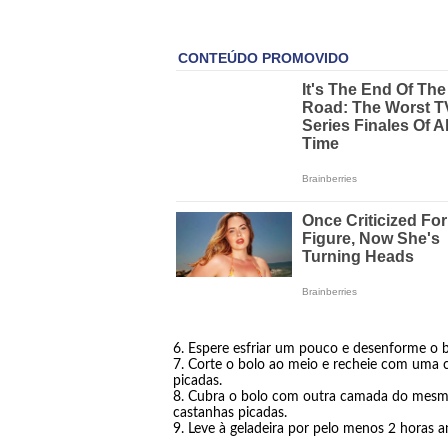
Espere esfriar um pouco e desenforme o 
Corte o bolo ao meio e recheie com uma c
picadas.
Cubra o bolo com outra camada do mesmo 
castanhas picadas.
Leve à geladeira por pelo menos 2 horas an